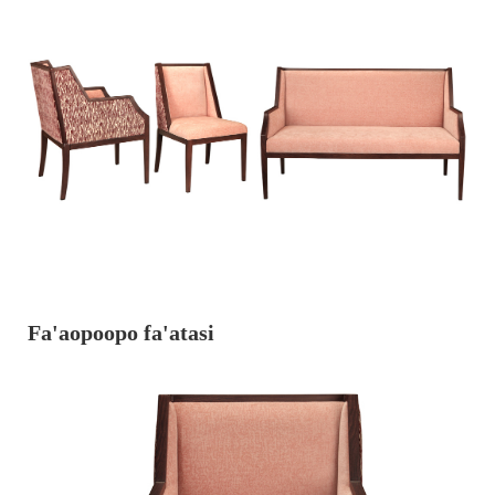
Fa'aopoopo fa'atasi