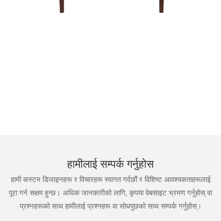
हामीलाई सम्पर्क गर्नुहोस
हामी कस्टम डिजाइनहरू र विचारहरू स्वागत गर्दछौं र विशिष्ट आवश्यकताहरूलाई
पूरा गर्न सक्षम हुन्छ। अधिक जानकारीको लागि, कृपया वेबसाइट भ्रमण गर्नुहोस् वा
प्रश्नहरूको साथ हामीलाई प्रश्नहरू वा सोधपुछको साथ सम्पर्क गर्नुहोस्।