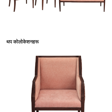
थप कोलोकेशनहरू