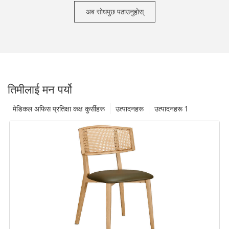
अब सोधपुछ पठाउनुहोस्
तिमीलाई मन पर्यो
मेडिकल अफिस प्रतिक्षा कक्ष कुर्सीहरू
उत्पादनहरू
उत्पादनहरू 1