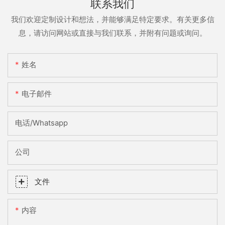
联系我们
我们欢迎定制设计和想法，并能够满足特定要求。有关更多信
息，请访问网站或直接与我们联系，并附有问题或询问。
姓名
电子邮件
电话/whatsapp
公司
文件
内容