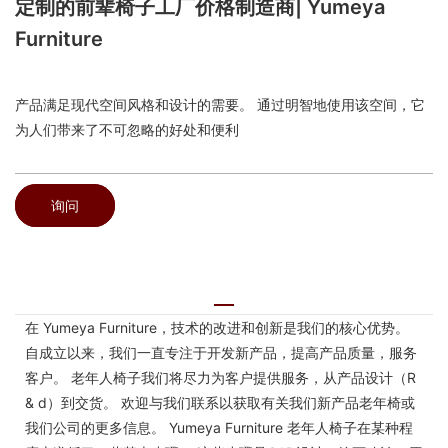
定制的前辈椅子工厂价格制造商| Yumeya
Furniture
产品满足现代空间风格和设计的需要。 通过明智地使用该空间，它
为人们带来了不可忽略的好处和便利
询问
在 Yumeya Furniture，技术的改进和创新是我们的核心优势。
自成立以来，我们一直专注于开发新产品，提高产品质量，服务
客户。 老年人椅子我们将尽力为客户提供服务，从产品设计（R
& d）到交货。 欢迎与我们联系以获取有关我们新产品老年椅或
我们公司的更多信息。 Yumeya Furniture 老年人椅子在某种程