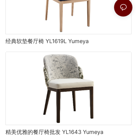
经典软垫餐厅椅 YL1619L Yumeya
精美优雅的餐厅椅批发 YL1643 Yumeya