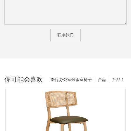
联系我们
你可能会喜欢
医疗办公室候诊室椅子
产品
产品 1