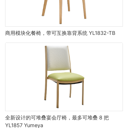
商用模块化餐椅，带可互换靠背系统 YL1832-TB
全新设计的可堆叠宴会厅椅，最多可堆叠 8 把
YL1857 Yumeya