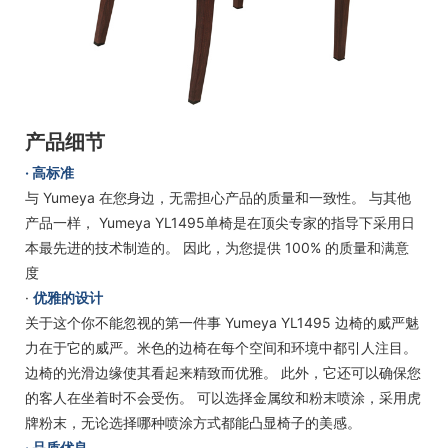
产品细节
· 高标准
与 Yumeya 在您身边，无需担心产品的质量和一致性。 与其他
产品一样， Yumeya YL1495单椅是在顶尖专家的指导下采用日
本最先进的技术制造的。 因此，为您提供 100% 的质量和满意
度
·
优雅的设计
关于这个你不能忽视的第一件事 Yumeya YL1495 边椅的威严魅
力在于它的威严。米色的边椅在每个空间和环境中都引人注目。
边椅的光滑边缘使其看起来精致而优雅。 此外，它还可以确保您
的客人在坐着时不会受伤。 可以选择金属纹和粉末喷涂，采用虎
牌粉末，无论选择哪种喷涂方式都能凸显椅子的美感。
· 品质优良