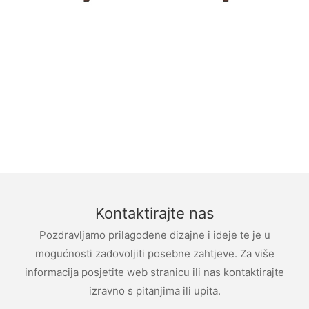
Kontaktirajte nas
Pozdravljamo prilagođene dizajne i ideje te je u
mogućnosti zadovoljiti posebne zahtjeve. Za više
informacija posjetite web stranicu ili nas kontaktirajte
izravno s pitanjima ili upita.