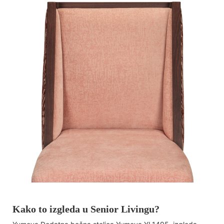
Kako to izgleda u Senior Livingu?