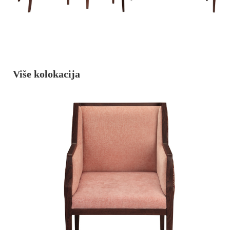
Više kolokacija