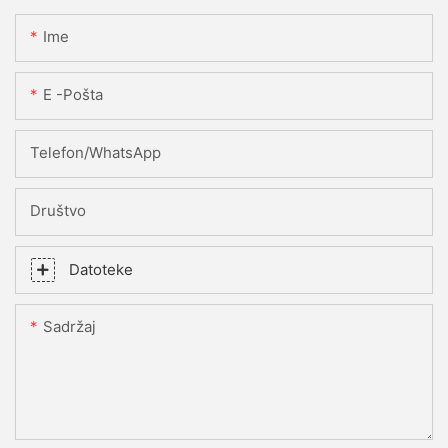
Ime
E -pošta
Telefon/WhatsApp
Društvo
Datoteke
Sadržaj