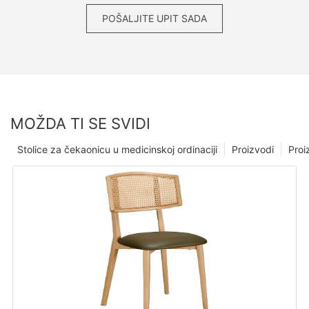
POŠALJITE UPIT SADA
MOŽDA TI SE SVIDI
Stolice za čekaonicu u medicinskoj ordinaciji
Proizvodi
Proi