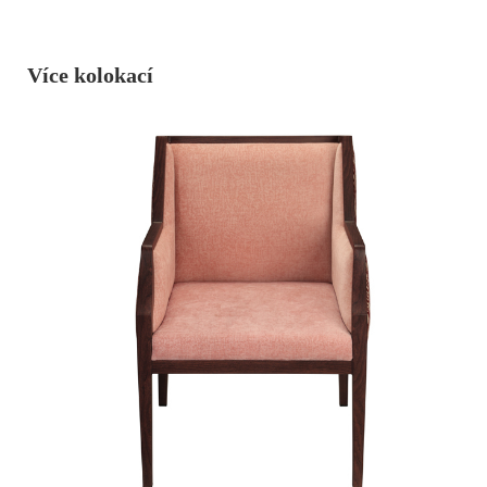
Více kolokací