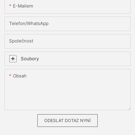
E-Mailem
Telefon/WhatsApp
Společnost
Soubory
Obsah
ODESLAT DOTAZ NYNÍ