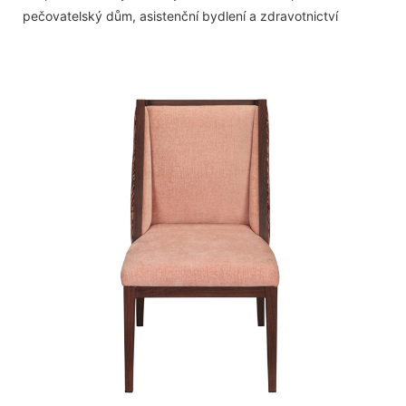
pečovatelský dům, asistenční bydlení a zdravotnictví