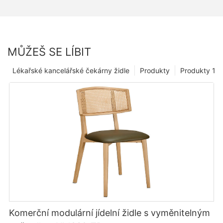
MŮŽEŠ SE LÍBIT
Lékařské kancelářské čekárny židle
Produkty
Produkty 1
Komerční modulární jídelní židle s vyměnitelným