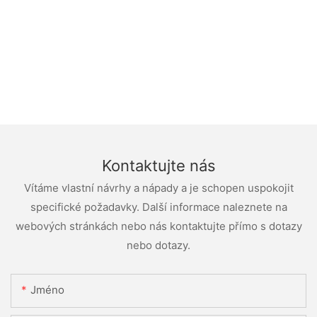
Kontaktujte nás
Vítáme vlastní návrhy a nápady a je schopen uspokojit
specifické požadavky. Další informace naleznete na
webových stránkách nebo nás kontaktujte přímo s dotazy
nebo dotazy.
Jméno