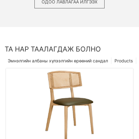
ОДОО ЛАВЛАГАА ИЛГЭЭХ
ТА НАР ТААЛАГДАЖ БОЛНО
Эмнэлгийн албаны хүлээлгийн өрөөний сандал
Products