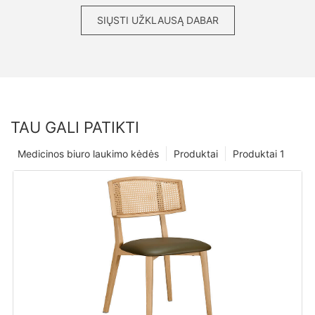
SIŲSTI UŽKLAUSĄ DABAR
TAU GALI PATIKTI
Medicinos biuro laukimo kėdės
Produktai
Produktai 1