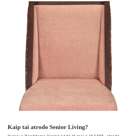
Kaip tai atrodo Senior Living?