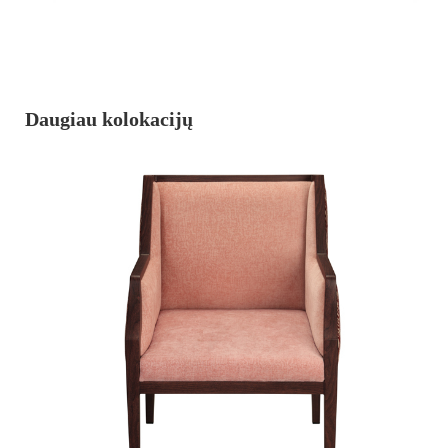
Daugiau kolokacijų