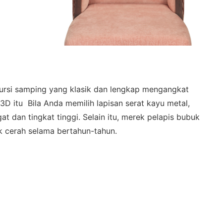
rsi samping yang klasik dan lengkap mengangkat
 itu Bila Anda memilih lapisan serat kayu metal,
t dan tingkat tinggi. Selain itu, merek pelapis bubuk
k cerah selama bertahun-tahun.