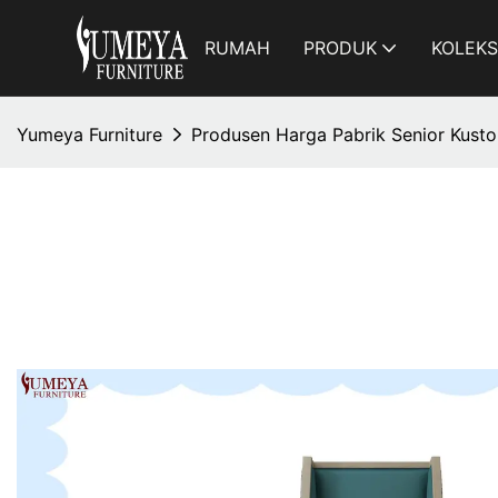
RUMAH
PRODUK
KOLEKS
Yumeya Furniture
Produsen Harga Pabrik Senior Kusto