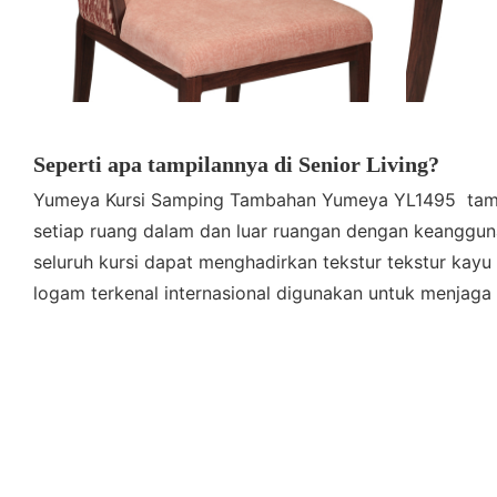
Seperti apa tampilannya di Senior Living?
Yumeya Kursi Samping Tambahan Yumeya YL1495 tampa
setiap ruang dalam dan luar ruangan dengan keangguna
seluruh kursi dapat menghadirkan tekstur tekstur kayu 
logam terkenal internasional digunakan untuk menjag