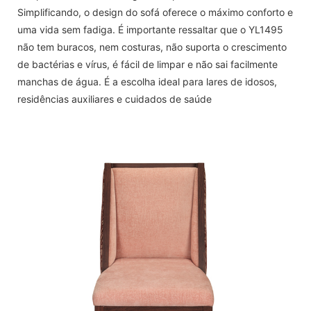
Simplificando, o design do sofá oferece o máximo conforto e
uma vida sem fadiga. É importante ressaltar que o YL1495
não tem buracos, nem costuras, não suporta o crescimento
de bactérias e vírus, é fácil de limpar e não sai facilmente
manchas de água. É a escolha ideal para lares de idosos,
residências auxiliares e cuidados de saúde