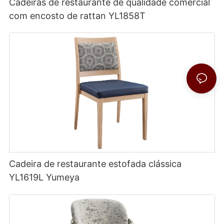
Cadeiras de restaurante de qualidade comercial
com encosto de rattan YL1858T
Cadeira de restaurante estofada clássica
YL1619L Yumeya