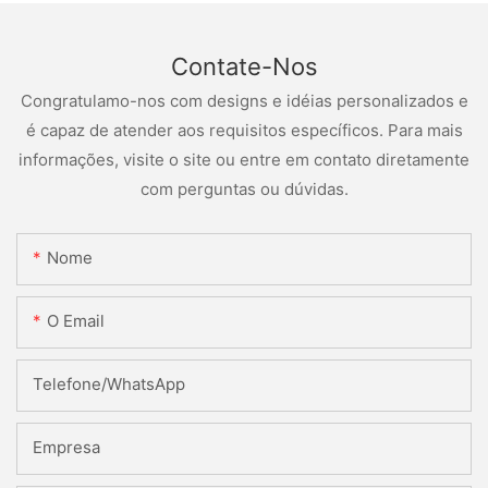
Contate-Nos
Congratulamo-nos com designs e idéias personalizados e
é capaz de atender aos requisitos específicos. Para mais
informações, visite o site ou entre em contato diretamente
com perguntas ou dúvidas.
Nome
O Email
Telefone/WhatsApp
Empresa