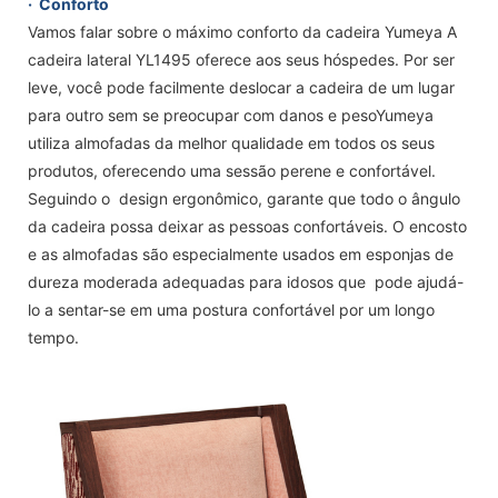
·
Conforto
Vamos falar sobre o máximo conforto da cadeira Yumeya A
cadeira lateral YL1495 oferece aos seus hóspedes. Por ser
leve, você pode facilmente deslocar a cadeira de um lugar
para outro sem se preocupar com danos e pesoYumeya
utiliza almofadas da melhor qualidade em todos os seus
produtos, oferecendo uma sessão perene e confortável.
Seguindo o design ergonômico, garante que todo o ângulo
da cadeira possa deixar as pessoas confortáveis. O encosto
e as almofadas são especialmente usados ​​em esponjas de
dureza moderada adequadas para idosos que pode ajudá-
lo a sentar-se em uma postura confortável por um longo
tempo.