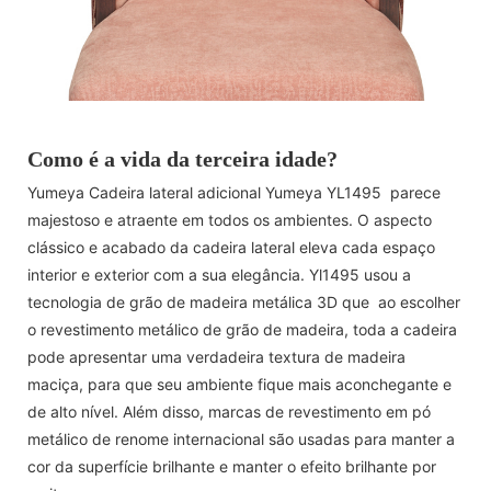
Como é a vida da terceira idade?
Yumeya Cadeira lateral adicional Yumeya YL1495 parece
majestoso e atraente em todos os ambientes. O aspecto
clássico e acabado da cadeira lateral eleva cada espaço
interior e exterior com a sua elegância. Yl1495 usou a
tecnologia de grão de madeira metálica 3D que ao escolher
o revestimento metálico de grão de madeira, toda a cadeira
pode apresentar uma verdadeira textura de madeira
maciça, para que seu ambiente fique mais aconchegante e
de alto nível. Além disso, marcas de revestimento em pó
metálico de renome internacional são usadas para manter a
cor da superfície brilhante e manter o efeito brilhante por