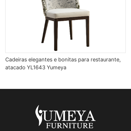
Cadeiras elegantes e bonitas para restaurante,
atacado YL1643 Yumeya