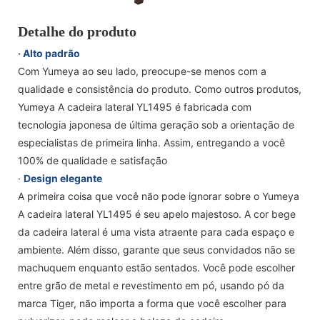
Detalhe do produto
· Alto padrão
Com Yumeya ao seu lado, preocupe-se menos com a
qualidade e consistência do produto. Como outros produtos,
Yumeya A cadeira lateral YL1495 é fabricada com
tecnologia japonesa de última geração sob a orientação de
especialistas de primeira linha. Assim, entregando a você
100% de qualidade e satisfação
·
Design elegante
A primeira coisa que você não pode ignorar sobre o Yumeya
A cadeira lateral YL1495 é seu apelo majestoso. A cor bege
da cadeira lateral é uma vista atraente para cada espaço e
ambiente. Além disso, garante que seus convidados não se
machuquem enquanto estão sentados. Você pode escolher
entre grão de metal e revestimento em pó, usando pó da
marca Tiger, não importa a forma que você escolher para