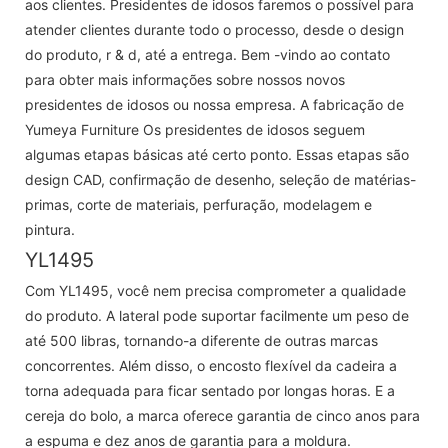
aos clientes. Presidentes de idosos faremos o possível para
atender clientes durante todo o processo, desde o design
do produto, r & d, até a entrega. Bem -vindo ao contato
para obter mais informações sobre nossos novos
presidentes de idosos ou nossa empresa. A fabricação de
Yumeya Furniture Os presidentes de idosos seguem
algumas etapas básicas até certo ponto. Essas etapas são
design CAD, confirmação de desenho, seleção de matérias-
primas, corte de materiais, perfuração, modelagem e
pintura.
YL1495
Com YL1495, você nem precisa comprometer a qualidade
do produto. A lateral pode suportar facilmente um peso de
até 500 libras, tornando-a diferente de outras marcas
concorrentes. Além disso, o encosto flexível da cadeira a
torna adequada para ficar sentado por longas horas. E a
cereja do bolo, a marca oferece garantia de cinco anos para
a espuma e dez anos de garantia para a moldura.