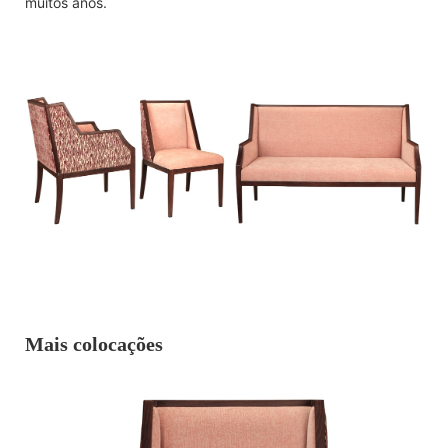
muitos anos.
Mais colocações