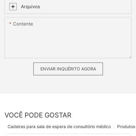
Arquivos
Contente
ENVIAR INQUÉRITO AGORA
VOCÊ PODE GOSTAR
Cadeiras para sala de espera de consultório médico
Produtos