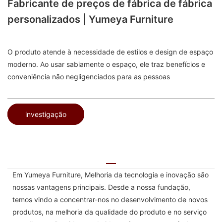
Fabricante de preços de fábrica de fábrica
personalizados | Yumeya Furniture
O produto atende à necessidade de estilos e design de espaço
moderno. Ao usar sabiamente o espaço, ele traz benefícios e
conveniência não negligenciados para as pessoas
investigação
Em Yumeya Furniture, Melhoria da tecnologia e inovação são
nossas vantagens principais. Desde a nossa fundação,
temos vindo a concentrar-nos no desenvolvimento de novos
produtos, na melhoria da qualidade do produto e no serviço