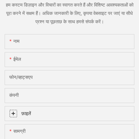
हम कस्टम डिज़ाइन और विचारों का स्वागत करते हैं और विशिष्ट आवश्यकताओं को
पूरा करने में सक्षम हैं। अधिक जानकारी के लिए, कृपया वेबसाइट पर जाएं या सीधे
प्रश्न या पूछताछ के साथ हमसे संपर्क करें।
नाम
ईमेल
फोन/व्हाट्सएप
कंपनी
फ़ाइलें
सामग्री