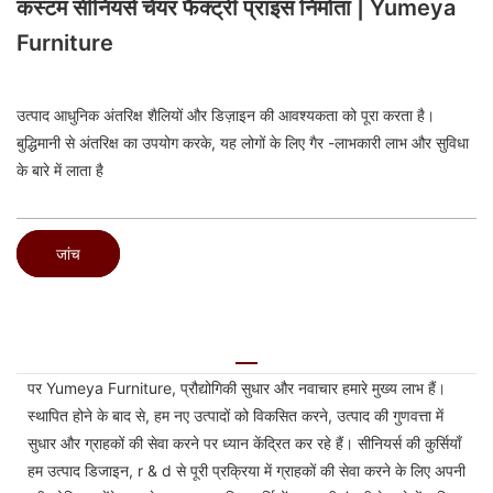
कस्टम सीनियर्स चेयर फैक्ट्री प्राइस निर्माता | Yumeya
Furniture
उत्पाद आधुनिक अंतरिक्ष शैलियों और डिज़ाइन की आवश्यकता को पूरा करता है।
बुद्धिमानी से अंतरिक्ष का उपयोग करके, यह लोगों के लिए गैर -लाभकारी लाभ और सुविधा
के बारे में लाता है
जांच
पर Yumeya Furniture, प्रौद्योगिकी सुधार और नवाचार हमारे मुख्य लाभ हैं।
स्थापित होने के बाद से, हम नए उत्पादों को विकसित करने, उत्पाद की गुणवत्ता में
सुधार और ग्राहकों की सेवा करने पर ध्यान केंद्रित कर रहे हैं। सीनियर्स की कुर्सियाँ
हम उत्पाद डिजाइन, r & d से पूरी प्रक्रिया में ग्राहकों की सेवा करने के लिए अपनी