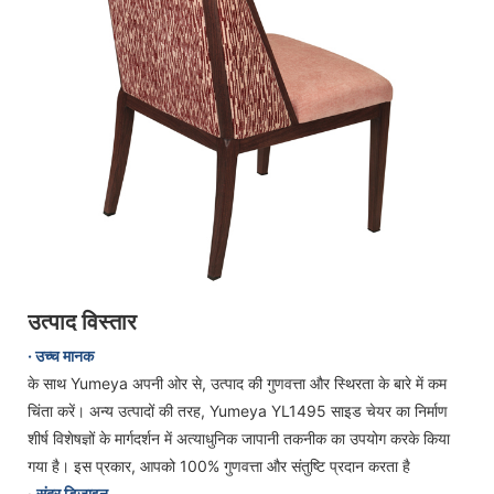
उत्पाद विस्तार
· उच्च मानक
के साथ Yumeya अपनी ओर से, उत्पाद की गुणवत्ता और स्थिरता के बारे में कम
चिंता करें। अन्य उत्पादों की तरह, Yumeya YL1495 साइड चेयर का निर्माण
शीर्ष विशेषज्ञों के मार्गदर्शन में अत्याधुनिक जापानी तकनीक का उपयोग करके किया
गया है। इस प्रकार, आपको 100% गुणवत्ता और संतुष्टि प्रदान करता है
·
सुंदर डिज़ाइन