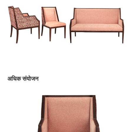
अधिक संयोजन