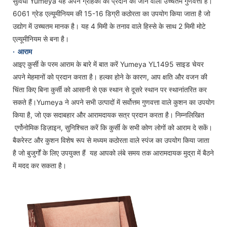
सुविधा Yumeya यह अपने ग्राहकों को प्रदान की जाने वाली उच्चतम गुणवत्ता है।
6061 ग्रेड एल्यूमीनियम की 15-16 डिग्री कठोरता का उपयोग किया जाता है जो
उद्योग में उच्चतम मानक है। यह 4 मिमी के तनाव वाले हिस्से के साथ 2 मिमी मोटे
एल्यूमीनियम से बना है।
·
आराम
आइए कुर्सी के परम आराम के बारे में बात करें Yumeya YL1495 साइड चेयर
अपने मेहमानों को प्रदान करता है। हल्का होने के कारण, आप क्षति और वजन की
चिंता किए बिना कुर्सी को आसानी से एक स्थान से दूसरे स्थान पर स्थानांतरित कर
सकते हैं।Yumeya ने अपने सभी उत्पादों में सर्वोत्तम गुणवत्ता वाले कुशन का उपयोग
किया है, जो एक सदाबहार और आरामदायक सत्र प्रदान करता है। निम्नलिखित
एर्गोनोमिक डिज़ाइन, सुनिश्चित करें कि कुर्सी के सभी कोण लोगों को आराम दे सकें।
बैकरेस्ट और कुशन विशेष रूप से मध्यम कठोरता वाले स्पंज का उपयोग किया जाता
है जो बुजुर्गों के लिए उपयुक्त हैं यह आपको लंबे समय तक आरामदायक मुद्रा में बैठने
में मदद कर सकता है।