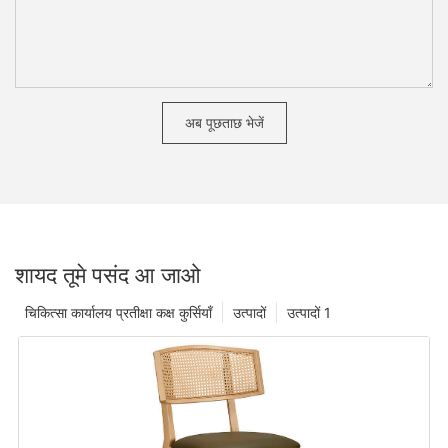
अब पूछताछ भेजें
शायद तूमे पसंद आ जाओ
चिकित्सा कार्यालय प्रतीक्षा कक्ष कुर्सियाँ
उत्पादों
उत्पादों 1