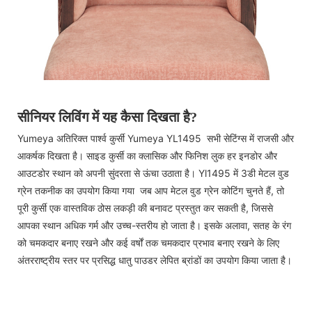
सीनियर लिविंग में यह कैसा दिखता है?
Yumeya अतिरिक्त पार्श्व कुर्सी Yumeya YL1495 सभी सेटिंग्स में राजसी और
आकर्षक दिखता है। साइड कुर्सी का क्लासिक और फिनिश लुक हर इनडोर और
आउटडोर स्थान को अपनी सुंदरता से ऊंचा उठाता है। Yl1495 में 3डी मेटल वुड
ग्रेन तकनीक का उपयोग किया गया जब आप मेटल वुड ग्रेन कोटिंग चुनते हैं, तो
पूरी कुर्सी एक वास्तविक ठोस लकड़ी की बनावट प्रस्तुत कर सकती है, जिससे
आपका स्थान अधिक गर्म और उच्च-स्तरीय हो जाता है। इसके अलावा, सतह के रंग
को चमकदार बनाए रखने और कई वर्षों तक चमकदार प्रभाव बनाए रखने के लिए
अंतरराष्ट्रीय स्तर पर प्रसिद्ध धातु पाउडर लेपित ब्रांडों का उपयोग किया जाता है।