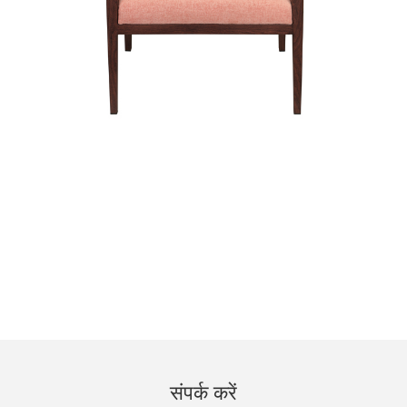
संपर्क करें