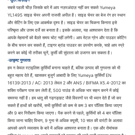
सबसे पहली चीज़ जिसके बारे में आप नज़रअंदाज़ नहीं कर सकते Yumeya
YL1495 साइड चेयर अपनी राजसी अपील है। साइड चेयर का बेज रंग हर स्थान
और सेटिंग के लिए एक आकर्षक दृश्य है। साइड चेयर का चिकना किनारा इसे
परिष्कृत और उत्तम दर्जे का बनाता है। इसके अलावा, यह आश्वासन देता है कि
आपके मेहमानों को बैठते समय चोट नहीं लगेगी। आप मेटल ग्रेन और पाउडर कोटिंग
के बीच चयन कर सकते हैं, टाइगर ब्रांड पाउडर का उपयोग करके, चाहे आप स्प्रे
करने का कोई भी तरीका चुनें, कुर्सी की सुंदरता को उजागर कर सकता है।
·उत्कृष्ट गुणवत्ता
हम न केवल स्टाइलिश कुर्सियाँ बनाना चाहते हैं, बल्कि उत्पाद की गुणवत्ता को भी
बहुत महत्व देते हैं, खासकर बुजुर्ग आबादी के लिए Yumeya कुर्सियाँ EN
16139:2013 / AC: 2013 लेवल 2 और ANS / BIFMA X5.4-2012 का
शक्ति परीक्षण पास कर लेती हैं, 500 पाउंड से अधिक भार सहन करने में कोई
समस्या नहीं है। हम धातु की गड़गड़ाहट जैसे विवरणों पर भी ध्यान देते हैं जो कर
सकते हैं हाथों को खरोंचें, सभी कुर्सियों को कम से कम 3 बार पॉलिश किया जाएगा
और 9 बार निरीक्षण किया जाएगा। पैक करने से पहले, कुर्सियों को 4 बार पॉलिश
किया जाना चाहिए विभाग, 9 गुना से अधिक क्यूसी, 10 साल की वारंटी के अलावा
आपको अपने व्यवसाय के बारे में अधिक आश्वस्त बनाता है। एक और रोमांचक