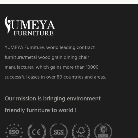
YUMEYA Furniture, world leading contract
furniture/metal wood grain dining chair
manufacturer, which gains more than 10000
successful cases in over 80 countries and areas.
Our mission is bringing environment
friendly furniture to world !