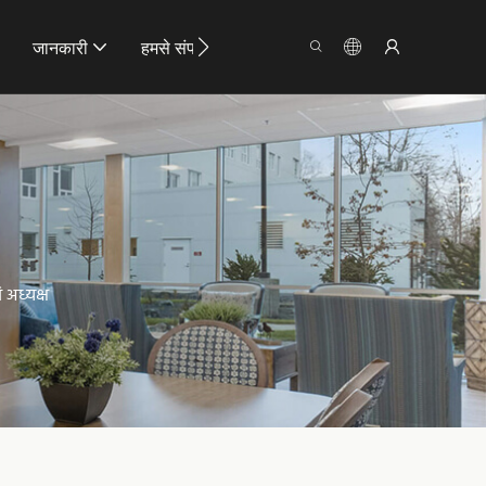
जानकारी
हमसे संपर्क करें
 अध्यक्ष