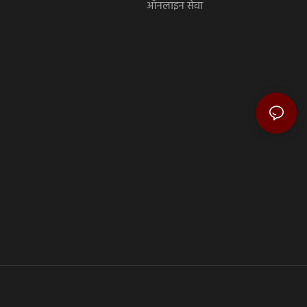
ऑनलाइन सेवा