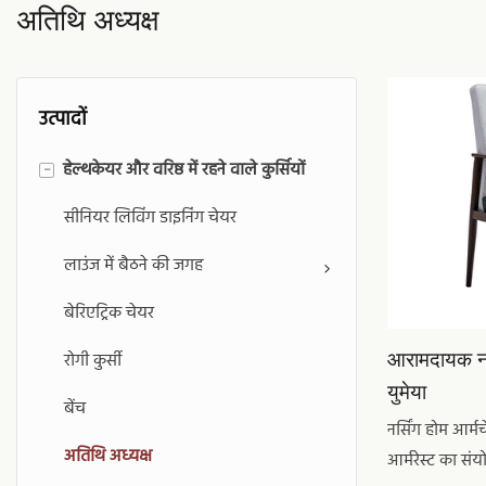
अतिथि अध्यक्ष
उत्पादों
हेल्थकेयर और वरिष्ठ में रहने वाले कुर्सियों
-
सीनियर लिविंग डाइनिंग चेयर
लाउंज में बैठने की जगह
बेरिएट्रिक चेयर
आरामदायक नर
रोगी कुर्सी
युमेया
बेंच
नर्सिंग होम आर्म
अतिथि अध्यक्ष
आर्मरेस्ट का संय