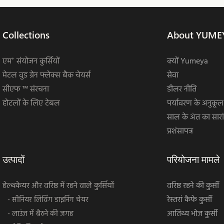
Collections
About YUME
एम⁺ संयोजन कुर्सियों
क्यों Yumeya
मेटल वुड ग्रेन फ्लेक्स बैक चेयर्स
सेवा
सीएफ ™ संरचना
डीलर नीति
होटलों के लिए टेबल
पर्यावरण के अनुकूल
साल के अंत का सारा
प्रशंसापत्र
उत्पादों
परियोजना मामले
हेल्थकेयर और वरिष्ठ में रहने वाले कुर्सियों
वरिष्ठ रहने की कुर्सी
रेस्तरां कैफे कुर्सी
- सीनियर लिविंग डाइनिंग चेयर
आतिथ्य भोज कुर्सी
- लाउंज में बैठने की जगह