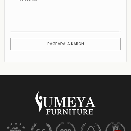
PAGPADALA KARON