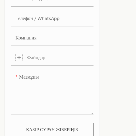
Телефон / WhatsApp
Компания
Файлдар
Мазмұны
ҚАЗІР СҰРАУ ЖІБЕРІҢІЗ