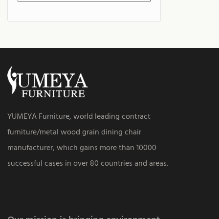
YUMEYA Furniture, world leading contract
furniture/metal wood grain dining chair
manufacturer, which gains more than 10000
successful cases in over 80 countries and areas.