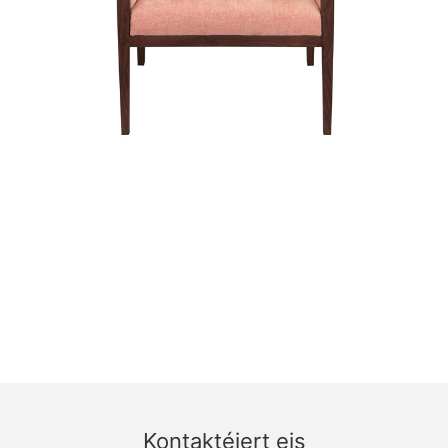
Kontaktéiert eis