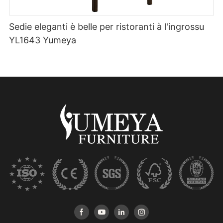
Sedie eleganti è belle per ristoranti à l'ingrossu
YL1643 Yumeya