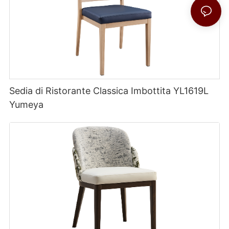
Sedia di Ristorante Classica Imbottita YL1619L
Yumeya