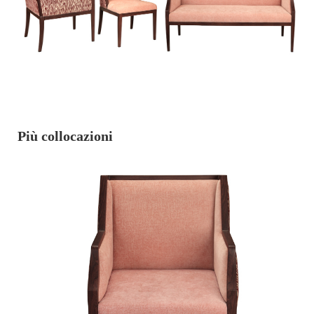
Più collocazioni