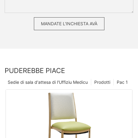
MANDATE L'INCHIESTA AVÀ
PUDEREBBE PIACE
Sedie di sala d'attesa di l'Uffiziu Medicu
Prodotti
Pac 1