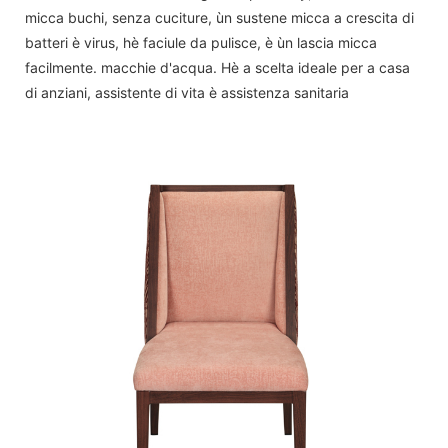
micca buchi, senza cuciture, ùn sustene micca a crescita di
batteri è virus, hè faciule da pulisce, è ùn lascia micca
facilmente. macchie d'acqua. Hè a scelta ideale per a casa
di anziani, assistente di vita è assistenza sanitaria