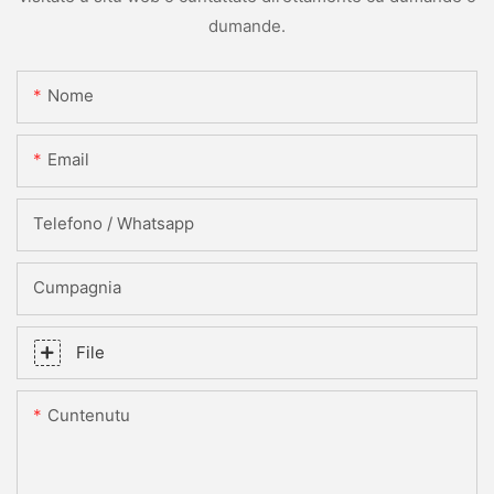
dumande.
Nome
Email
Telefono / Whatsapp
Cumpagnia
File
Cuntenutu