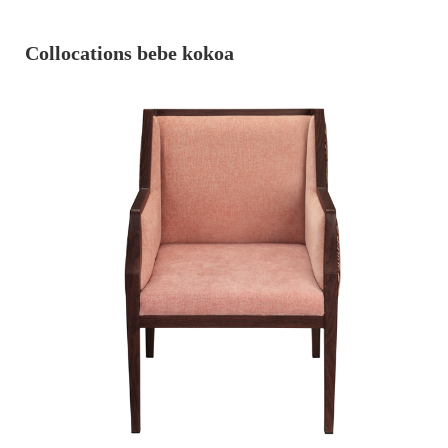
Collocations bebe kokoa