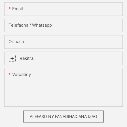
Email
Telefaona / Whatsapp
Orinasa
Rakitra
Votoatiny
ALEFASO NY FANADIHADIANA IZAO