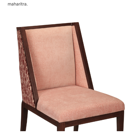
maharitra.