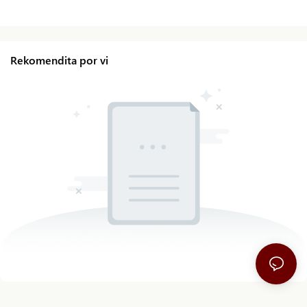
Rekomendita por vi