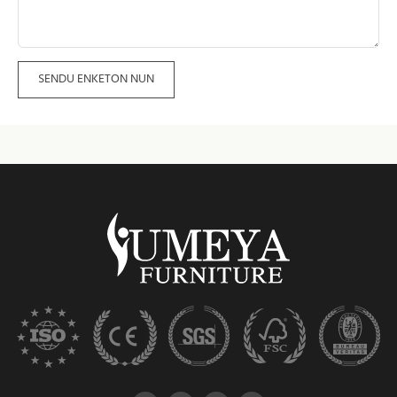
SENDU ENKETON NUN