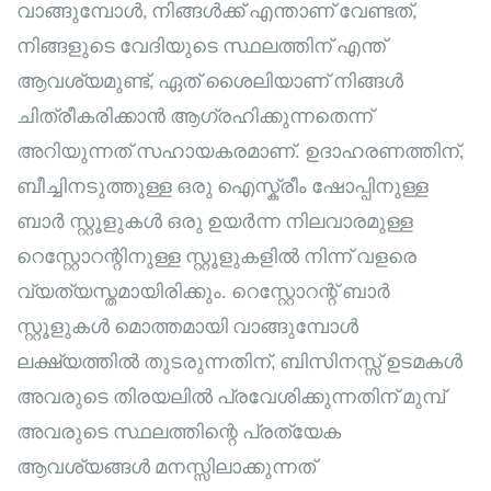
വാങ്ങുമ്പോൾ, നിങ്ങൾക്ക് എന്താണ് വേണ്ടത്,
നിങ്ങളുടെ വേദിയുടെ സ്ഥലത്തിന് എന്ത്
ആവശ്യമുണ്ട്, ഏത് ശൈലിയാണ് നിങ്ങൾ
ചിത്രീകരിക്കാൻ ആഗ്രഹിക്കുന്നതെന്ന്
അറിയുന്നത് സഹായകരമാണ്. ഉദാഹരണത്തിന്,
ബീച്ചിനടുത്തുള്ള ഒരു ഐസ്ക്രീം ഷോപ്പിനുള്ള
ബാർ സ്റ്റൂളുകൾ ഒരു ഉയർന്ന നിലവാരമുള്ള
റെസ്റ്റോറന്റിനുള്ള സ്റ്റൂളുകളിൽ നിന്ന് വളരെ
വ്യത്യസ്തമായിരിക്കും. റെസ്റ്റോറന്റ് ബാർ
സ്റ്റൂളുകൾ മൊത്തമായി വാങ്ങുമ്പോൾ
ലക്ഷ്യത്തിൽ തുടരുന്നതിന്, ബിസിനസ്സ് ഉടമകൾ
അവരുടെ തിരയലിൽ പ്രവേശിക്കുന്നതിന് മുമ്പ്
അവരുടെ സ്ഥലത്തിന്റെ പ്രത്യേക
ആവശ്യങ്ങൾ മനസ്സിലാക്കുന്നത്