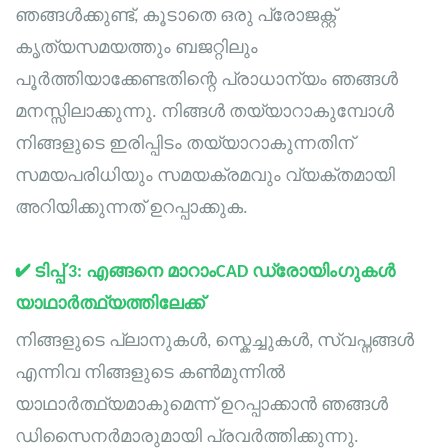
ഞങ്ങൾക്കുണ്ട്, കൂടാതെ ഒരു പ്രോജക്റ്റ്
കൃത്യസമയത്തും ബജറ്റിലും
പൂർത്തിയാക്കേണ്ടതിന്റെ പ്രാധാന്യം ഞങ്ങൾ
മനസ്സിലാക്കുന്നു. നിങ്ങൾ തയ്യാറാകുമ്പോൾ
നിങ്ങളുടെ ഇരിപ്പിടം തയ്യാറാകുന്നതിന്
സമയപരിധിയും സമയക്രമവും വ്യക്തമായി
അറിയിക്കുന്നത് ഉറപ്പാക്കുക.
✔
ടിപ്പ് 3: എങ്ങനെ മാറാം
CAD
ഡ്രോയിംഗുകൾ
യാഥാർത്ഥ്യത്തിലേക്ക്
നിങ്ങളുടെ പ്ലാനുകൾ, സ്കെച്ചുകൾ, സ്വപ്നങ്ങൾ
എന്നിവ നിങ്ങളുടെ കൺമുന്നിൽ
യാഥാർത്ഥ്യമാകുമെന്ന് ഉറപ്പാക്കാൻ ഞങ്ങൾ
ഡിസൈനർമാരുമായി പ്രവർത്തിക്കുന്നു.