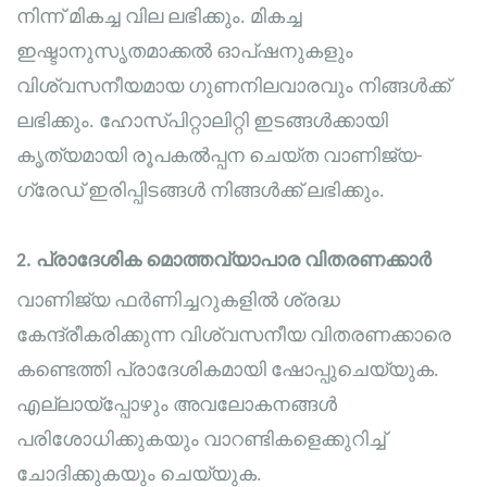
നിന്ന് മികച്ച വില ലഭിക്കും. മികച്ച
ഇഷ്ടാനുസൃതമാക്കൽ ഓപ്ഷനുകളും
വിശ്വസനീയമായ ഗുണനിലവാരവും നിങ്ങൾക്ക്
ലഭിക്കും. ഹോസ്പിറ്റാലിറ്റി ഇടങ്ങൾക്കായി
കൃത്യമായി രൂപകൽപ്പന ചെയ്ത വാണിജ്യ-
ഗ്രേഡ് ഇരിപ്പിടങ്ങൾ നിങ്ങൾക്ക് ലഭിക്കും.
2.
പ്രാദേശിക മൊത്തവ്യാപാര വിതരണക്കാർ
വാണിജ്യ ഫർണിച്ചറുകളിൽ ശ്രദ്ധ
കേന്ദ്രീകരിക്കുന്ന വിശ്വസനീയ വിതരണക്കാരെ
കണ്ടെത്തി പ്രാദേശികമായി ഷോപ്പുചെയ്യുക.
എല്ലായ്പ്പോഴും അവലോകനങ്ങൾ
പരിശോധിക്കുകയും വാറണ്ടികളെക്കുറിച്ച്
ചോദിക്കുകയും ചെയ്യുക.