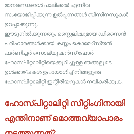
മാനദണ്ഡങ്ങൾ പാലിക്കൽ എന്നിവ
സംയോജിപ്പിക്കുന്ന ഉൽപ്പന്നങ്ങൾ ബിസിനസുകൾ
ഉറപ്പാക്കുന്നു.
ഈടുനിൽക്കുന്നതും സ്റ്റൈലിഷുമായ ഡിസൈൻ
പരിഹാരങ്ങൾക്കായി കസ്റ്റം കൊമേഴ്‌സ്യൽ
ഫർണിച്ചർ സൊല്യൂഷൻസ് ഫോർ
ഹോസ്പിറ്റാലിറ്റിയെക്കുറിച്ചുള്ള ഞങ്ങളുടെ
ഉൾക്കാഴ്ചകൾ ഉപയോഗിച്ച് നിങ്ങളുടെ
ഹോസ്പിറ്റാലിറ്റി ഇന്റീരിയറുകൾ നവീകരിക്കുക.
ഹോസ്പിറ്റാലിറ്റി സീറ്റിംഗിനായി
എന്തിനാണ് മൊത്തവ്യാപാരം
നടത്തുന്നത്?