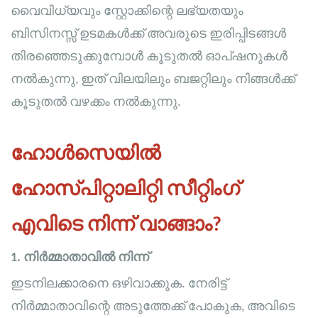
വൈവിധ്യവും സ്റ്റോക്കിന്റെ ലഭ്യതയും
ബിസിനസ്സ് ഉടമകൾക്ക് അവരുടെ ഇരിപ്പിടങ്ങൾ
തിരഞ്ഞെടുക്കുമ്പോൾ കൂടുതൽ ഓപ്ഷനുകൾ
നൽകുന്നു, ഇത് വിലയിലും ബജറ്റിലും നിങ്ങൾക്ക്
കൂടുതൽ വഴക്കം നൽകുന്നു.
ഹോൾസെയിൽ
ഹോസ്പിറ്റാലിറ്റി സീറ്റിംഗ്
എവിടെ നിന്ന് വാങ്ങാം?
1. നിർമ്മാതാവിൽ നിന്ന്
ഇടനിലക്കാരനെ ഒഴിവാക്കുക. നേരിട്ട്
നിർമ്മാതാവിന്റെ അടുത്തേക്ക് പോകുക, അവിടെ