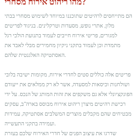
מהו ריהוט אירוח מסחרי?
הם מתייחסים לרהיטים שתוכננו במיוחד לשימוש מסחרי בבתי
מלון, אתרי נופש, מסעדות וטרקלינים. בניגוד לפריטים
למגורים, פריטי אירוח חייבים לעמוד בתנועת הולכי רגל
מתמדת וכן לעמוד בתקני ניקיון מחמירים מבלי לאבד את
האסתטיקה האלגנטית שלהם.
פריטים אלה כוללים סטים לחדרי אירוח, מקומות ישיבה בלובי
ושולחנות וכיסאות למסעדה, אשר לא רק ממלאים את ייעודם
הפונקציונלי אלא גם משקפים את זהות המותג של הנכס. על ידי
רכישת רהיטים מיצרן ריהוט אירוח מבוסס בארה"ב, עסקים
מבטיחים שהם מקבלים מוצרים המשלבים אסתטיקה, עמידות
ועמידה בתקני התעשייה.
שדרגו את עיצוב הפנים של חדרי האירוח שלכם בעזרת