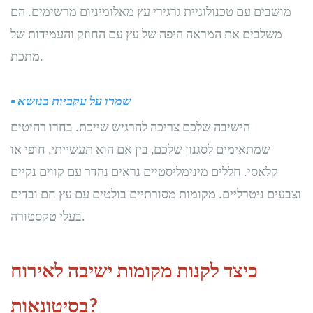
מושבים עם טכנולוגיית גרגירי עץ מאלומיניום מרשימים. הם
משלבים את המראה היפה של עץ עם החוזק והעמידות של
מתכת.
שמרו על עקביות בנושא
▪
הישיבה שלכם צריכה להרגיש שייכת. בחרו רהיטים
שמתאימים לסגנון שלכם, בין אם הוא תעשייתי, חופי או
קלאסי. חללים מינימליסטיים נראים נהדר עם קווים נקיים
וצבעים ניטרליים. מקומות מסורתיים בולטים עם עץ חם ובדים
בעלי טקסטורה.
כיצד לקנות מקומות ישיבה לאירוח
בסיטונאות?