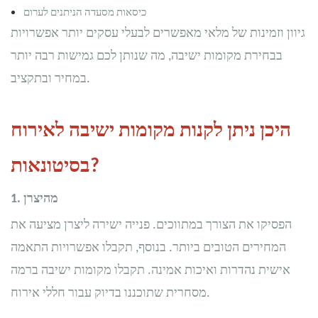
כיסאות מסעדה הניתנים לערום
גיוון וזמינות של מלאי מאפשרים לבעלי עסקים יותר אפשרויות
בבחירת מקומות ישיבה, מה שנותן לכם גמישות רבה יותר
במחיר ובתקציב.
היכן ניתן לקנות מקומות ישיבה לאירוח
בסיטונאות?
1. מהיצרן
הפסיקו את הצורך במתווכים. פנייה ישירה ליצרן מציעה את
המחירים הטובים ביותר. בנוסף, תקבלו אפשרויות התאמה
אישית נהדרות ואיכות אמינה. תקבלו מקומות ישיבה ברמה
מסחרית שתוכננו בדיוק עבור חללי אירוח.