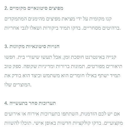
מפיצים סיטונאיים מקומיים
2.
קנו מקומית על ידי מציאת מפיצים מהימנים המתמקדים
ברהיטים מסחריים. בדקו תמיד ביקורות ושאלו לגבי אחריות.
חנויות סיטונאיות מקוונות
3.
קנייה באינטרנט חוסכת זמן, אבל תעשו שיעורי בית. חפשו
תיאורים מפורטים, תמונות ברורות ומדיניות שקופה. ספק טוב
תמיד ישתף באילו חומרים הוא משתמש וכיצד הוא בודק את
המוצרים שלו.
תערוכות סחר בתעשייה
4.
אם יש לכם הזדמנות, השתתפו בתערוכות אירוח או אירועים
מקצועיים. בדקו קולקציות חדשות באופן אישי. תוכלו להשוות