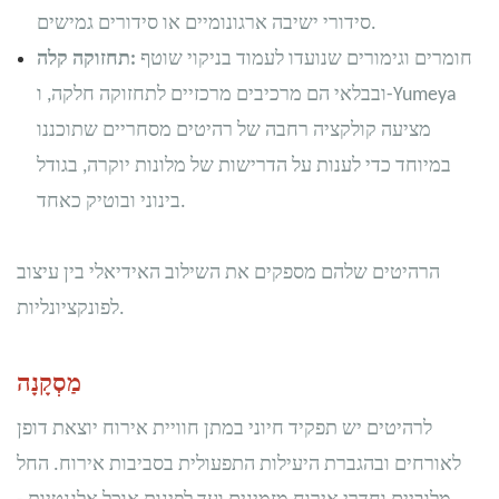
סידורי ישיבה ארגונומיים או סידורים גמישים.
חומרים וגימורים שנועדו לעמוד בניקוי שוטף
תחזוקה קלה:
ובבלאי הם מרכיבים מרכזיים לתחזוקה חלקה, ו-Yumeya
מציעה קולקציה רחבה של רהיטים מסחריים שתוכננו
במיוחד כדי לענות על הדרישות של מלונות יוקרה, בגודל
בינוני ובוטיק כאחד.
הרהיטים שלהם מספקים את השילוב האידיאלי בין עיצוב
לפונקציונליות.
מַסְקָנָה
לרהיטים יש תפקיד חיוני במתן חוויית אירוח יוצאת דופן
לאורחים ובהגברת היעילות התפעולית בסביבות אירוח. החל