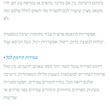
בתחום הישיבה. בין אם מדובר בתאים או במראה עץ, הם יהיו
משאב מצוין שיעזור לכם להעריך מה יתאים לחלל שלכם ומה
לא.
אפשרויות התאמה אישית עבור מקומות ישיבה במסעדה
יכולות לנוע בין בדים, ריפוד, אפשרויות ויניל, גובה הכיסא ועוד.
עמידות קודמת לכל
▪
ריהוט לאירוח עובד קשה יותר ממה שאתם חושבים. בין קהל
ארוחת הצהריים למשקאות בשעות הלילה המאוחרות, הישיבה
שלכם רואה הכל. בחרו חומרים עמידים. חפשו מסגרות
מוצקות, מפרקים מחוזקים וגימורים עמידים בפני סדקים או
שריטות.