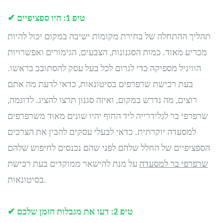
טיפ 1: היו ספציפיים
✔
תהליך ההתחלה של בחירת מקומות ישיבה במקום יכול להיות
מכריע מאוד. כמות הסגנונות, הצבעים, הגימורים ואפשרויות
הוויניל מספיקה כדי לגרום לכל בעל עסק להסתובב בראשו.
בעת רכישת שרפרפים בסיטונאות, כדאי לדעת מה אתם
רוצים, מה נדרש במקום, ואיזה סגנון תרצו להציג. לדוגמה,
שרפרפי בר לגלידרייה ליד החוף יהיו שונים מאוד משרפרפים
למסעדה יוקרתית. כדאי לבעלי עסקים להבין את הצרכים
הספציפיים של החלל שלהם לפני שהם נכנסים לחיפוש שלהם
שרפרפי בר למסעדה
על מנת להישאר ממוקדים בעת רכישת
בסיטונאות.
טיפ 2: דעו את מגבלות הזמן שלכם
✔