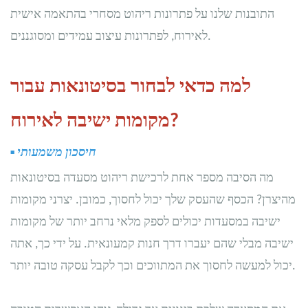
התובנות שלנו על פתרונות ריהוט מסחרי בהתאמה אישית
לאירוח, לפתרונות עיצוב עמידים ומסוגננים.
למה כדאי לבחור בסיטונאות עבור
מקומות ישיבה לאירוח?
חיסכון משמעותי
▪
מה הסיבה מספר אחת לרכישת ריהוט מסעדה בסיטונאות
מהיצרן? הכסף שהעסק שלך יכול לחסוך, כמובן. יצרני מקומות
ישיבה במסעדות יכולים לספק מלאי נרחב יותר של מקומות
ישיבה מבלי שהם יעברו דרך חנות קמעונאית. על ידי כך, אתה
יכול למעשה לחסוך את המתווכים וכך לקבל עסקה טובה יותר.