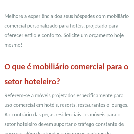
Melhore a experiência dos seus hóspedes com mobiliário
comercial personalizado para hotéis, projetado para
oferecer estilo e conforto. Solicite um orçamento hoje
mesmo!
O que é mobiliário comercial para o
setor hoteleiro?
Referem-se a móveis projetados especificamente para
uso comercial em hotéis, resorts, restaurantes e lounges.
Ao contrário das peças residenciais, os móveis para o
setor hoteleiro devem suportar o tráfego constante de