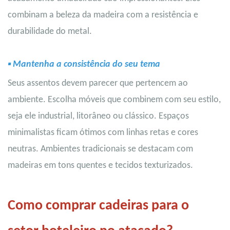
combinam a beleza da madeira com a resistência e
durabilidade do metal.
▪
Mantenha a consistência do seu tema
Seus assentos devem parecer que pertencem ao
ambiente. Escolha móveis que combinem com seu estilo,
seja ele industrial, litorâneo ou clássico. Espaços
minimalistas ficam ótimos com linhas retas e cores
neutras. Ambientes tradicionais se destacam com
madeiras em tons quentes e tecidos texturizados.
Como comprar cadeiras para o