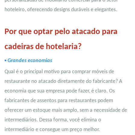
personalizadas de mobiliário comercial para o setor
hoteleiro, oferecendo designs duráveis ​​e elegantes.
Por que optar pelo atacado para
cadeiras de hotelaria?
▪
Grandes economias
Qual é o principal motivo para comprar móveis de
restaurante no atacado diretamente do fabricante? A
economia que sua empresa pode fazer, é claro. Os
fabricantes de assentos para restaurantes podem
oferecer um estoque mais amplo, sem a necessidade de
intermediários. Dessa forma, você elimina o
intermediário e consegue um preço melhor.