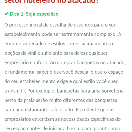
setor hoteleiro no atacado?
✔
Dica 1: Seja específico
O processo inicial de escolha de assentos para o seu
estabelecimento pode ser extremamente complexo. A
enorme variedade de estilos, cores, acabamentos e
opções de vinil é suficiente para deixar qualquer
empresário confuso. Ao comprar banquetas no atacado,
é fundamental saber o que você deseja, o que o espaço
do seu estabelecimento exige e qual estilo você quer
transmitir. Por exemplo, banquetas para uma sorveteria
perto da praia serão muito diferentes das banquetas
para um restaurante sofisticado. É prudente que os
empresários entendam as necessidades específicas do
seu espaço antes de iniciar a busca, para garantir uma