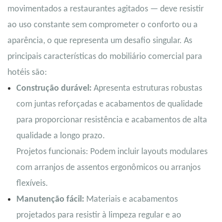
movimentados a restaurantes agitados — deve resistir
ao uso constante sem comprometer o conforto ou a
aparência, o que representa um desafio singular. As
principais características do mobiliário comercial para
hotéis são:
Construção durável:
Apresenta estruturas robustas
com juntas reforçadas e acabamentos de qualidade
para proporcionar resistência e acabamentos de alta
qualidade a longo prazo.
Projetos funcionais: Podem incluir layouts modulares
com arranjos de assentos ergonômicos ou arranjos
flexíveis.
Manutenção fácil:
Materiais e acabamentos
projetados para resistir à limpeza regular e ao