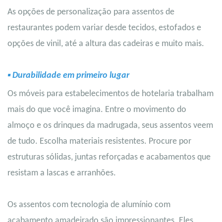
As opções de personalização para assentos de
restaurantes podem variar desde tecidos, estofados e
opções de vinil, até a altura das cadeiras e muito mais.
▪
Durabilidade em primeiro lugar
Os móveis para estabelecimentos de hotelaria trabalham
mais do que você imagina. Entre o movimento do
almoço e os drinques da madrugada, seus assentos veem
de tudo. Escolha materiais resistentes. Procure por
estruturas sólidas, juntas reforçadas e acabamentos que
resistam a lascas e arranhões.
Os assentos com tecnologia de alumínio com
acabamento amadeirado são impressionantes. Eles