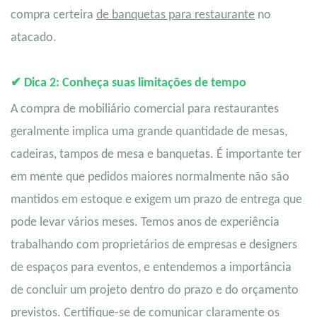
compra
certeira
de banquetas para restaurante
no
atacado.
✔
Dica 2: Conheça suas limitações de tempo
A compra de mobiliário comercial para restaurantes
geralmente implica uma grande quantidade de mesas,
cadeiras,
tampos de mesa
e banquetas. É importante ter
em mente que pedidos maiores normalmente não são
mantidos em estoque e exigem um prazo de entrega que
pode levar vários meses. Temos anos de experiência
trabalhando com proprietários de empresas e designers
de espaços para eventos, e entendemos a importância
de concluir um projeto dentro do prazo e do orçamento
previstos. Certifique-se de comunicar claramente os