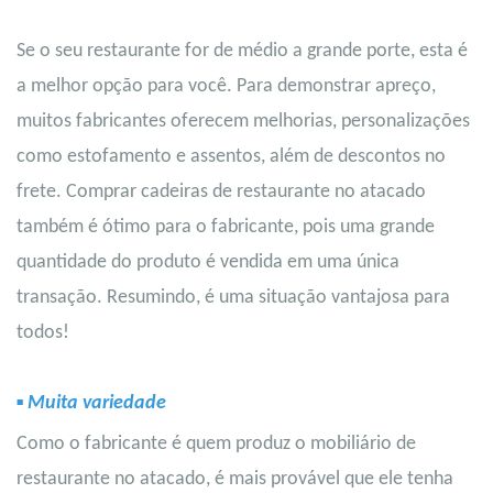
Se o seu restaurante for de médio a grande porte, esta é
a melhor opção para você. Para demonstrar apreço,
muitos fabricantes oferecem melhorias, personalizações
como estofamento e assentos, além de descontos no
frete. Comprar cadeiras de restaurante no atacado
também é ótimo para o fabricante, pois uma grande
quantidade do produto é vendida em uma única
transação. Resumindo, é uma situação vantajosa para
todos!
▪
Muita variedade
Como o fabricante é quem produz o mobiliário de
restaurante no atacado, é mais provável que ele tenha