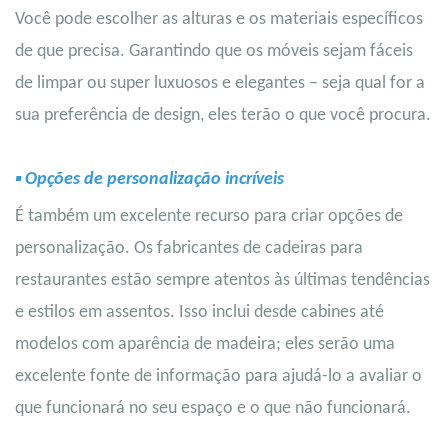
Você pode escolher as alturas e os materiais específicos
de que precisa. Garantindo que os móveis sejam fáceis
de limpar ou super luxuosos e elegantes – seja qual for a
sua preferência de design, eles terão o que você procura.
▪
Opções de personalização incríveis
É também um excelente recurso para criar opções de
personalização. Os fabricantes de cadeiras para
restaurantes estão sempre atentos às últimas tendências
e estilos em assentos. Isso inclui desde cabines até
modelos com aparência de madeira; eles serão uma
excelente fonte de informação para ajudá-lo a avaliar o
que funcionará no seu espaço e o que não funcionará.