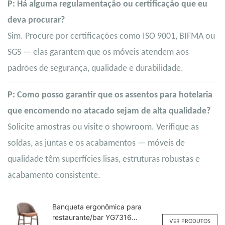
P: Há alguma regulamentação ou certificação que eu
deva procurar?
Sim. Procure por certificações como ISO 9001, BIFMA ou
SGS — elas garantem que os móveis atendem aos
padrões de segurança, qualidade e durabilidade.
P: Como posso garantir que os assentos para hotelaria
que encomendo no atacado sejam de alta qualidade?
Solicite amostras ou visite o showroom. Verifique as
soldas, as juntas e os acabamentos — móveis de
qualidade têm superfícies lisas, estruturas robustas e
acabamento consistente.
Banqueta ergonômica para
restaurante/bar YG7316
VER PRODUTOS