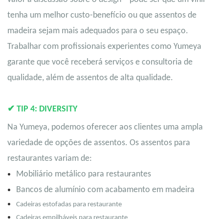
tenha um melhor custo-benefício ou que assentos de
madeira sejam mais adequados para o seu espaço.
Trabalhar com profissionais experientes como Yumeya
garante que você receberá serviços e consultoria de
qualidade, além de assentos de alta qualidade.
✔
TIP 4: DIVERSITY
Na Yumeya, podemos oferecer aos clientes uma ampla
variedade de opções de assentos. Os assentos para
restaurantes variam de:
Mobiliário metálico para restaurantes
Bancos de alumínio com acabamento em madeira
Cadeiras estofadas para restaurante
Cadeiras empilháveis ​​para restaurante