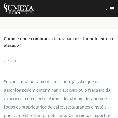
Como e onde comprar cadeiras para o setor hoteleiro no 
atacado?
2025-11-19
Se você atua no ramo da hotelaria, já sabe que os
assentos podem determinar o sucesso ou o fracasso da
experiência do cliente. Vamos discutir um desafio que
todos os proprietários de cafés, restaurantes e hotéis
precisam enfrentar: o mobiliário. Os assentos importam