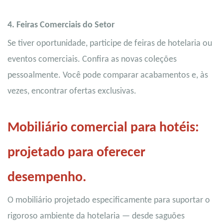
4.
Feiras Comerciais do Setor
Se tiver oportunidade, participe de feiras de hotelaria ou
eventos comerciais. Confira as novas coleções
pessoalmente. Você pode comparar acabamentos e, às
vezes, encontrar ofertas exclusivas.
Mobiliário comercial para hotéis:
projetado para oferecer
desempenho.
O mobiliário projetado especificamente para suportar o
rigoroso ambiente da hotelaria — desde saguões