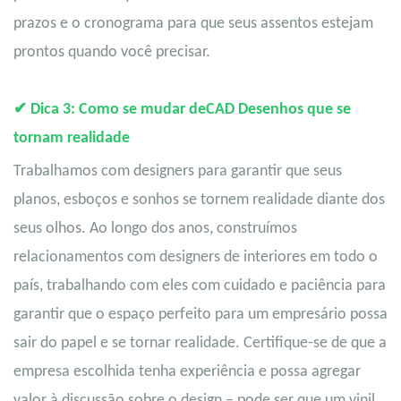
prazos e o cronograma para que seus assentos estejam
prontos quando você precisar.
✔
Dica 3: Como se mudar de
CAD
Desenhos que se
tornam realidade
Trabalhamos com designers para garantir que seus
planos, esboços e sonhos se tornem realidade diante dos
seus olhos. Ao longo dos anos, construímos
relacionamentos com designers de interiores em todo o
país, trabalhando com eles com cuidado e paciência para
garantir que o espaço perfeito para um empresário possa
sair do papel e se tornar realidade. Certifique-se de que a
empresa escolhida tenha experiência e possa agregar
valor à discussão sobre o design – pode ser que um vinil