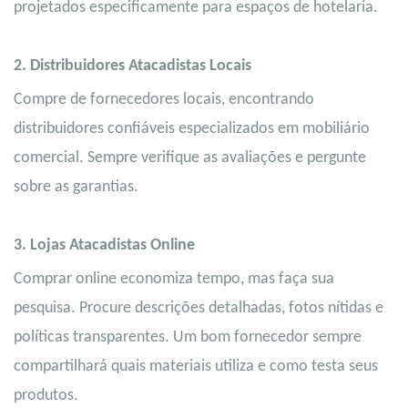
projetados especificamente para espaços de hotelaria.
2.
Distribuidores Atacadistas Locais
Compre de fornecedores locais, encontrando
distribuidores confiáveis ​​especializados em mobiliário
comercial. Sempre verifique as avaliações e pergunte
sobre as garantias.
3.
Lojas Atacadistas Online
Comprar online economiza tempo, mas faça sua
pesquisa. Procure descrições detalhadas, fotos nítidas e
políticas transparentes. Um bom fornecedor sempre
compartilhará quais materiais utiliza e como testa seus
produtos.