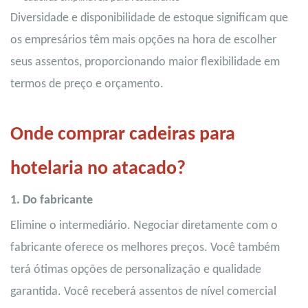
Diversidade e disponibilidade de estoque significam que
os empresários têm mais opções na hora de escolher
seus assentos, proporcionando maior flexibilidade em
termos de preço e orçamento.
Onde comprar cadeiras para
hotelaria no atacado?
1. Do fabricante
Elimine o intermediário. Negociar diretamente com o
fabricante oferece os melhores preços. Você também
terá ótimas opções de personalização e qualidade
garantida. Você receberá assentos de nível comercial