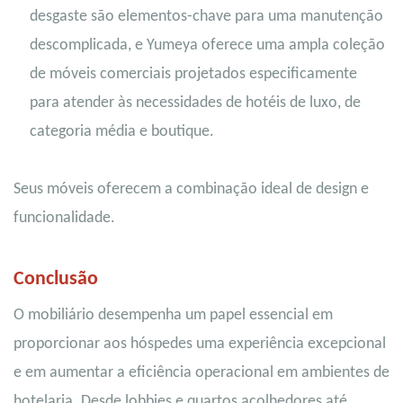
desgaste são elementos-chave para uma manutenção
descomplicada, e Yumeya oferece uma ampla coleção
de móveis comerciais projetados especificamente
para atender às necessidades de hotéis de luxo, de
categoria média e boutique.
Seus móveis oferecem a combinação ideal de design e
funcionalidade.
Conclusão
O mobiliário desempenha um papel essencial em
proporcionar aos hóspedes uma experiência excepcional
e em aumentar a eficiência operacional em ambientes de
hotelaria. Desde lobbies e quartos acolhedores até