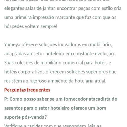
elegantes salas de jantar, encontrar peças com estilo cria
uma primeira impressão marcante que faz com que os
hóspedes voltem sempre!
Yumeya oferece soluções inovadoras em mobiliário,
adaptadas ao setor hoteleiro em constante evolução.
Suas coleções de mobiliário comercial para hotéis e
hotéis corporativos oferecem soluções superiores que
resistem ao rigoroso ambiente da hotelaria atual.
Perguntas frequentes
P: Como posso saber se um fornecedor atacadista de
assentos para o setor hoteleiro oferece um bom
suporte pós-venda?
Verifique a rapidez com que respondem, leia as