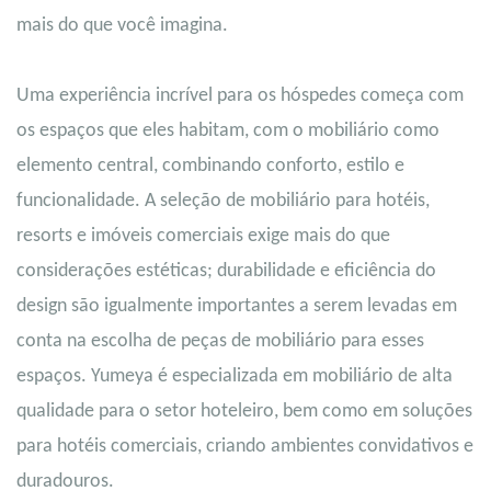
mais do que você imagina.
Uma experiência incrível para os hóspedes começa com
os espaços que eles habitam, com o mobiliário como
elemento central, combinando conforto, estilo e
funcionalidade. A seleção de mobiliário para hotéis,
resorts e imóveis comerciais exige mais do que
considerações estéticas; durabilidade e eficiência do
design são igualmente importantes a serem levadas em
conta na escolha de peças de mobiliário para esses
espaços. Yumeya é especializada em mobiliário de alta
qualidade para o setor hoteleiro, bem como em soluções
para hotéis comerciais, criando ambientes convidativos e
duradouros.