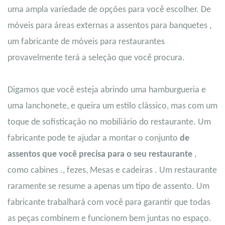
uma ampla variedade de opções para você escolher. De
móveis para áreas externas
a
assentos para banquetes
,
um fabricante de móveis para restaurantes
provavelmente terá a seleção que você procura.
Digamos que você esteja abrindo uma hamburgueria e
uma lanchonete, e queira um estilo clássico, mas com um
toque de sofisticação no mobiliário do restaurante. Um
fabricante pode te ajudar a montar o conjunto
de
assentos que você precisa para o seu restaurante
,
como
cabines
.
,
fezes
,
Mesas
e
cadeiras
. Um restaurante
raramente se resume a apenas um tipo de assento. Um
fabricante trabalhará com você para garantir que todas
as peças combinem e funcionem bem juntas no espaço.