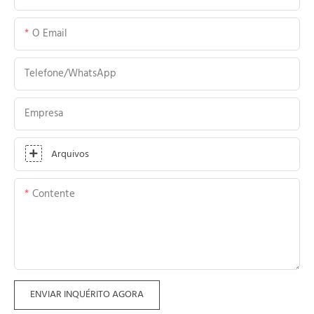
O Email
Telefone/WhatsApp
Empresa
Arquivos
Contente
ENVIAR INQUÉRITO AGORA