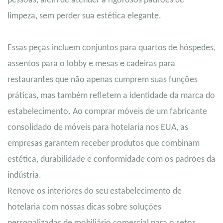
pessoas, além de atender a rigorosos padrões de
limpeza, sem perder sua estética elegante.
Essas peças incluem conjuntos para quartos de hóspedes,
assentos para o lobby e mesas e cadeiras para
restaurantes que não apenas cumprem suas funções
práticas, mas também refletem a identidade da marca do
estabelecimento. Ao comprar móveis de um fabricante
consolidado de móveis para hotelaria nos EUA, as
empresas garantem receber produtos que combinam
estética, durabilidade e conformidade com os padrões da
indústria.
Renove os interiores do seu estabelecimento de
hotelaria com nossas dicas sobre soluções