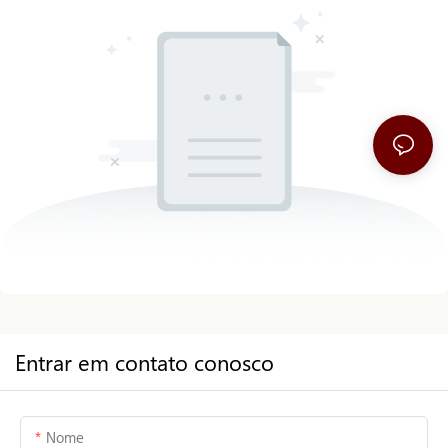
Entrar em contato conosco
Nome