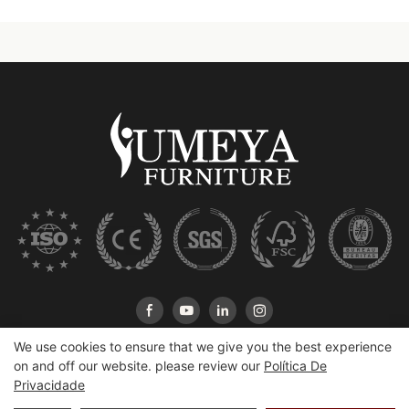
We use cookies to ensure that we give you the best experience
on and off our website. please review our
Política De
Privacidade