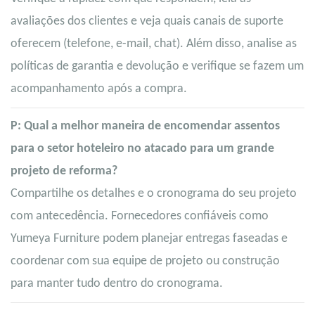
avaliações dos clientes e veja quais canais de suporte
oferecem (telefone, e-mail, chat). Além disso, analise as
políticas de garantia e devolução e verifique se fazem um
acompanhamento após a compra.
P: Qual a melhor maneira de encomendar assentos
para o setor hoteleiro no atacado para um grande
projeto de reforma?
Compartilhe os detalhes e o cronograma do seu projeto
com antecedência. Fornecedores confiáveis ​​como
Yumeya Furniture podem planejar entregas faseadas e
coordenar com sua equipe de projeto ou construção
para manter tudo dentro do cronograma.