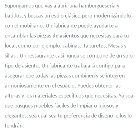
Supongamos que vas a abrir una hamburguesería y
batidos, y buscas un estilo clásico pero modernizándolo
con el mobiliario. Un fabricante puede ayudarte a
ensamblar las piezas
de asientos
que necesitas para tu
local, como por ejemplo,
cabinas.
,
taburetes
,
Mesas
y
sillas
. Un restaurante casi nunca se compone de un solo
tipo de asiento. Un fabricante trabajará contigo para
asegurar que todas las piezas combinen y se integren
armoniosamente en el espacio. Puedes obtener las
alturas y los materiales específicos que necesitas. Ya sea
que busques muebles fáciles de limpiar o lujosos y
elegantes, sea cual sea tu preferencia de diseño, ellos lo
tendrán.