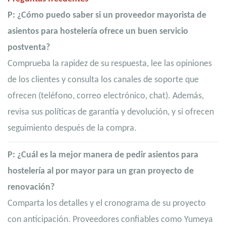
P: ¿Cómo puedo saber si un proveedor mayorista de
asientos para hostelería ofrece un buen servicio
postventa?
Comprueba la rapidez de su respuesta, lee las opiniones
de los clientes y consulta los canales de soporte que
ofrecen (teléfono, correo electrónico, chat). Además,
revisa sus políticas de garantía y devolución, y si ofrecen
seguimiento después de la compra.
P: ¿Cuál es la mejor manera de pedir asientos para
hostelería al por mayor para un gran proyecto de
renovación?
Comparta los detalles y el cronograma de su proyecto
con anticipación. Proveedores confiables como Yumeya