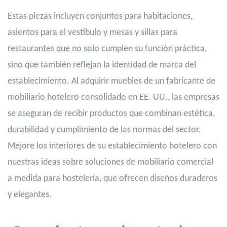
Estas piezas incluyen conjuntos para habitaciones,
asientos para el vestíbulo y mesas y sillas para
restaurantes que no solo cumplen su función práctica,
sino que también reflejan la identidad de marca del
establecimiento. Al adquirir muebles de un fabricante de
mobiliario hotelero consolidado en EE. UU., las empresas
se aseguran de recibir productos que combinan estética,
durabilidad y cumplimiento de las normas del sector.
Mejore los interiores de su establecimiento hotelero con
nuestras ideas sobre soluciones de mobiliario comercial
a medida para hostelería, que ofrecen diseños duraderos
y elegantes.