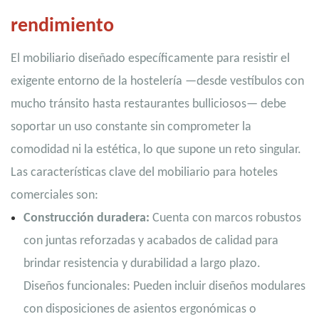
rendimiento
El mobiliario diseñado específicamente para resistir el
exigente entorno de la hostelería —desde vestíbulos con
mucho tránsito hasta restaurantes bulliciosos— debe
soportar un uso constante sin comprometer la
comodidad ni la estética, lo que supone un reto singular.
Las características clave del mobiliario para hoteles
comerciales son:
Construcción duradera:
Cuenta con marcos robustos
con juntas reforzadas y acabados de calidad para
brindar resistencia y durabilidad a largo plazo.
Diseños funcionales: Pueden incluir diseños modulares
con disposiciones de asientos ergonómicas o