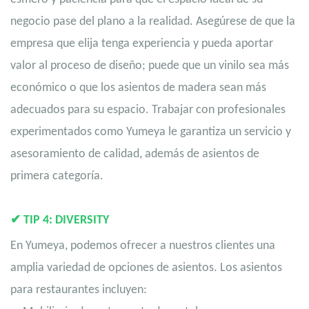
negocio pase del plano a la realidad. Asegúrese de que la
empresa que elija tenga experiencia y pueda aportar
valor al proceso de diseño; puede que un vinilo sea más
económico o que los asientos de madera sean más
adecuados para su espacio. Trabajar con profesionales
experimentados como Yumeya le garantiza un servicio y
asesoramiento de calidad, además de asientos de
primera categoría.
✔
TIP 4: DIVERSITY
En Yumeya, podemos ofrecer a nuestros clientes una
amplia variedad de opciones de asientos. Los asientos
para restaurantes incluyen: