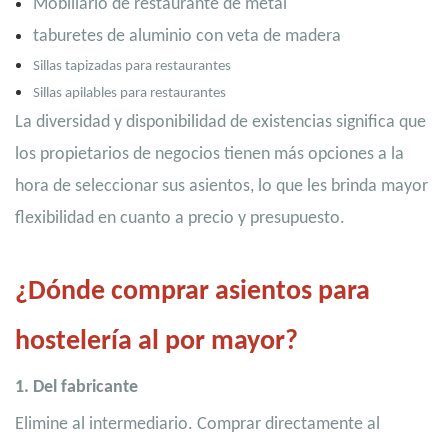
Mobiliario de restaurante de metal
taburetes de aluminio con veta de madera
Sillas tapizadas para restaurantes
Sillas apilables para restaurantes
La diversidad y disponibilidad de existencias significa que
los propietarios de negocios tienen más opciones a la
hora de seleccionar sus asientos, lo que les brinda mayor
flexibilidad en cuanto a precio y presupuesto.
¿Dónde comprar asientos para
hostelería al por mayor?
1. Del fabricante
Elimine al intermediario. Comprar directamente al