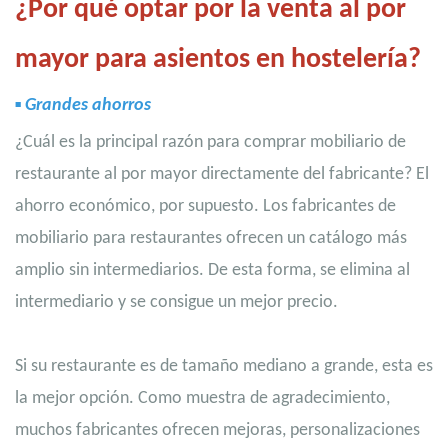
¿Por qué optar por la venta al por
mayor para asientos en hostelería?
▪
Grandes ahorros
¿Cuál es la principal razón para comprar mobiliario de
restaurante al por mayor directamente del fabricante? El
ahorro económico, por supuesto. Los fabricantes de
mobiliario para restaurantes ofrecen un catálogo más
amplio sin intermediarios. De esta forma, se elimina al
intermediario y se consigue un mejor precio.
Si su restaurante es de tamaño mediano a grande, esta es
la mejor opción. Como muestra de agradecimiento,
muchos fabricantes ofrecen mejoras, personalizaciones