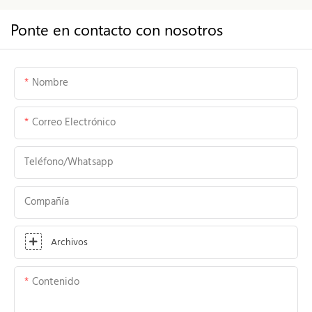
Ponte en contacto con nosotros
Nombre
Correo Electrónico
Teléfono/whatsapp
Compañía
Archivos
Contenido