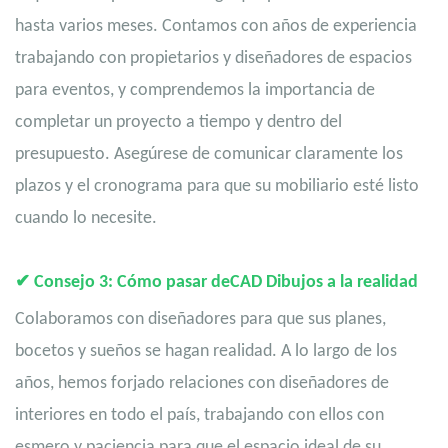
hasta varios meses. Contamos con años de experiencia
trabajando con propietarios y diseñadores de espacios
para eventos, y comprendemos la importancia de
completar un proyecto a tiempo y dentro del
presupuesto. Asegúrese de comunicar claramente los
plazos y el cronograma para que su mobiliario esté listo
cuando lo necesite.
✔
Consejo 3: Cómo pasar de
CAD
Dibujos a la realidad
Colaboramos con diseñadores para que sus planes,
bocetos y sueños se hagan realidad. A lo largo de los
años, hemos forjado relaciones con diseñadores de
interiores en todo el país, trabajando con ellos con
esmero y paciencia para que el espacio ideal de su