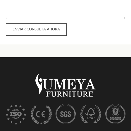
ENVIAR CONSULTA AHORA