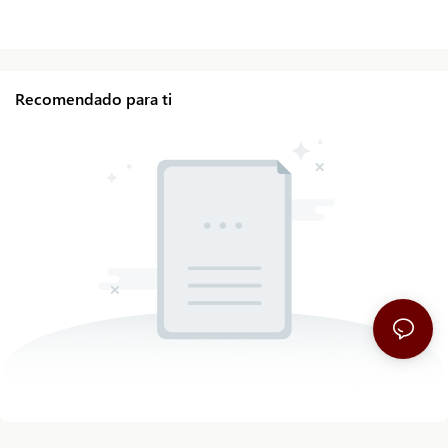
Recomendado para ti