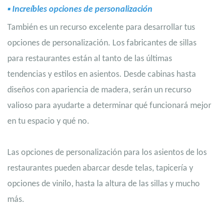
▪
Increíbles opciones de personalización
También es un recurso excelente para desarrollar tus
opciones de personalización. Los fabricantes de sillas
para restaurantes están al tanto de las últimas
tendencias y estilos en asientos. Desde cabinas hasta
diseños con apariencia de madera, serán un recurso
valioso para ayudarte a determinar qué funcionará mejor
en tu espacio y qué no.
Las opciones de personalización para los asientos de los
restaurantes pueden abarcar desde telas, tapicería y
opciones de vinilo, hasta la altura de las sillas y mucho
más.