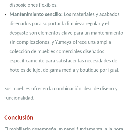
disposiciones flexibles.
Mantenimiento sencillo:
Los materiales y acabados
diseñados para soportar la limpieza regular y el
desgaste son elementos clave para un mantenimiento
sin complicaciones, y Yumeya ofrece una amplia
colección de muebles comerciales diseñados
específicamente para satisfacer las necesidades de
hoteles de lujo, de gama media y boutique por igual.
Sus muebles ofrecen la combinación ideal de diseño y
funcionalidad.
Conclusión
El mobiliario desempeña un papel fundamental a la hora