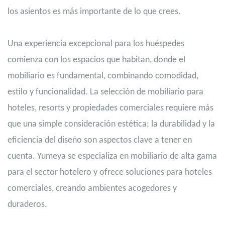
los asientos es más importante de lo que crees.
Una experiencia excepcional para los huéspedes
comienza con los espacios que habitan, donde el
mobiliario es fundamental, combinando comodidad,
estilo y funcionalidad. La selección de mobiliario para
hoteles, resorts y propiedades comerciales requiere más
que una simple consideración estética; la durabilidad y la
eficiencia del diseño son aspectos clave a tener en
cuenta. Yumeya se especializa en mobiliario de alta gama
para el sector hotelero y ofrece soluciones para hoteles
comerciales, creando ambientes acogedores y
duraderos.