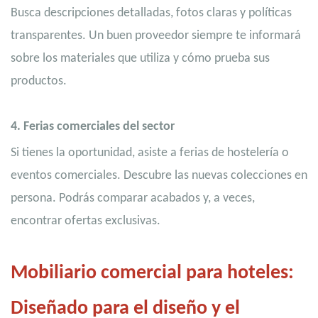
Busca descripciones detalladas, fotos claras y políticas
transparentes. Un buen proveedor siempre te informará
sobre los materiales que utiliza y cómo prueba sus
productos.
4.
Ferias comerciales del sector
Si tienes la oportunidad, asiste a ferias de hostelería o
eventos comerciales. Descubre las nuevas colecciones en
persona. Podrás comparar acabados y, a veces,
encontrar ofertas exclusivas.
Mobiliario comercial para hoteles:
Diseñado para el diseño y el