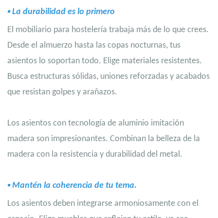
▪
La durabilidad es lo primero
El mobiliario para hostelería trabaja más de lo que crees.
Desde el almuerzo hasta las copas nocturnas, tus
asientos lo soportan todo. Elige materiales resistentes.
Busca estructuras sólidas, uniones reforzadas y acabados
que resistan golpes y arañazos.
Los asientos con tecnología de aluminio imitación
madera son impresionantes. Combinan la belleza de la
madera con la resistencia y durabilidad del metal.
▪
Mantén la coherencia de tu tema.
Los asientos deben integrarse armoniosamente con el