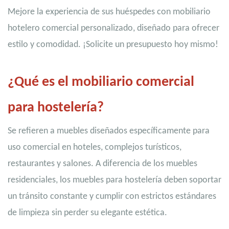
Mejore la experiencia de sus huéspedes con mobiliario
hotelero comercial personalizado, diseñado para ofrecer
estilo y comodidad. ¡Solicite un presupuesto hoy mismo!
¿Qué es el mobiliario comercial
para hostelería?
Se refieren a muebles diseñados específicamente para
uso comercial en hoteles, complejos turísticos,
restaurantes y salones. A diferencia de los muebles
residenciales, los muebles para hostelería deben soportar
un tránsito constante y cumplir con estrictos estándares
de limpieza sin perder su elegante estética.