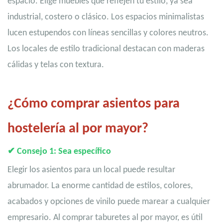
espacio. Elige muebles que reflejen tu estilo, ya sea
industrial, costero o clásico. Los espacios minimalistas
lucen estupendos con líneas sencillas y colores neutros.
Los locales de estilo tradicional destacan con maderas
cálidas y telas con textura.
¿Cómo comprar asientos para
hostelería al por mayor?
✔
Consejo 1: Sea específico
Elegir los asientos para un local puede resultar
abrumador. La enorme cantidad de estilos, colores,
acabados y opciones de vinilo puede marear a cualquier
empresario. Al comprar taburetes al por mayor, es útil