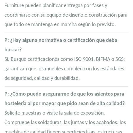
Furniture pueden planificar entregas por fases y
coordinarse con su equipo de diseño o construcción para
que todo se mantenga en marcha según lo previsto.
P: ¿Hay alguna normativa o certificación que deba
buscar?
Sí. Busque certificaciones como ISO 9001, BIFMA o SGS;
garantizan que los muebles cumplen con los estándares
de seguridad, calidad y durabilidad.
P: ¿Cómo puedo asegurarme de que los asientos para
hostelería al por mayor que pido sean de alta calidad?
Solicite muestras o visite la sala de exposición.
Compruebe las soldaduras, las juntas y los acabados: los
muebles de calidad tienen superficies lisas, estructuras