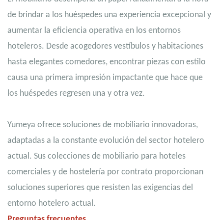
de brindar a los huéspedes una experiencia excepcional y
aumentar la eficiencia operativa en los entornos
hoteleros. Desde acogedores vestíbulos y habitaciones
hasta elegantes comedores, encontrar piezas con estilo
causa una primera impresión impactante que hace que
los huéspedes regresen una y otra vez.
Yumeya ofrece soluciones de mobiliario innovadoras,
adaptadas a la constante evolución del sector hotelero
actual. Sus colecciones de mobiliario para hoteles
comerciales y de hostelería por contrato proporcionan
soluciones superiores que resisten las exigencias del
entorno hotelero actual.
Preguntas frecuentes