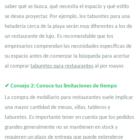
saber qué se busca, qué necesita el espacio y qué estilo
se desea proyectar. Por ejemplo, los taburetes para una
heladería cerca de la playa serán muy diferentes a los de
un restaurante de lujo. Es recomendable que los
empresarios comprendan las necesidades específicas de
su espacio antes de comenzar la búsqueda para acertar
al comprar
taburetes para restaurantes
al por mayor.
✔
Consejo 2: Conoce tus limitaciones de tiempo
La compra de mobiliario para restaurantes suele implicar
una mayor cantidad de mesas, sillas,
tableros
y
taburetes. Es importante tener en cuenta que los pedidos
grandes generalmente no se mantienen en stock y
requieren un plazo de entrega que puede extenderse