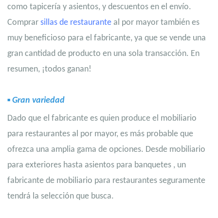
como tapicería y asientos, y descuentos en el envío.
Comprar
sillas de restaurante
al por mayor también es
muy beneficioso para el fabricante, ya que se vende una
gran cantidad de producto en una sola transacción. En
resumen, ¡todos ganan!
▪
Gran variedad
Dado que el fabricante es quien produce el mobiliario
para restaurantes al por mayor, es más probable que
ofrezca una amplia gama de opciones. Desde
mobiliario
para exteriores
hasta
asientos para banquetes
, un
fabricante de mobiliario para restaurantes seguramente
tendrá la selección que busca.