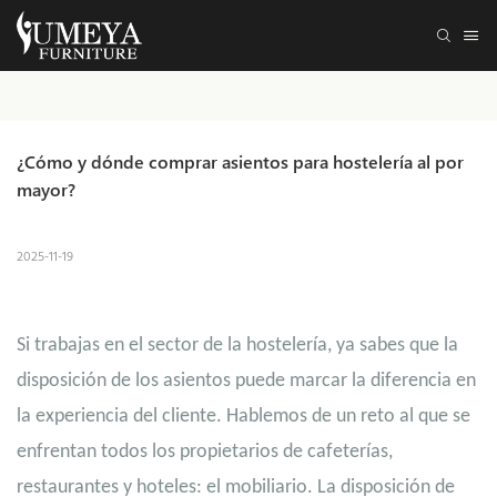
¿Cómo y dónde comprar asientos para hostelería al por 
mayor?
2025-11-19
Si trabajas en el sector de la hostelería, ya sabes que la
disposición de los asientos puede marcar la diferencia en
la experiencia del cliente. Hablemos de un reto al que se
enfrentan todos los propietarios de cafeterías,
restaurantes y hoteles: el mobiliario. La disposición de