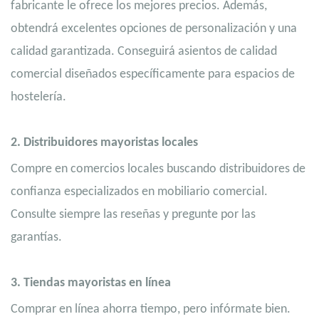
fabricante le ofrece los mejores precios. Además,
obtendrá excelentes opciones de personalización y una
calidad garantizada. Conseguirá asientos de calidad
comercial diseñados específicamente para espacios de
hostelería.
2.
Distribuidores mayoristas locales
Compre en comercios locales buscando distribuidores de
confianza especializados en mobiliario comercial.
Consulte siempre las reseñas y pregunte por las
garantías.
3.
Tiendas mayoristas en línea
Comprar en línea ahorra tiempo, pero infórmate bien.