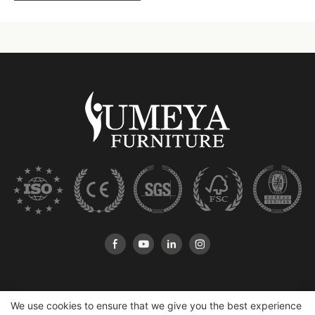
We use cookies to ensure that we give you the best experience