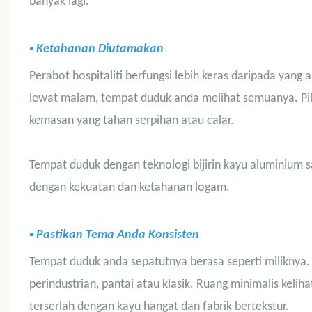
banyak lagi.
▪
Ketahanan Diutamakan
Perabot hospitaliti berfungsi lebih keras daripada yang
lewat malam, tempat duduk anda melihat semuanya. Pili
kemasan yang tahan serpihan atau calar.
Tempat duduk dengan teknologi bijirin kayu aluminium
dengan kekuatan dan ketahanan logam.
▪
Pastikan Tema Anda Konsisten
Tempat duduk anda sepatutnya berasa seperti miliknya.
perindustrian, pantai atau klasik. Ruang minimalis keli
terserlah dengan kayu hangat dan fabrik bertekstur.