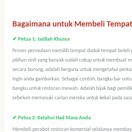
Bagaimana untuk Membeli Tempat 
✔
Petua 1: Jadilah Khusus
Proses permulaan memilih tempat duduk tempat boleh 
pilihan vinil yang banyak sudah cukup untuk membuat m
secara borong, adalah berguna untuk mengetahui perka
ingin anda gambarkan. Sebagai contoh, bangku bar untu
bangku untuk restoran mewah. Adalah bijak bagi pemil
sebelum memasuki carian mereka untuk kekal pada sas
✔
Petua 2: Ketahui Had Masa Anda
Membeli perabot restoran komersial selalunya membayan