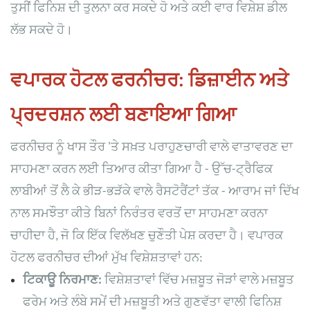
ਤੁਸੀਂ ਫਿਨਿਸ਼ ਦੀ ਤੁਲਨਾ ਕਰ ਸਕਦੇ ਹੋ ਅਤੇ ਕਈ ਵਾਰ ਵਿਸ਼ੇਸ਼ ਡੀਲ
ਲੱਭ ਸਕਦੇ ਹੋ।
ਵਪਾਰਕ ਹੋਟਲ ਫਰਨੀਚਰ: ਡਿਜ਼ਾਈਨ ਅਤੇ
ਪ੍ਰਦਰਸ਼ਨ ਲਈ ਬਣਾਇਆ ਗਿਆ
ਫਰਨੀਚਰ ਨੂੰ ਖਾਸ ਤੌਰ 'ਤੇ ਸਖ਼ਤ ਪਰਾਹੁਣਚਾਰੀ ਵਾਲੇ ਵਾਤਾਵਰਣ ਦਾ
ਸਾਹਮਣਾ ਕਰਨ ਲਈ ਤਿਆਰ ਕੀਤਾ ਗਿਆ ਹੈ - ਉੱਚ-ਟ੍ਰੈਫਿਕ
ਲਾਬੀਆਂ ਤੋਂ ਲੈ ਕੇ ਭੀੜ-ਭੜੱਕੇ ਵਾਲੇ ਰੈਸਟੋਰੈਂਟਾਂ ਤੱਕ - ਆਰਾਮ ਜਾਂ ਦਿੱਖ
ਨਾਲ ਸਮਝੌਤਾ ਕੀਤੇ ਬਿਨਾਂ ਨਿਰੰਤਰ ਵਰਤੋਂ ਦਾ ਸਾਹਮਣਾ ਕਰਨਾ
ਚਾਹੀਦਾ ਹੈ, ਜੋ ਕਿ ਇੱਕ ਵਿਲੱਖਣ ਚੁਣੌਤੀ ਪੇਸ਼ ਕਰਦਾ ਹੈ। ਵਪਾਰਕ
ਹੋਟਲ ਫਰਨੀਚਰ ਦੀਆਂ ਮੁੱਖ ਵਿਸ਼ੇਸ਼ਤਾਵਾਂ ਹਨ:
ਟਿਕਾਊ ਨਿਰਮਾਣ:
ਵਿਸ਼ੇਸ਼ਤਾਵਾਂ ਵਿੱਚ ਮਜ਼ਬੂਤ ​​ਜੋੜਾਂ ਵਾਲੇ ਮਜ਼ਬੂਤ ​​
ਫਰੇਮ ਅਤੇ ਲੰਬੇ ਸਮੇਂ ਦੀ ਮਜ਼ਬੂਤੀ ਅਤੇ ਗੁਣਵੱਤਾ ਵਾਲੀ ਫਿਨਿਸ਼