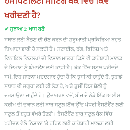
ਹੋਸਪਿਟੈਲਿਟੀ ਸੀਟਿੰਗ ਥੋਕ ਵਿੱਚ ਕਿਵੇਂ
ਖਰੀਦਣੀ ਹੈ?
✔
ਸੁਝਾਅ 1: ਖਾਸ ਬਣੋ
ਸਥਾਨ ਲਈ ਬੈਠਣ ਦੀ ਚੋਣ ਕਰਨ ਦੀ ਸ਼ੁਰੂਆਤੀ ਪ੍ਰਕਿਰਿਆ ਬਹੁਤ
ਜ਼ਿਆਦਾ ਭਾਰੀ ਹੋ ਸਕਦੀ ਹੈ। ਸਟਾਈਲ, ਰੰਗ, ਫਿਨਿਸ਼ ਅਤੇ
ਵਿਨਾਇਲ ਵਿਕਲਪਾਂ ਦੀ ਵਿਸ਼ਾਲ ਮਾਤਰਾ ਕਿਸੇ ਵੀ ਕਾਰੋਬਾਰੀ ਮਾਲਕ
ਦੇ ਦਿਮਾਗ ਨੂੰ ਘੁੰਮਾਉਣ ਲਈ ਕਾਫ਼ੀ ਹੈ। ਥੋਕ ਵਿੱਚ ਸਟੂਲ ਖਰੀਦਦੇ
ਸਮੇਂ, ਇਹ ਜਾਣਨਾ ਮਦਦਗਾਰ ਹੁੰਦਾ ਹੈ ਕਿ ਤੁਸੀਂ ਕੀ ਚਾਹੁੰਦੇ ਹੋ, ਤੁਹਾਡੇ
ਸਥਾਨ ਦੀ ਜਗ੍ਹਾ ਲਈ ਕੀ ਲੋੜ ਹੈ, ਅਤੇ ਤੁਸੀਂ ਕਿਸ ਸ਼ੈਲੀ ਨੂੰ
ਦਰਸਾਉਣਾ ਚਾਹੁੰਦੇ ਹੋ। ਉਦਾਹਰਣ ਵਜੋਂ, ਬੀਚ ਦੇ ਨੇੜੇ ਇੱਕ ਆਈਸ
ਕਰੀਮ ਦੀ ਦੁਕਾਨ ਲਈ ਬਾਰ ਸਟੂਲ ਇੱਕ ਉੱਚ ਪੱਧਰੀ ਰੈਸਟੋਰੈਂਟ ਲਈ
ਸਟੂਲ ਤੋਂ ਬਹੁਤ ਵੱਖਰੇ ਹੋਣਗੇ। ਰੈਸਟੋਰੈਂਟ
ਬਾਰ ਸਟੂਲ
ਥੋਕ ਵਿੱਚ
ਖਰੀਦਣ ਵੇਲੇ ਨਿਸ਼ਾਨਾ 'ਤੇ ਰਹਿਣ ਲਈ ਕਾਰੋਬਾਰੀ ਮਾਲਕਾਂ ਲਈ