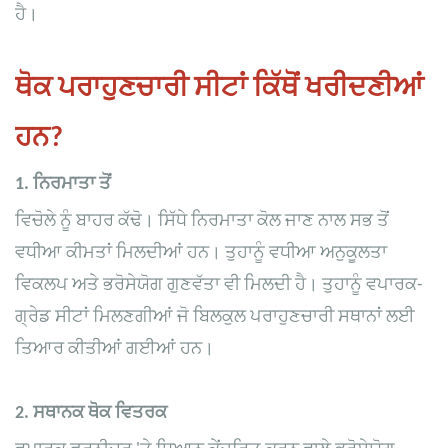
ਹੈ।
ਥੋਕ ਪਰਾਹੁਣਚਾਰੀ ਸੀਟਾਂ ਕਿੱਥੋਂ ਖਰੀਦਣੀਆਂ
ਹਨ?
1. ਨਿਰਮਾਤਾ ਤੋਂ
ਵਿਚੋਲੇ ਨੂੰ ਬਾਹਰ ਕੱਢੋ। ਸਿੱਧੇ ਨਿਰਮਾਤਾ ਕੋਲ ਜਾਣ ਨਾਲ ਸਭ ਤੋਂ
ਵਧੀਆ ਕੀਮਤਾਂ ਮਿਲਦੀਆਂ ਹਨ। ਤੁਹਾਨੂੰ ਵਧੀਆ ਅਨੁਕੂਲਤਾ
ਵਿਕਲਪ ਅਤੇ ਭਰੋਸੇਯੋਗ ਗੁਣਵੱਤਾ ਵੀ ਮਿਲਦੀ ਹੈ। ਤੁਹਾਨੂੰ ਵਪਾਰਕ-
ਗ੍ਰੇਡ ਸੀਟਾਂ ਮਿਲਣਗੀਆਂ ਜੋ ਬਿਲਕੁਲ ਪਰਾਹੁਣਚਾਰੀ ਸਥਾਨਾਂ ਲਈ
ਤਿਆਰ ਕੀਤੀਆਂ ਗਈਆਂ ਹਨ।
2.
ਸਥਾਨਕ ਥੋਕ ਵਿਤਰਕ