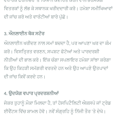
ਵਪਾਰਕ ਫਰਨੀਚਰ 'ਤੇ ਧਿਆਨ ਕੇਂਦਰਿਤ ਕਰਨ ਵਾਲੇ ਭਰੋਸੇਯੋਗ
ਵਿਤਰਕਾਂ ਨੂੰ ਲੱਭ ਕੇ ਸਥਾਨਕ ਖਰੀਦਦਾਰੀ ਕਰੋ। ਹਮੇਸ਼ਾ ਸਮੀਖਿਆਵਾਂ
ਦੀ ਜਾਂਚ ਕਰੋ ਅਤੇ ਵਾਰੰਟੀਆਂ ਬਾਰੇ ਪੁੱਛੋ।
3.
ਔਨਲਾਈਨ ਥੋਕ ਸਟੋਰ
ਔਨਲਾਈਨ ਖਰੀਦਣ ਨਾਲ ਸਮਾਂ ਬਚਦਾ ਹੈ, ਪਰ ਆਪਣਾ ਘਰ ਦਾ ਕੰਮ
ਕਰੋ। ਵਿਸਤ੍ਰਿਤ ਵਰਣਨ, ਸਪਸ਼ਟ ਫੋਟੋਆਂ ਅਤੇ ਪਾਰਦਰਸ਼ੀ
ਨੀਤੀਆਂ ਦੀ ਭਾਲ ਕਰੋ। ਇੱਕ ਚੰਗਾ ਸਪਲਾਇਰ ਹਮੇਸ਼ਾ ਸਾਂਝਾ ਕਰੇਗਾ
ਕਿ ਉਹ ਕਿਹੜੀ ਸਮੱਗਰੀ ਵਰਤਦੇ ਹਨ ਅਤੇ ਉਹ ਆਪਣੇ ਉਤਪਾਦਾਂ
ਦੀ ਜਾਂਚ ਕਿਵੇਂ ਕਰਦੇ ਹਨ।
4.
ਉਦਯੋਗ ਵਪਾਰ ਪ੍ਰਦਰਸ਼ਨੀਆਂ
ਜੇਕਰ ਤੁਹਾਨੂੰ ਮੌਕਾ ਮਿਲਦਾ ਹੈ, ਤਾਂ ਹੋਸਪਿਟੈਲਿਟੀ ਐਕਸਪੋ ਜਾਂ ਟ੍ਰੇਡ
ਈਵੈਂਟਸ ਵਿੱਚ ਸ਼ਾਮਲ ਹੋਵੋ। ਨਵੇਂ ਸੰਗ੍ਰਹਿ ਨੂੰ ਨਿੱਜੀ ਤੌਰ 'ਤੇ ਦੇਖੋ।