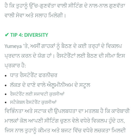
ਹੈ ਕਿ ਤੁਹਾਨੂੰ ਉੱਚ-ਗੁਣਵੱਤਾ ਵਾਲੀ ਸੀਟਿੰਗ ਦੇ ਨਾਲ-ਨਾਲ ਗੁਣਵੱਤਾ
ਵਾਲੀ ਸੇਵਾ ਅਤੇ ਸਲਾਹ ਮਿਲੇਗੀ।
✔
TIP 4: DIVERSITY
Yumeya 'ਤੇ, ਅਸੀਂ ਗਾਹਕਾਂ ਨੂੰ ਬੈਠਣ ਦੇ ਕਈ ਤਰ੍ਹਾਂ ਦੇ ਵਿਕਲਪ
ਪ੍ਰਦਾਨ ਕਰਨ ਦੇ ਯੋਗ ਹਾਂ। ਰੈਸਟੋਰੈਂਟਾਂ ਲਈ ਬੈਠਣ ਦੀ ਸੀਮਾ ਇਸ
ਪ੍ਰਕਾਰ ਹੈ:
ਧਾਤ ਰੈਸਟੋਰੈਂਟ ਫਰਨੀਚਰ
ਲੱਕੜ ਦੇ ਦਾਣੇ ਵਾਲੇ ਐਲੂਮੀਨੀਅਮ ਦੇ ਸਟੂਲ
ਰੈਸਟੋਰੈਂਟ ਲਈ ਸਜਾਵਟੀ ਕੁਰਸੀਆਂ
ਸਟੈਕੇਬਲ ਰੈਸਟੋਰੈਂਟ ਕੁਰਸੀਆਂ
ਵਿਭਿੰਨਤਾ ਅਤੇ ਸਟਾਕ ਦੀ ਉਪਲਬਧਤਾ ਦਾ ਮਤਲਬ ਹੈ ਕਿ ਕਾਰੋਬਾਰੀ
ਮਾਲਕਾਂ ਕੋਲ ਆਪਣੀ ਸੀਟਿੰਗ ਚੁਣਨ ਵੇਲੇ ਵਧੇਰੇ ਵਿਕਲਪ ਹੁੰਦੇ ਹਨ,
ਜਿਸ ਨਾਲ ਤੁਹਾਨੂੰ ਕੀਮਤ ਅਤੇ ਬਜਟ ਵਿੱਚ ਵਧੇਰੇ ਲਚਕਤਾ ਮਿਲਦੀ