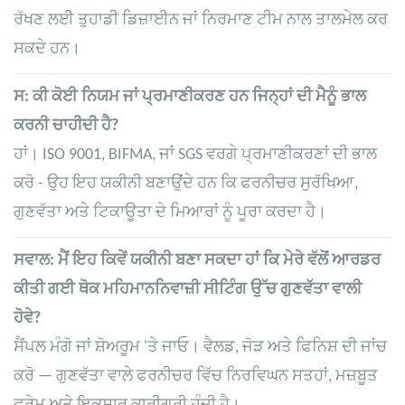
ਰੱਖਣ ਲਈ ਤੁਹਾਡੀ ਡਿਜ਼ਾਈਨ ਜਾਂ ਨਿਰਮਾਣ ਟੀਮ ਨਾਲ ਤਾਲਮੇਲ ਕਰ
ਸਕਦੇ ਹਨ।
ਸ: ਕੀ ਕੋਈ ਨਿਯਮ ਜਾਂ ਪ੍ਰਮਾਣੀਕਰਣ ਹਨ ਜਿਨ੍ਹਾਂ ਦੀ ਮੈਨੂੰ ਭਾਲ
ਕਰਨੀ ਚਾਹੀਦੀ ਹੈ?
ਹਾਂ। ISO 9001, BIFMA, ਜਾਂ SGS ਵਰਗੇ ਪ੍ਰਮਾਣੀਕਰਣਾਂ ਦੀ ਭਾਲ
ਕਰੋ - ਉਹ ਇਹ ਯਕੀਨੀ ਬਣਾਉਂਦੇ ਹਨ ਕਿ ਫਰਨੀਚਰ ਸੁਰੱਖਿਆ,
ਗੁਣਵੱਤਾ ਅਤੇ ਟਿਕਾਊਤਾ ਦੇ ਮਿਆਰਾਂ ਨੂੰ ਪੂਰਾ ਕਰਦਾ ਹੈ।
ਸਵਾਲ: ਮੈਂ ਇਹ ਕਿਵੇਂ ਯਕੀਨੀ ਬਣਾ ਸਕਦਾ ਹਾਂ ਕਿ ਮੇਰੇ ਵੱਲੋਂ ਆਰਡਰ
ਕੀਤੀ ਗਈ ਥੋਕ ਮਹਿਮਾਨਨਿਵਾਜ਼ੀ ਸੀਟਿੰਗ ਉੱਚ ਗੁਣਵੱਤਾ ਵਾਲੀ
ਹੋਵੇ?
ਸੈਂਪਲ ਮੰਗੋ ਜਾਂ ਸ਼ੋਅਰੂਮ 'ਤੇ ਜਾਓ। ਵੈਲਡ, ਜੋੜ ਅਤੇ ਫਿਨਿਸ਼ ਦੀ ਜਾਂਚ
ਕਰੋ — ਗੁਣਵੱਤਾ ਵਾਲੇ ਫਰਨੀਚਰ ਵਿੱਚ ਨਿਰਵਿਘਨ ਸਤਹਾਂ, ਮਜ਼ਬੂਤ ​​