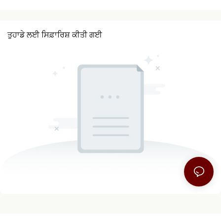
ਤੁਹਾਡੇ ਲਈ ਸਿਫ਼ਾਰਿਸ਼ ਕੀਤੀ ਗਈ