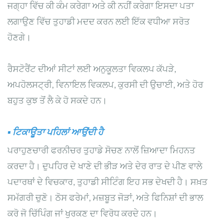
ਜਗ੍ਹਾ ਵਿੱਚ ਕੀ ਕੰਮ ਕਰੇਗਾ ਅਤੇ ਕੀ ਨਹੀਂ ਕਰੇਗਾ ਇਸਦਾ ਪਤਾ
ਲਗਾਉਣ ਵਿੱਚ ਤੁਹਾਡੀ ਮਦਦ ਕਰਨ ਲਈ ਇੱਕ ਵਧੀਆ ਸਰੋਤ
ਹੋਣਗੇ।
ਰੈਸਟੋਰੈਂਟ ਦੀਆਂ ਸੀਟਾਂ ਲਈ ਅਨੁਕੂਲਤਾ ਵਿਕਲਪ ਕੱਪੜੇ,
ਅਪਹੋਲਸਟ੍ਰੀ, ਵਿਨਾਇਲ ਵਿਕਲਪ, ਕੁਰਸੀ ਦੀ ਉਚਾਈ, ਅਤੇ ਹੋਰ
ਬਹੁਤ ਕੁਝ ਤੋਂ ਲੈ ਕੇ ਹੋ ਸਕਦੇ ਹਨ।
▪
ਟਿਕਾਊਤਾ ਪਹਿਲਾਂ ਆਉਂਦੀ ਹੈ
ਪਰਾਹੁਣਚਾਰੀ ਫਰਨੀਚਰ ਤੁਹਾਡੇ ਸੋਚਣ ਨਾਲੋਂ ਜ਼ਿਆਦਾ ਮਿਹਨਤ
ਕਰਦਾ ਹੈ। ਦੁਪਹਿਰ ਦੇ ਖਾਣੇ ਦੀ ਭੀੜ ਅਤੇ ਦੇਰ ਰਾਤ ਦੇ ਪੀਣ ਵਾਲੇ
ਪਦਾਰਥਾਂ ਦੇ ਵਿਚਕਾਰ, ਤੁਹਾਡੀ ਸੀਟਿੰਗ ਇਹ ਸਭ ਦੇਖਦੀ ਹੈ। ਸਖ਼ਤ
ਸਮੱਗਰੀ ਚੁਣੋ। ਠੋਸ ਫਰੇਮਾਂ, ਮਜ਼ਬੂਤ ​​ਜੋੜਾਂ, ਅਤੇ ਫਿਨਿਸ਼ਾਂ ਦੀ ਭਾਲ
ਕਰੋ ਜੋ ਚਿੱਪਿੰਗ ਜਾਂ ਖੁਰਕਣ ਦਾ ਵਿਰੋਧ ਕਰਦੇ ਹਨ।