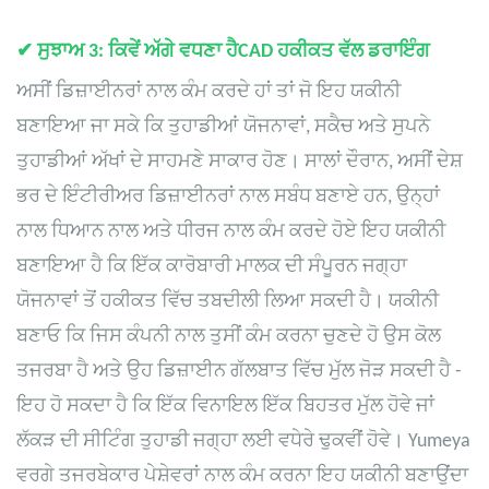
✔
ਸੁਝਾਅ 3: ਕਿਵੇਂ ਅੱਗੇ ਵਧਣਾ ਹੈ
CAD
ਹਕੀਕਤ ਵੱਲ ਡਰਾਇੰਗ
ਅਸੀਂ ਡਿਜ਼ਾਈਨਰਾਂ ਨਾਲ ਕੰਮ ਕਰਦੇ ਹਾਂ ਤਾਂ ਜੋ ਇਹ ਯਕੀਨੀ
ਬਣਾਇਆ ਜਾ ਸਕੇ ਕਿ ਤੁਹਾਡੀਆਂ ਯੋਜਨਾਵਾਂ, ਸਕੈਚ ਅਤੇ ਸੁਪਨੇ
ਤੁਹਾਡੀਆਂ ਅੱਖਾਂ ਦੇ ਸਾਹਮਣੇ ਸਾਕਾਰ ਹੋਣ। ਸਾਲਾਂ ਦੌਰਾਨ, ਅਸੀਂ ਦੇਸ਼
ਭਰ ਦੇ ਇੰਟੀਰੀਅਰ ਡਿਜ਼ਾਈਨਰਾਂ ਨਾਲ ਸਬੰਧ ਬਣਾਏ ਹਨ, ਉਨ੍ਹਾਂ
ਨਾਲ ਧਿਆਨ ਨਾਲ ਅਤੇ ਧੀਰਜ ਨਾਲ ਕੰਮ ਕਰਦੇ ਹੋਏ ਇਹ ਯਕੀਨੀ
ਬਣਾਇਆ ਹੈ ਕਿ ਇੱਕ ਕਾਰੋਬਾਰੀ ਮਾਲਕ ਦੀ ਸੰਪੂਰਨ ਜਗ੍ਹਾ
ਯੋਜਨਾਵਾਂ ਤੋਂ ਹਕੀਕਤ ਵਿੱਚ ਤਬਦੀਲੀ ਲਿਆ ਸਕਦੀ ਹੈ। ਯਕੀਨੀ
ਬਣਾਓ ਕਿ ਜਿਸ ਕੰਪਨੀ ਨਾਲ ਤੁਸੀਂ ਕੰਮ ਕਰਨਾ ਚੁਣਦੇ ਹੋ ਉਸ ਕੋਲ
ਤਜਰਬਾ ਹੈ ਅਤੇ ਉਹ ਡਿਜ਼ਾਈਨ ਗੱਲਬਾਤ ਵਿੱਚ ਮੁੱਲ ਜੋੜ ਸਕਦੀ ਹੈ -
ਇਹ ਹੋ ਸਕਦਾ ਹੈ ਕਿ ਇੱਕ ਵਿਨਾਇਲ ਇੱਕ ਬਿਹਤਰ ਮੁੱਲ ਹੋਵੇ ਜਾਂ
ਲੱਕੜ ਦੀ ਸੀਟਿੰਗ ਤੁਹਾਡੀ ਜਗ੍ਹਾ ਲਈ ਵਧੇਰੇ ਢੁਕਵੀਂ ਹੋਵੇ। Yumeya
ਵਰਗੇ ਤਜਰਬੇਕਾਰ ਪੇਸ਼ੇਵਰਾਂ ਨਾਲ ਕੰਮ ਕਰਨਾ ਇਹ ਯਕੀਨੀ ਬਣਾਉਂਦਾ