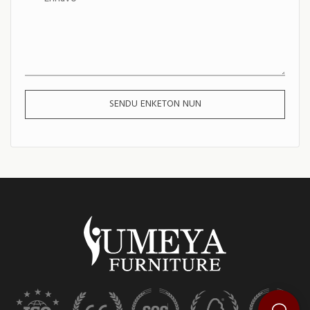
SENDU ENKETON NUN