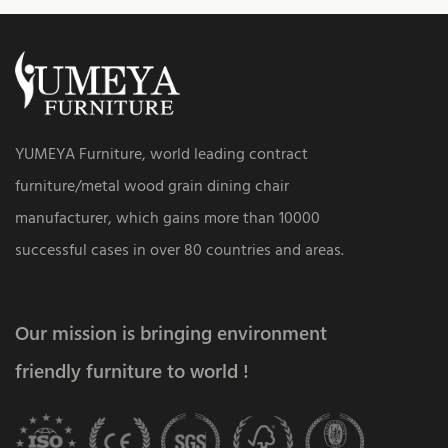
YUMEYA Furniture, world leading contract
furniture/metal wood grain dining chair
manufacturer, which gains more than 10000
successful cases in over 80 countries and areas.
Our mission is bringing environment
friendly furniture to world !