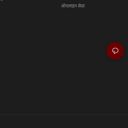
ऑनलाइन सेवा