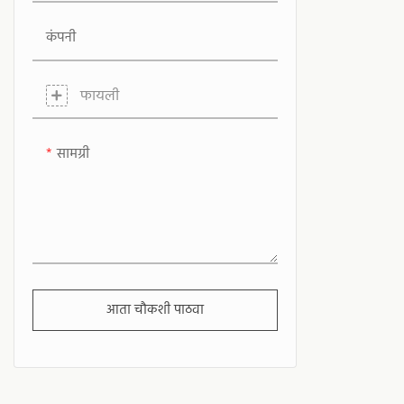
कंपनी
फायली
सामग्री
आता चौकशी पाठवा