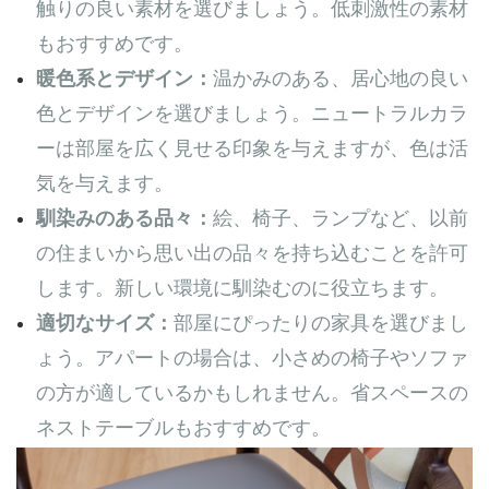
触りの良い素材を選びましょう。低刺激性の素材
もおすすめです。
暖色系とデザイン：
温かみのある、居心地の良い
色とデザインを選びましょう。ニュートラルカラ
ーは部屋を広く見せる印象を与えますが、色は活
気を与えます。
馴染みのある品々：
絵、椅子、ランプなど、以前
の住まいから思い出の品々を持ち込むことを許可
します。新しい環境に馴染むのに役立ちます。
適切なサイズ：
部屋にぴったりの家具を選びまし
ょう。アパートの場合は、小さめの椅子やソファ
の方が適しているかもしれません。省スペースの
ネストテーブルもおすすめです。