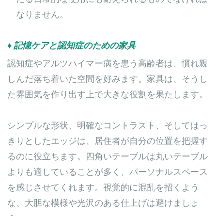
なりません。
♦ 記憶ケアと認知症のための家具
認知症やアルツハイマー病を患う高齢者は、慣れ親
しんだ落ち着いた空間を好みます。家具は、そうし
た雰囲気を作り出す上で大きな役割を果たします。
シンプルな形状、明確なコントラスト、そしてはっ
きりとしたエッジは、居住者が自分の位置を把握す
るのに役立ちます。四角いテーブルは丸いテーブル
よりも適していることが多く、パーソナルスペース
を感じさせてくれます。視覚的に混乱を招くよう
な、大胆な模様や光沢のある仕上げは避けましょ