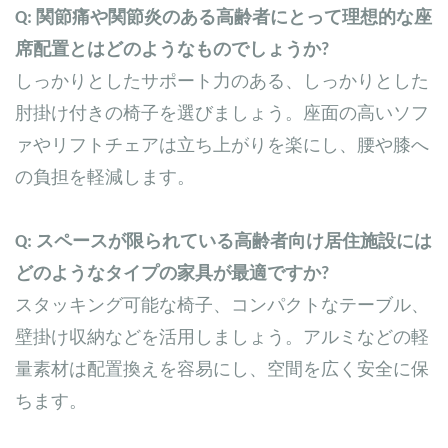
Q: 関節痛や関節炎のある高齢者にとって理想的な座
席配置とはどのようなものでしょうか?
しっかりとしたサポート力のある、しっかりとした
肘掛け付きの椅子を選びましょう。座面の高いソフ
ァやリフトチェアは立ち上がりを楽にし、腰や膝へ
の負担を軽減します。
Q: スペースが限られている高齢者向け居住施設には
どのようなタイプの家具が最適ですか?
スタッキング可能な椅子、コンパクトなテーブル、
壁掛け収納などを活用しましょう。アルミなどの軽
量素材は配置換えを容易にし、空間を広く安全に保
ちます。