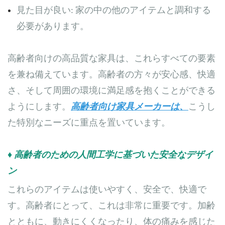
見た目が良い: 家の中の他のアイテムと調和する
必要があります。
高齢者向けの高品質な家具は、これらすべての要素
を兼ね備えています。高齢者の方々が安心感、快適
さ、そして周囲の環境に満足感を抱くことができる
ようにします。
高齢者向け家具メーカーは、
こうし
た特別なニーズに重点を置いています。
♦ 高齢者のための人間工学に基づいた安全なデザイ
ン
これらのアイテムは使いやすく、安全で、快適で
す。高齢者にとって、これは非常に重要です。加齢
とともに、動きにくくなったり、体の痛みを感じた