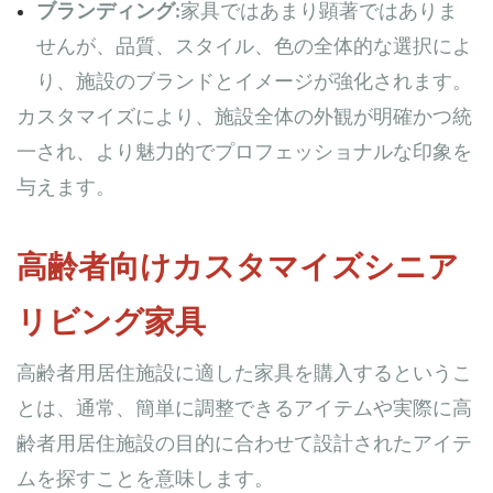
ブランディング:
家具ではあまり顕著ではありま
せんが、品質、スタイル、色の全体的な選択によ
り、施設のブランドとイメージが強化されます。
カスタマイズにより、施設全体の外観が明確かつ統
一され、より魅力的でプロフェッショナルな印象を
与えます。
高齢者向けカスタマイズシニア
リビング家具
高齢者用居住施設に適した家具を購入するというこ
とは、通常、簡単に調整できるアイテムや実際に高
齢者用居住施設の目的に合わせて設計されたアイテ
ムを探すことを意味します。