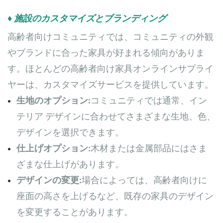
♦ 施設のカスタマイズとブランディング
高齢者向けコミュニティでは、コミュニティの外観
やブランドに合った家具が好まれる傾向がありま
す。ほとんどの高齢者向け家具オンラインサプライ
ヤーは、カスタマイズサービスを提供しています。
生地のオプション:
コミュニティでは通常、イン
テリア デザインに合わせてさまざまな生地、色、
デザインを選択できます。
仕上げオプション:
木材または金属部品にはさま
ざまな仕上げがあります。
デザインの変更:
場合によっては、高齢者向けに
座面の高さを上げるなど、既存の家具のデザイン
を変更することがあります。