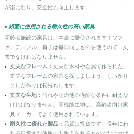
が楽になり、安全性も向上します。
♦ 頻繁に使用される耐久性の高い家具
高齢者施設の家具は、本当に酷使されます！ソフ
ァ、テーブル、椅子は毎日同じものを使うので、丈
夫でなければなりません。
丈夫なフレーム：
丈夫な木材や金属で作られた、
丈夫なフレームの家具を探しましょう。しっかり
とした作りは長持ちします。
丈夫な生地：
汚れやその他の過酷な条件に耐えな
ければなりません。高機能生地は、高齢者向け家
具メーカーでよく使用されています。
耐久性に優れた製品：
品質は投資です。長年にわ
たる日常的な使用にも耐えられるものでなければ