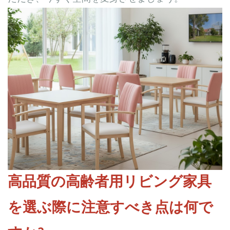
高品質の高齢者用リビング家具
を選ぶ際に注意すべき点は何で