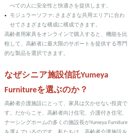
べての人に安全性と快適さを提供します。
モジュラーソファ: さまざまな共用エリアに合わ
せてさまざまな構成に構成できます。
高齢者用家具をオンラインで購入すると、機能を比
較して、高齢者に最大限のサポートを提供する専門
的な製品を選択できます。
なぜシニア施設信託Yumeya
Furnitureを選ぶのか？
高齢者介護施設にとって、家具は欠かせない投資で
す。だからこそ、高齢者向け住宅、介護付き住宅、
ナーシングホームの多くの施設長がYumeya Furniture
を選んでいるのです。私たちは、高齢者介護施設を