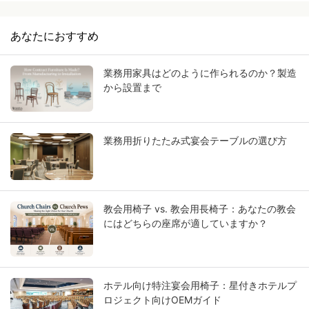
あなたにおすすめ
業務用家具はどのように作られるのか？製造
から設置まで
業務用折りたたみ式宴会テーブルの選び方
教会用椅子 vs. 教会用長椅子：あなたの教会
にはどちらの座席が適していますか？
ホテル向け特注宴会用椅子：星付きホテルプ
ロジェクト向けOEMガイド