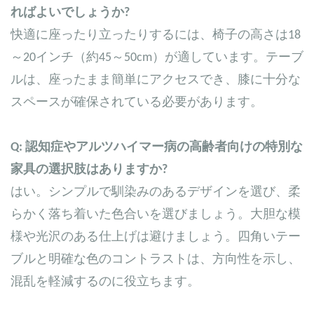
ればよいでしょうか?
快適に座ったり立ったりするには、椅子の高さは18
～20インチ（約45～50cm）が適しています。テーブ
ルは、座ったまま簡単にアクセスでき、膝に十分な
スペースが確保されている必要があります。
Q: 認知症やアルツハイマー病の高齢者向けの特別な
家具の選択肢はありますか?
はい。シンプルで馴染みのあるデザインを選び、柔
らかく落ち着いた色合いを選びましょう。大胆な模
様や光沢のある仕上げは避けましょう。四角いテー
ブルと明確な色のコントラストは、方向性を示し、
混乱を軽減するのに役立ちます。