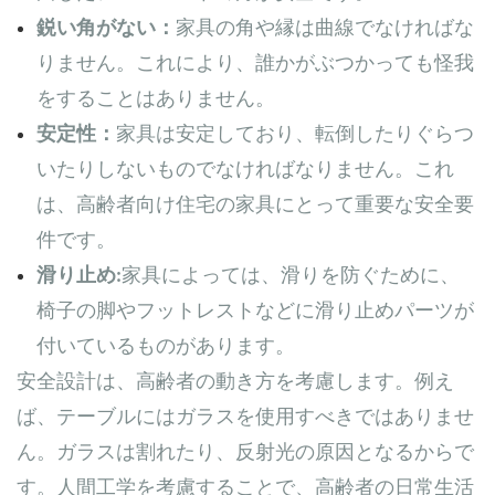
鋭い角がない：
家具の角や縁は曲線でなければな
りません。これにより、誰かがぶつかっても怪我
をすることはありません。
安定性：
家具は安定しており、転倒したりぐらつ
いたりしないものでなければなりません。これ
は、高齢者向け住宅の家具にとって重要な安全要
件です。
滑り止め:
家具によっては、滑りを防ぐために、
椅子の脚やフットレストなどに滑り止めパーツが
付いているものがあります。
安全設計は、高齢者の動き方を考慮します。例え
ば、テーブルにはガラスを使用すべきではありませ
ん。ガラスは割れたり、反射光の原因となるからで
す。人間工学を考慮することで、高齢者の日常生活