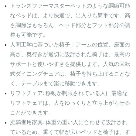
トランスファーマスターベッドのような調節可能
なベッドは、より快適で、出入りも簡単です。高
さ調節はもちろん、ヘッド部分とフット部分の調
整も可能です。
人間工学に基づいた椅子：アームの位置、座面の
高さ、奥行きが適切に設計された椅子は、最高の
サポートと使いやすさを提供します。人気の回転
式ダイニングチェアは、椅子を持ち上げることな
く、テーブルまで楽に移動できます。
リフトチェア: 移動が制限されている人に最適な
リフトチェアは、人をゆっくりと立ち上がらせる
ことができます。
肥満者用家具: 体重の重い人に合わせて設計され
ているため、重くて幅が広いベッドと椅子は、す