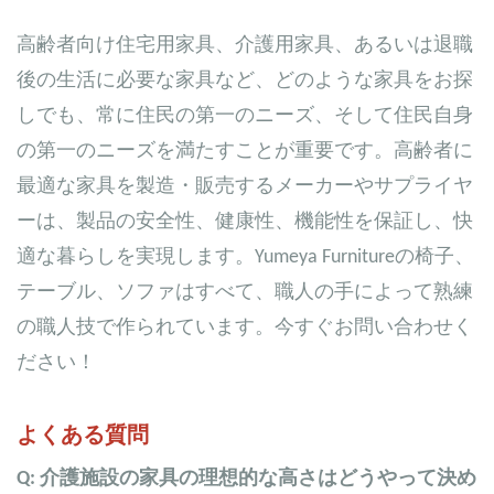
高齢者向け住宅用家具、介護用家具、あるいは退職
後の生活に必要な家具など、どのような家具をお探
しでも、常に住民の第一のニーズ、そして住民自身
の第一のニーズを満たすことが重要です。高齢者に
最適な家具を製造・販売するメーカーやサプライヤ
ーは、製品の安全性、健康性、機能性を保証し、快
適な暮らしを実現します。Yumeya Furnitureの椅子、
テーブル、ソファはすべて、職人の手によって熟練
の職人技で作られています。今すぐお問い合わせく
ださい！
よくある質問
Q: 介護施設の家具の理想的な高さはどうやって決め