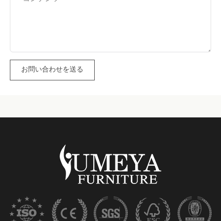
お問い合わせを送る