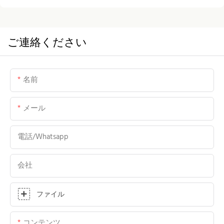
ご連絡ください
名前
メール
電話/whatsapp
会社
ファイル
コンテンツ