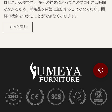
ロセスが必要です。 多くの顧客にとってこのプロセスは時間
がかかるため、新製品を頻繁に宣伝することがなくなり、開
発の機会をつかむことができなくなります。
もっと読む