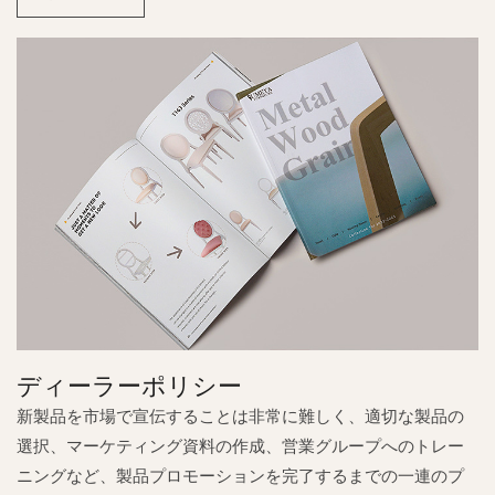
ディーラーポリシー
新製品を市場で宣伝することは非常に難しく、適切な製品の
選択、マーケティング資料の作成、営業グループへのトレー
ニングなど、製品プロモーションを完了するまでの一連のプ