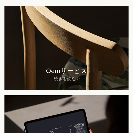
Oemサービス
続きを読む >