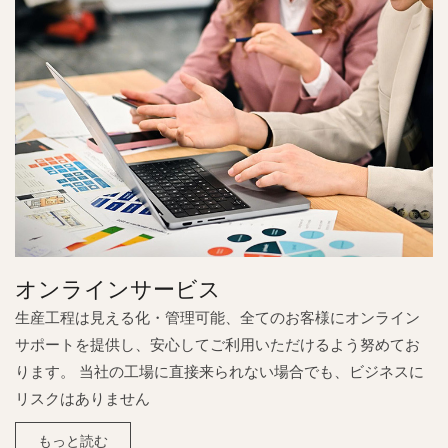
オンラインサービス
生産工程は見える化・管理可能、全てのお客様にオンライン
サポートを提供し、安心してご利用いただけるよう努めてお
ります。 当社の工場に直接来られない場合でも、ビジネスに
リスクはありません
もっと読む