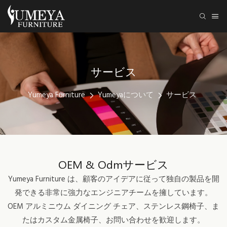
サービス
Yumeya Furniture
Yumeyaについて
サービス
OEM & Odmサービス
Yumeya Furniture は、顧客のアイデアに従って独自の製品を開
発できる非常に強力なエンジニアチームを擁しています。
OEM アルミニウム ダイニング チェア、ステンレス鋼椅子、ま
たはカスタム金属椅子、お問い合わせを歓迎します。