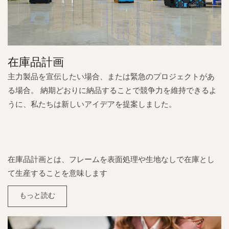
在庫品計画
主力製品を宣伝したい場合、または緊急のプロジェクトがあ
る場合。 納期どおりに納品することで競争力を維持できるよ
うに、私たちは新しいアイデアを提案しました。
在庫品計画とは、フレームを表面処理や生地なしで在庫とし
て生産することを意味します
もっと読む