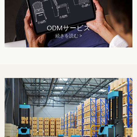
ODMサービス
続きを読む >