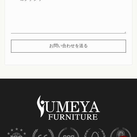
お問い合わせを送る