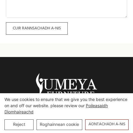
CUIR RANNSACHADH A-NIS
We use cookies to ensure that we give you the best experience
on and off our website. please review our
Poileasaidh
Dìomhaireachd
AONTACHADH A-NIS
Reject
Roghainnean cookie