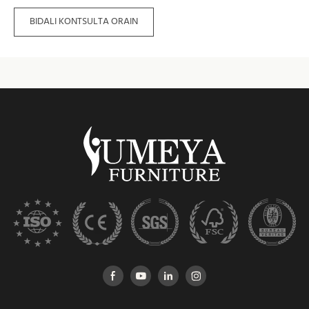
BIDALI KONTSULTA ORAIN