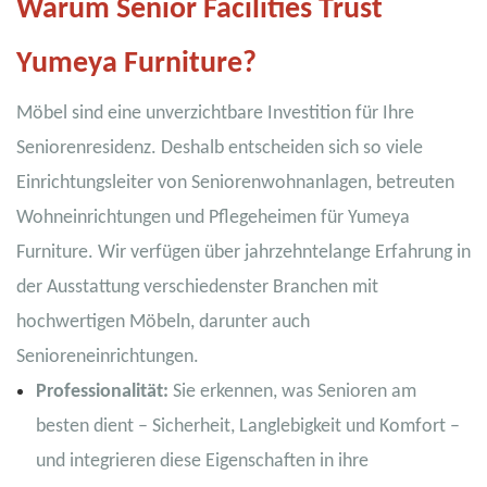
Warum Senior Facilities Trust
Yumeya Furniture?
Möbel sind eine unverzichtbare Investition für Ihre
Seniorenresidenz. Deshalb entscheiden sich so viele
Einrichtungsleiter von Seniorenwohnanlagen, betreuten
Wohneinrichtungen und Pflegeheimen für Yumeya
Furniture. Wir verfügen über jahrzehntelange Erfahrung in
der Ausstattung verschiedenster Branchen mit
hochwertigen Möbeln, darunter auch
Senioreneinrichtungen.
Professionalität:
Sie erkennen, was Senioren am
besten dient – ​​Sicherheit, Langlebigkeit und Komfort –
und integrieren diese Eigenschaften in ihre