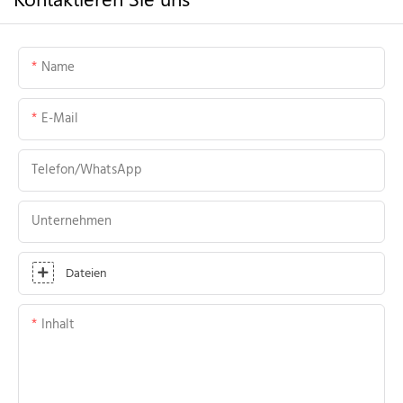
Name
E-Mail
Telefon/WhatsApp
Unternehmen
Dateien
Inhalt