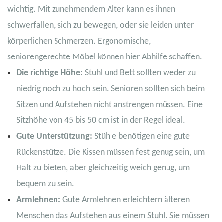
wichtig. Mit zunehmendem Alter kann es ihnen
schwerfallen, sich zu bewegen, oder sie leiden unter
körperlichen Schmerzen. Ergonomische,
seniorengerechte Möbel können hier Abhilfe schaffen.
Die richtige Höhe:
Stuhl und Bett sollten weder zu
niedrig noch zu hoch sein. Senioren sollten sich beim
Sitzen und Aufstehen nicht anstrengen müssen. Eine
Sitzhöhe von 45 bis 50 cm ist in der Regel ideal.
Gute Unterstützung:
Stühle benötigen eine gute
Rückenstütze. Die Kissen müssen fest genug sein, um
Halt zu bieten, aber gleichzeitig weich genug, um
bequem zu sein.
Armlehnen:
Gute Armlehnen erleichtern älteren
Menschen das Aufstehen aus einem Stuhl. Sie müssen