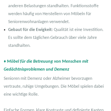
anderen Belastungen standhalten. Funktionsstoffe
werden häufig von Herstellern von Möbeln für
Seniorenwohnanlagen verwendet.
Gebaut für die Ewigkeit:
Qualität ist eine Investition.
Es sollte dem täglichen Gebrauch über viele Jahre
standhalten.
♦ Möbel für die Betreuung von Menschen mit
Gedächtnisproblemen und Demenz
Senioren mit Demenz oder Alzheimer bevorzugen
vertraute, ruhige Umgebungen. Die Möbel spielen dabei
eine wichtige Rolle.
Einfache Formen, klare Kontraste und definierte Kanten