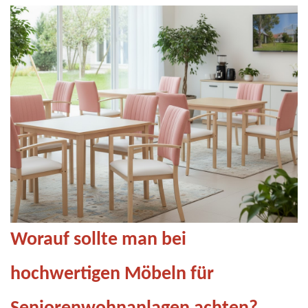
Worauf sollte man bei
hochwertigen Möbeln für