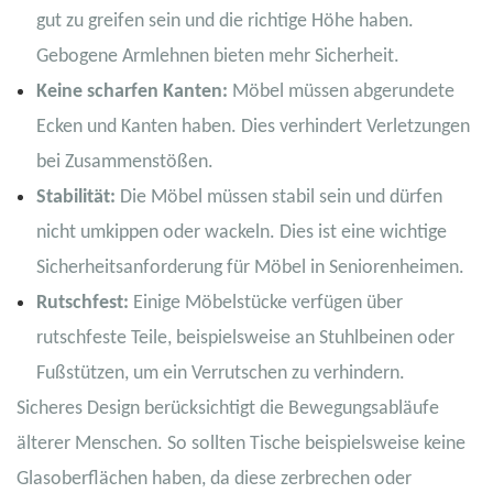
gut zu greifen sein und die richtige Höhe haben.
Gebogene Armlehnen bieten mehr Sicherheit.
Keine scharfen Kanten:
Möbel müssen abgerundete
Ecken und Kanten haben. Dies verhindert Verletzungen
bei Zusammenstößen.
Stabilität:
Die Möbel müssen stabil sein und dürfen
nicht umkippen oder wackeln. Dies ist eine wichtige
Sicherheitsanforderung für Möbel in Seniorenheimen.
Rutschfest:
Einige Möbelstücke verfügen über
rutschfeste Teile, beispielsweise an Stuhlbeinen oder
Fußstützen, um ein Verrutschen zu verhindern.
Sicheres Design berücksichtigt die Bewegungsabläufe
älterer Menschen. So sollten Tische beispielsweise keine
Glasoberflächen haben, da diese zerbrechen oder