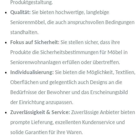
Produktgestaltung.
Qualität:
Sie bieten hochwertige, langlebige
Seniorenmöbel, die auch anspruchsvollen Bedingungen
standhalten.
Fokus auf Sicherheit:
Sie stellen sicher, dass ihre
Produkte die Sicherheitsbestimmungen für Möbel in
Seniorenwohnanlagen erfüllen oder übertreffen.
Individualisierung:
Sie bieten die Möglichkeit, Textilien,
Oberflächen und gelegentlich auch Designs an die
Bedürfnisse der Bewohner und das Erscheinungsbild
der Einrichtung anzupassen.
Zuverlässigkeit & Service:
Zuverlässige Anbieter bieten
prompte Lieferung, exzellenten Kundenservice und
solide Garantien für ihre Waren.