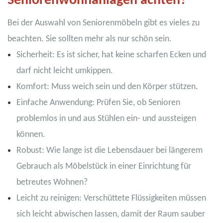
Seniorenwohnanlagen achten?
Bei der Auswahl von Seniorenmöbeln gibt es vieles zu
beachten. Sie sollten mehr als nur schön sein.
Sicherheit: Es ist sicher, hat keine scharfen Ecken und
darf nicht leicht umkippen.
Komfort: Muss weich sein und den Körper stützen.
Einfache Anwendung: Prüfen Sie, ob Senioren
problemlos in und aus Stühlen ein- und aussteigen
können.
Robust: Wie lange ist die Lebensdauer bei längerem
Gebrauch als Möbelstück in einer Einrichtung für
betreutes Wohnen?
Leicht zu reinigen: Verschüttete Flüssigkeiten müssen
sich leicht abwischen lassen, damit der Raum sauber