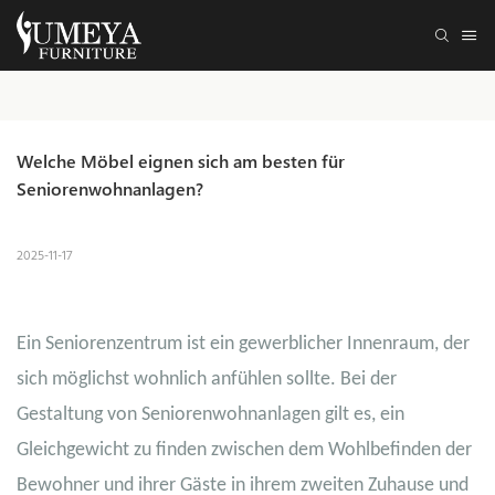
Welche Möbel eignen sich am besten für 
Seniorenwohnanlagen?
2025-11-17
Ein Seniorenzentrum ist ein gewerblicher Innenraum, der
sich möglichst wohnlich anfühlen sollte. Bei der
Gestaltung von Seniorenwohnanlagen gilt es, ein
Gleichgewicht zu finden zwischen dem Wohlbefinden der
Bewohner und ihrer Gäste in ihrem zweiten Zuhause und