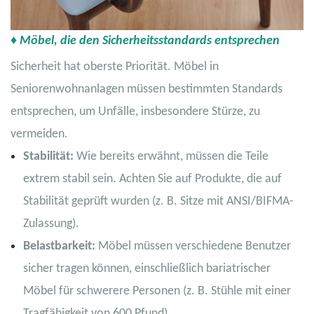
♦ Möbel, die den Sicherheitsstandards entsprechen
Sicherheit hat oberste Priorität. Möbel in
Seniorenwohnanlagen müssen bestimmten Standards
entsprechen, um Unfälle, insbesondere Stürze, zu
vermeiden.
Stabilität:
Wie bereits erwähnt, müssen die Teile
extrem stabil sein. Achten Sie auf Produkte, die auf
Stabilität geprüft wurden (z. B. Sitze mit ANSI/BIFMA-
Zulassung).
Belastbarkeit:
Möbel müssen verschiedene Benutzer
sicher tragen können, einschließlich bariatrischer
Möbel für schwerere Personen (z. B. Stühle mit einer
Tragfähigkeit von 600 Pfund).