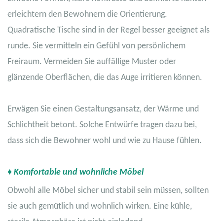
erleichtern den Bewohnern die Orientierung.
Quadratische Tische sind in der Regel besser geeignet als
runde. Sie vermitteln ein Gefühl von persönlichem
Freiraum. Vermeiden Sie auffällige Muster oder
glänzende Oberflächen, die das Auge irritieren können.
Erwägen Sie einen Gestaltungsansatz, der Wärme und
Schlichtheit betont. Solche Entwürfe tragen dazu bei,
dass sich die Bewohner wohl und wie zu Hause fühlen.
♦ Komfortable und wohnliche Möbel
Obwohl alle Möbel sicher und stabil sein müssen, sollten
sie auch gemütlich und wohnlich wirken. Eine kühle,