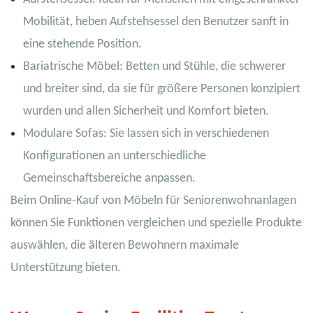
Mobilität, heben Aufstehsessel den Benutzer sanft in
eine stehende Position.
Bariatrische Möbel: Betten und Stühle, die schwerer
und breiter sind, da sie für größere Personen konzipiert
wurden und allen Sicherheit und Komfort bieten.
Modulare Sofas: Sie lassen sich in verschiedenen
Konfigurationen an unterschiedliche
Gemeinschaftsbereiche anpassen.
Beim Online-Kauf von Möbeln für Seniorenwohnanlagen
können Sie Funktionen vergleichen und spezielle Produkte
auswählen, die älteren Bewohnern maximale
Unterstützung bieten.