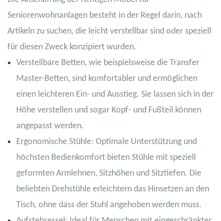
Seniorenwohnanlagen besteht in der Regel darin, nach
Artikeln zu suchen, die leicht verstellbar sind oder speziell
für diesen Zweck konzipiert wurden.
Verstellbare Betten, wie beispielsweise die Transfer
Master-Betten, sind komfortabler und ermöglichen
einen leichteren Ein- und Ausstieg. Sie lassen sich in der
Höhe verstellen und sogar Kopf- und Fußteil können
angepasst werden.
Ergonomische Stühle: Optimale Unterstützung und
höchsten Bedienkomfort bieten Stühle mit speziell
geformten Armlehnen, Sitzhöhen und Sitztiefen. Die
beliebten Drehstühle erleichtern das Hinsetzen an den
Tisch, ohne dass der Stuhl angehoben werden muss.
Aufstehsessel: Ideal für Menschen mit eingeschränkter