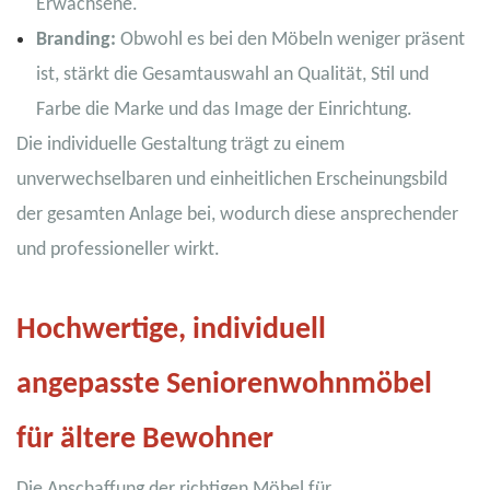
Erwachsene.
Branding:
Obwohl es bei den Möbeln weniger präsent
ist, stärkt die Gesamtauswahl an Qualität, Stil und
Farbe die Marke und das Image der Einrichtung.
Die individuelle Gestaltung trägt zu einem
unverwechselbaren und einheitlichen Erscheinungsbild
der gesamten Anlage bei, wodurch diese ansprechender
und professioneller wirkt.
Hochwertige, individuell
angepasste Seniorenwohnmöbel
für ältere Bewohner
Die Anschaffung der richtigen Möbel für