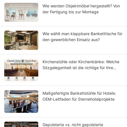
Wie werden Objektmöbel hergestellt? Von
der Fertigung bis zur Montage
Wie wählt man klappbare Banketttische für
den gewerblichen Einsatz aus?
Kirchenstühle oder Kirchenbänke: Welche
Sitzgelegenheit ist die richtige für Ihre
Gemeinde?
Maßgefertigte Bankettstühle für Hotels:
OEM-Leitfaden für Sternehotelprojekte
Gepolsterte vs. nicht gepolsterte