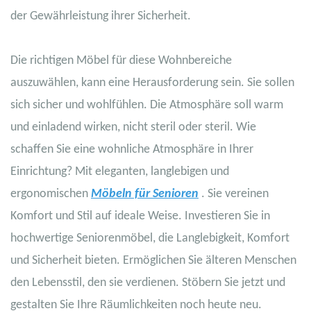
der Gewährleistung ihrer Sicherheit.
Die richtigen Möbel für diese Wohnbereiche
auszuwählen, kann eine Herausforderung sein. Sie sollen
sich sicher und wohlfühlen. Die Atmosphäre soll warm
und einladend wirken, nicht steril oder steril. Wie
schaffen Sie eine wohnliche Atmosphäre in Ihrer
Einrichtung? Mit eleganten, langlebigen und
ergonomischen
Möbeln für Senioren
. Sie vereinen
Komfort und Stil auf ideale Weise. Investieren Sie in
hochwertige Seniorenmöbel, die Langlebigkeit, Komfort
und Sicherheit bieten. Ermöglichen Sie älteren Menschen
den Lebensstil, den sie verdienen. Stöbern Sie jetzt und
gestalten Sie Ihre Räumlichkeiten noch heute neu.