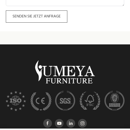
SENDEN SIE JETZT ANFRAGE