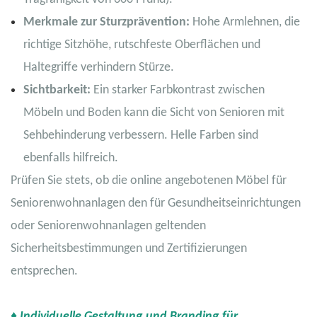
Merkmale zur Sturzprävention:
Hohe Armlehnen, die
richtige Sitzhöhe, rutschfeste Oberflächen und
Haltegriffe verhindern Stürze.
Sichtbarkeit:
Ein starker Farbkontrast zwischen
Möbeln und Boden kann die Sicht von Senioren mit
Sehbehinderung verbessern. Helle Farben sind
ebenfalls hilfreich.
Prüfen Sie stets, ob die online angebotenen Möbel für
Seniorenwohnanlagen den für Gesundheitseinrichtungen
oder Seniorenwohnanlagen geltenden
Sicherheitsbestimmungen und Zertifizierungen
entsprechen.
♦ Individuelle Gestaltung und Branding für