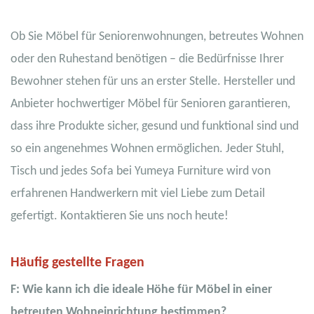
Ob Sie Möbel für Seniorenwohnungen, betreutes Wohnen
oder den Ruhestand benötigen – die Bedürfnisse Ihrer
Bewohner stehen für uns an erster Stelle. Hersteller und
Anbieter hochwertiger Möbel für Senioren garantieren,
dass ihre Produkte sicher, gesund und funktional sind und
so ein angenehmes Wohnen ermöglichen. Jeder Stuhl,
Tisch und jedes Sofa bei Yumeya Furniture wird von
erfahrenen Handwerkern mit viel Liebe zum Detail
gefertigt. Kontaktieren Sie uns noch heute!
Häufig gestellte Fragen
F: Wie kann ich die ideale Höhe für Möbel in einer
betreuten Wohneinrichtung bestimmen?