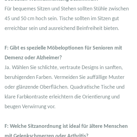
Für bequemes Sitzen und Stehen sollten Stühle zwischen
45 und 50 cm hoch sein. Tische sollten im Sitzen gut
erreichbar sein und ausreichend Beinfreiheit bieten.
F: Gibt es spezielle Möbeloptionen für Senioren mit
Demenz oder Alzheimer?
Ja. Wählen Sie schlichte, vertraute Designs in sanften,
beruhigenden Farben. Vermeiden Sie auffällige Muster
oder glänzende Oberflächen. Quadratische Tische und
klare Farbkontraste erleichtern die Orientierung und
beugen Verwirrung vor.
F: Welche Sitzanordnung ist ideal für ältere Menschen
mit Gelenkschmerzen oder Arthritis?