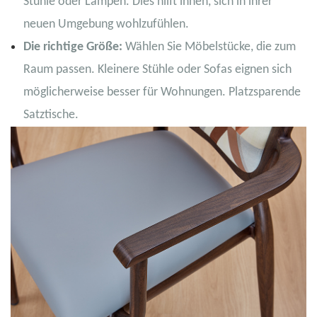
Stühle oder Lampen. Dies hilft ihnen, sich in ihrer
neuen Umgebung wohlzufühlen.
Die richtige Größe:
Wählen Sie Möbelstücke, die zum
Raum passen. Kleinere Stühle oder Sofas eignen sich
möglicherweise besser für Wohnungen. Platzsparende
Satztische.