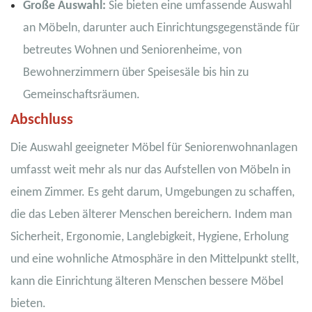
Große Auswahl:
Sie bieten eine umfassende Auswahl
an Möbeln, darunter auch Einrichtungsgegenstände für
betreutes Wohnen und Seniorenheime, von
Bewohnerzimmern über Speisesäle bis hin zu
Gemeinschaftsräumen.
Abschluss
Die Auswahl geeigneter Möbel für Seniorenwohnanlagen
umfasst weit mehr als nur das Aufstellen von Möbeln in
einem Zimmer. Es geht darum, Umgebungen zu schaffen,
die das Leben älterer Menschen bereichern. Indem man
Sicherheit, Ergonomie, Langlebigkeit, Hygiene, Erholung
und eine wohnliche Atmosphäre in den Mittelpunkt stellt,
kann die Einrichtung älteren Menschen bessere Möbel
bieten.