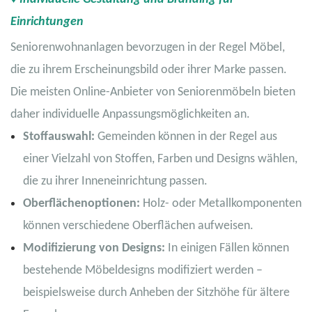
Einrichtungen
Seniorenwohnanlagen bevorzugen in der Regel Möbel,
die zu ihrem Erscheinungsbild oder ihrer Marke passen.
Die meisten Online-Anbieter von Seniorenmöbeln bieten
daher individuelle Anpassungsmöglichkeiten an.
Stoffauswahl:
Gemeinden können in der Regel aus
einer Vielzahl von Stoffen, Farben und Designs wählen,
die zu ihrer Inneneinrichtung passen.
Oberflächenoptionen:
Holz- oder Metallkomponenten
können verschiedene Oberflächen aufweisen.
Modifizierung von Designs:
In einigen Fällen können
bestehende Möbeldesigns modifiziert werden –
beispielsweise durch Anheben der Sitzhöhe für ältere