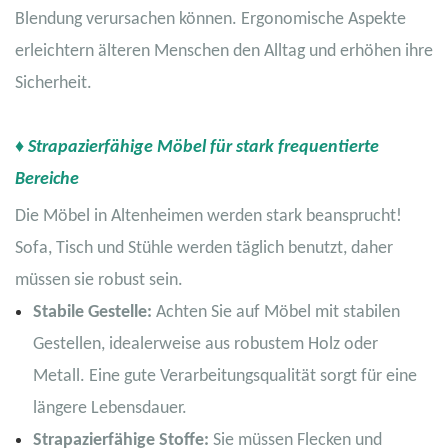
Blendung verursachen können. Ergonomische Aspekte
erleichtern älteren Menschen den Alltag und erhöhen ihre
Sicherheit.
♦ Strapazierfähige Möbel für stark frequentierte
Bereiche
Die Möbel in Altenheimen werden stark beansprucht!
Sofa, Tisch und Stühle werden täglich benutzt, daher
müssen sie robust sein.
Stabile Gestelle:
Achten Sie auf Möbel mit stabilen
Gestellen, idealerweise aus robustem Holz oder
Metall. Eine gute Verarbeitungsqualität sorgt für eine
längere Lebensdauer.
Strapazierfähige Stoffe:
Sie müssen Flecken und