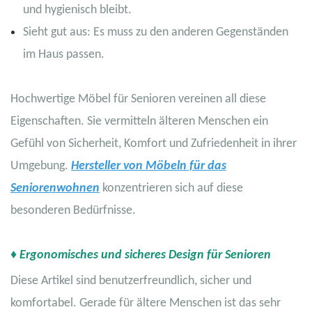
und hygienisch bleibt.
Sieht gut aus: Es muss zu den anderen Gegenständen
im Haus passen.
Hochwertige Möbel für Senioren vereinen all diese
Eigenschaften. Sie vermitteln älteren Menschen ein
Gefühl von Sicherheit, Komfort und Zufriedenheit in ihrer
Umgebung.
Hersteller von Möbeln für das
Seniorenwohnen
konzentrieren sich auf diese
besonderen Bedürfnisse.
♦ Ergonomisches und sicheres Design für Senioren
Diese Artikel sind benutzerfreundlich, sicher und
komfortabel. Gerade für ältere Menschen ist das sehr