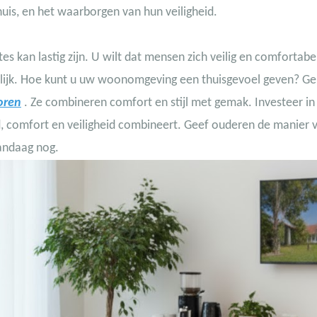
uis, en het waarborgen van hun veiligheid.
s kan lastig zijn. U wilt dat mensen zich veilig en comfortabe
kelijk. Hoe kunt u uw woonomgeving een thuisgevoel geven? Ge
oren
. Ze combineren comfort en stijl met gemak. Investeer in
 comfort en veiligheid combineert. Geef ouderen de manier 
andaag nog.