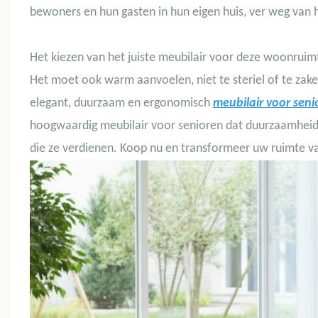
bewoners en hun gasten in hun eigen huis, ver weg van h
Het kiezen van het juiste meubilair voor deze woonruimte
Het moet ook warm aanvoelen, niet te steriel of te za
elegant, duurzaam en ergonomisch
meubilair voor seni
hoogwaardig meubilair voor senioren dat duurzaamheid,
die ze verdienen. Koop nu en transformeer uw ruimte v