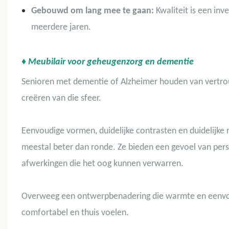
Gebouwd om lang mee te gaan:
Kwaliteit is een in
meerdere jaren.
♦ Meubilair voor geheugenzorg en dementie
Senioren met dementie of Alzheimer houden van vertrouw
creëren van die sfeer.
Eenvoudige vormen, duidelijke contrasten en duidelijke 
meestal beter dan ronde. Ze bieden een gevoel van pers
afwerkingen die het oog kunnen verwarren.
Overweeg een ontwerpbenadering die warmte en eenvo
comfortabel en thuis voelen.