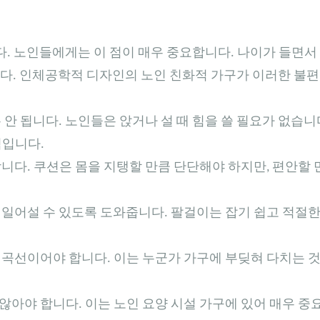
. 노인들에게는 이 점이 매우 중요합니다. 나이가 들면서
다. 인체공학적 디자인의 노인 친화적 가구가 이러한 불편
안 됩니다. 노인들은 앉거나 설 때 힘을 쓸 필요가 없습니
적입니다.
니다. 쿠션은 몸을 지탱할 만큼 단단해야 하지만, 편안할 
일어설 수 있도록 도와줍니다. 팔걸이는 잡기 쉽고 적절
곡선이어야 합니다. 이는 누군가 가구에 부딪혀 다치는 
아야 합니다. 이는 노인 요양 시설 가구에 있어 매우 중