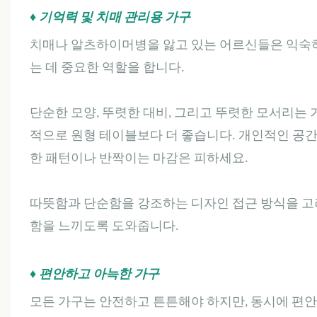
♦ 기억력 및 치매 관리용 가구
치매나 알츠하이머병을 앓고 있는 어르신들은 익숙하
는 데 중요한 역할을 합니다.
단순한 모양, 뚜렷한 대비, 그리고 뚜렷한 모서리는
적으로 원형 테이블보다 더 좋습니다. 개인적인 공간
한 패턴이나 반짝이는 마감은 피하세요.
따뜻함과 단순함을 강조하는 디자인 접근 방식을 고
함을 느끼도록 도와줍니다.
♦ 편안하고 아늑한 가구
모든 가구는 안전하고 튼튼해야 하지만, 동시에 편