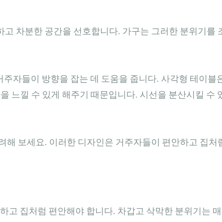
고 차분한 공간을 선호합니다. 가구는 그러한 분위기를 
 거주자들이 방향을 잡는 데 도움을 줍니다. 사각형 테이블
을 느낄 수 있게 해주기 때문입니다. 시선을 분산시킬 수 
려해 보세요. 이러한 디자인은 거주자들이 편안하고 집처
안하고 집처럼 편안해야 합니다. 차갑고 삭막한 분위기는 