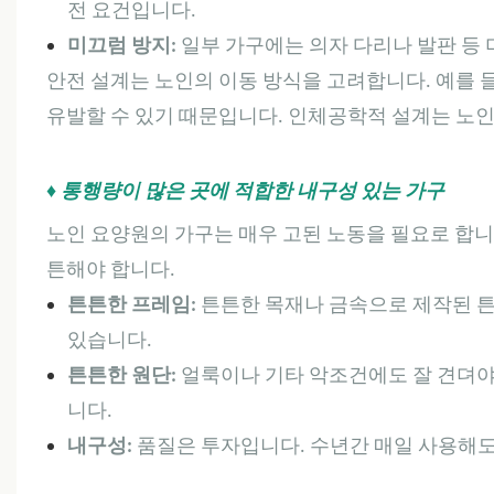
전 요건입니다.
미끄럼 방지:
일부 가구에는 의자 다리나 발판 등
안전 설계는 노인의 이동 방식을 고려합니다. 예를 
유발할 수 있기 때문입니다. 인체공학적 설계는 노
♦ 통행량이 많은 곳에 적합한 내구성 있는 가구
노인 요양원의 가구는 매우 고된 노동을 필요로 합니다
튼해야 합니다.
튼튼한 프레임:
튼튼한 목재나 금속으로 제작된 튼
있습니다.
튼튼한 원단:
얼룩이나 기타 악조건에도 잘 견뎌야
니다.
내구성:
품질은 투자입니다. 수년간 매일 사용해도