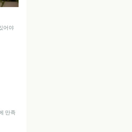
 있어야
에 만족