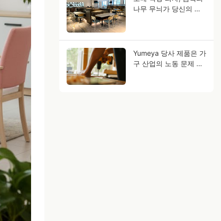
나무 무늬가 당신의 사
업 미래를 어떻게 바꿀
수 있을까요?
Yumeya 당사 제품은 가
구 산업의 노동 문제 해
결에 도움을 드립니다