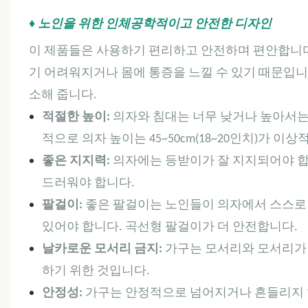
♦ 노인을 위한 인체공학적이고 안전한 디자인
이 제품들은 사용하기 편리하고 안전하며 편안합니다
기 어려워지거나 몸에 통증을 느낄 수 있기 때문입니
소해 줍니다.
적절한 높이:
의자와 침대는 너무 낮거나 높아서는 
적으로 의자 높이는 45~50cm(18~20인치)가 이상
좋은 지지력:
의자에는 등받이가 잘 지지되어야 합
드러워야 합니다.
팔걸이:
좋은 팔걸이는 노인들이 의자에서 스스로 
있어야 합니다. 곡선형 팔걸이가 더 안전합니다.
날카로운 모서리 금지:
가구는 모서리와 모서리가 
하기 위한 것입니다.
안정성:
가구는 안정적으로 넘어지거나 흔들리지 않