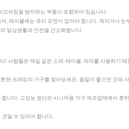
 미끄러짐을 방지하는 부품이 포함되어 있습니다.
들어, 테이블에는 유리 표면이 없어야 합니다. 깨지거나 
인의 일상생활과 안전을 간소화합니다.
! 사람들은 매일 같은 소파, 테이블, 의자를 사용하기 때
튼한 프레임의 가구를 찾아보세요. 품질이 좋으면 오래 
 합니다. 고성능 원단은 시니어용 가구 제조업체에서 흔
 견딜 수 있어야 합니다.