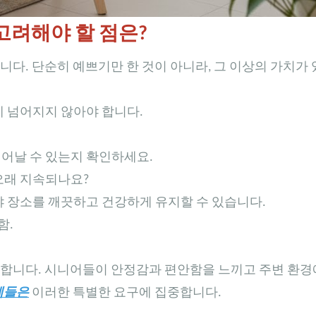
고려해야 할 점은?
니다. 단순히 예쁘기만 한 것이 아니라, 그 이상의 가치가
게 넘어지지 않아야 합니다.
일어날 수 있는지 확인하세요.
오래 지속되나요?
야 장소를 깨끗하고 건강하게 유지할 수 있습니다.
함.
결합합니다. 시니어들이 안정감과 편안함을 느끼고 주변 환경
체들은
이러한 특별한 요구에 집중합니다.