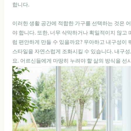
합니다.
이러한 생활 공간에 적합한 가구를 선택하는 것은 어
야 합니다. 또한, 너무 삭막하거나 획일적이지 않고
럼 편안하게 만들 수 있을까요? 우아하고 내구성이
스타일을 자연스럽게 조화시킬 수 있습니다. 내구성,
요. 어르신들에게 마땅히 누려야 할 삶의 방식을 선