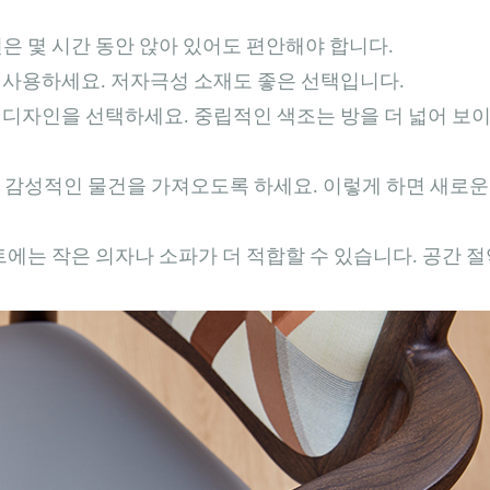
은 몇 시간 동안 앉아 있어도 편안해야 합니다.
사용하세요. 저자극성 소재도 좋은 선택입니다.
디자인을 선택하세요. 중립적인 색조는 방을 더 넓어 보이
작고 감성적인 물건을 가져오도록 하세요. 이렇게 하면 새로
에는 작은 의자나 소파가 더 적합할 수 있습니다. 공간 절