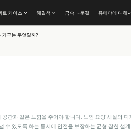
젝트 케이스
해결책
금속 나뭇결
유메야에 대해
은 가구는 무엇일까?
거 공간과 같은 느낌을 주어야 합니다. 노인 요양 시설의 
 수 있도록 하는 동시에 안전을 보장하는 균형 잡힌 설계