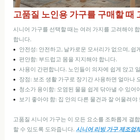
고품질 노인용 가구를 구매할 때 
시니어 가구를 선택할 때는 여러 가지를 고려해야 합
합니다.
안전성: 안전하고, 날카로운 모서리가 없으며, 쉽
편안함: 부드럽고 몸을 지지해야 합니다.
사용이 간편합니다. 노인들이 의자에 쉽게 앉고 
장점: 보조 생활 가구로 장기간 사용하면 얼마나 
청소가 용이함: 오염된 물을 쉽게 닦아낼 수 있어
보기 좋아야 함: 집 안의 다른 물건과 잘 어울려야 
고품질 시니어 가구는 이 모든 요소를 ​​조화롭게 
할 수 있도록 도와줍니다.
시니어 리빙 가구 제조업