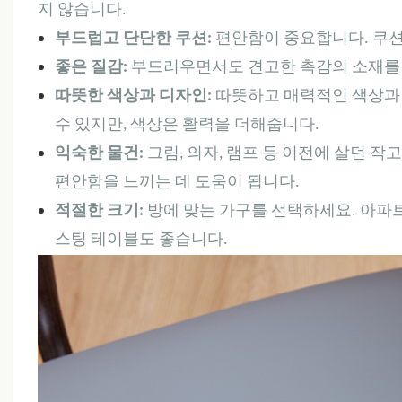
지 않습니다.
부드럽고 단단한 쿠션:
편안함이 중요합니다. 쿠션
좋은 질감:
부드러우면서도 견고한 촉감의 소재를 
따뜻한 색상과 디자인:
따뜻하고 매력적인 색상과 
수 있지만, 색상은 활력을 더해줍니다.
익숙한 물건:
그림, 의자, 램프 등 이전에 살던 
편안함을 느끼는 데 도움이 됩니다.
적절한 크기:
방에 맞는 가구를 선택하세요. 아파트
스팅 테이블도 좋습니다.