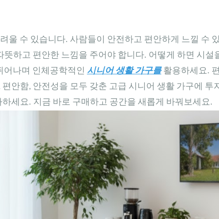
려울 수 있습니다. 사람들이 안전하고 편안하게 느낄 수 
 따뜻하고 편안한 느낌을 주어야 합니다. 어떻게 하면 시설
 뛰어나며 인체공학적인
시니어 생활 가구를
활용하세요. 
 편안함, 안전성을 모두 갖춘 고급 시니어 생활 가구에 
사하세요. 지금 바로 구매하고 공간을 새롭게 바꿔보세요.