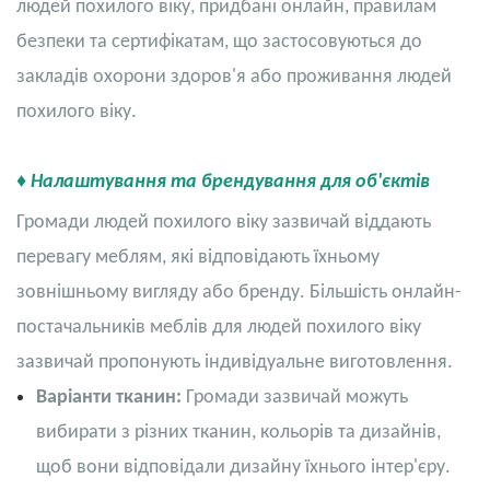
людей похилого віку, придбані онлайн, правилам
безпеки та сертифікатам, що застосовуються до
закладів охорони здоров'я або проживання людей
похилого віку.
♦ Налаштування та брендування для об'єктів
Громади людей похилого віку зазвичай віддають
перевагу меблям, які відповідають їхньому
зовнішньому вигляду або бренду. Більшість онлайн-
постачальників меблів для людей похилого віку
зазвичай пропонують індивідуальне виготовлення.
Варіанти тканин:
Громади зазвичай можуть
вибирати з різних тканин, кольорів та дизайнів,
щоб вони відповідали дизайну їхнього інтер'єру.