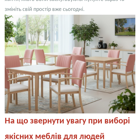
змініть свій простір вже сьогодні.
На що звернути увагу при виборі
якісних меблів для людей