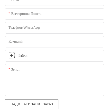
Назва
Електронна Пошта
Телефон/WhatsApp
Компанія
Файли
Зміст
НАДІСЛАТИ ЗАПИТ ЗАРАЗ