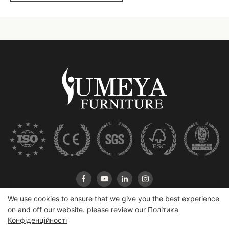
We use cookies to ensure that we give you the best experience
on and off our website. please review our
Політика
Конфіденційності