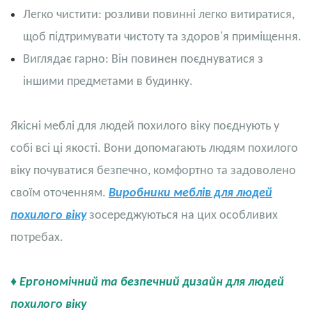
Легко чистити: розливи повинні легко витиратися,
щоб підтримувати чистоту та здоров'я приміщення.
Виглядає гарно: Він повинен поєднуватися з
іншими предметами в будинку.
Якісні меблі для людей похилого віку поєднують у
собі всі ці якості. Вони допомагають людям похилого
віку почуватися безпечно, комфортно та задоволено
своїм оточенням.
Виробники меблів для людей
похилого віку
зосереджуються на цих особливих
потребах.
♦ Ергономічний та безпечний дизайн для людей
похилого віку