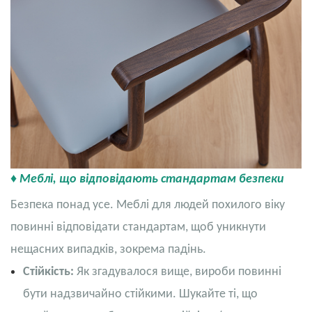
♦ Меблі, що відповідають стандартам безпеки
Безпека понад усе. Меблі для людей похилого віку
повинні відповідати стандартам, щоб уникнути
нещасних випадків, зокрема падінь.
Стійкість:
Як згадувалося вище, вироби повинні
бути надзвичайно стійкими. Шукайте ті, що