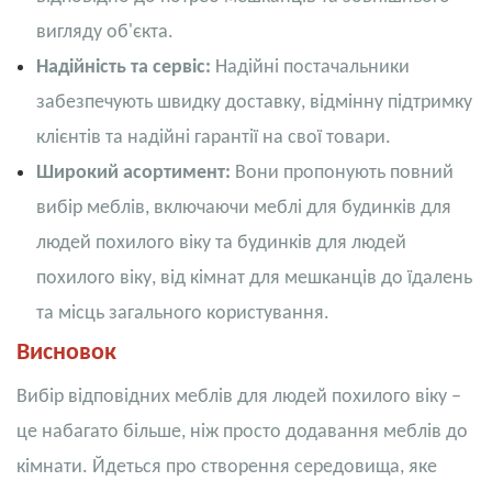
вигляду об'єкта.
Надійність та сервіс:
Надійні постачальники
забезпечують швидку доставку, відмінну підтримку
клієнтів та надійні гарантії на свої товари.
Широкий асортимент:
Вони пропонують повний
вибір меблів, включаючи меблі для будинків для
людей похилого віку та будинків для людей
похилого віку, від кімнат для мешканців до їдалень
та місць загального користування.
Висновок
Вибір відповідних меблів для людей похилого віку –
це набагато більше, ніж просто додавання меблів до
кімнати. Йдеться про створення середовища, яке