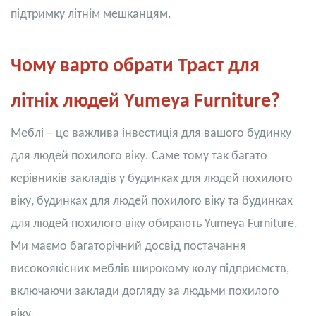
підтримку літнім мешканцям.
Чому варто обрати Траст для
літніх людей Yumeya Furniture?
Меблі – це важлива інвестиція для вашого будинку
для людей похилого віку. Саме тому так багато
керівників закладів у будинках для людей похилого
віку, будинках для людей похилого віку та будинках
для людей похилого віку обирають Yumeya Furniture.
Ми маємо багаторічний досвід постачання
високоякісних меблів широкому колу підприємств,
включаючи заклади догляду за людьми похилого
віку.