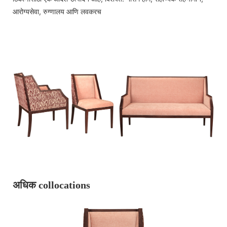
आरोग्यसेवा, रुग्णालय आणि लवकरच
अधिक collocations