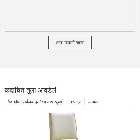
आता चौकशी पाठवा
कदाचित तुला आवडेलं
वैद्यकीय कार्यालय प्रतीक्षा कक्ष खुर्च्या
उत्पादन
उत्पादन 1