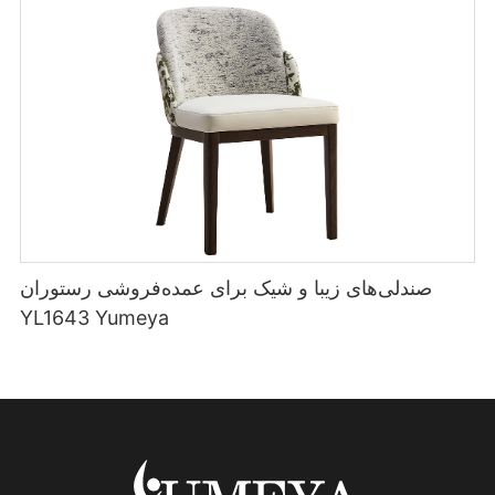
صندلی‌های زیبا و شیک برای عمده‌فروشی رستوران
YL1643 Yumeya