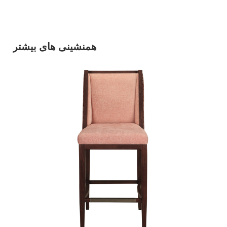
همنشینی های بیشتر