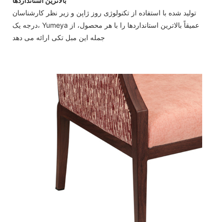
بالاترین استانداردها
تولید شده با استفاده از تکنولوژی روز ژاپن و زیر نظر کارشناسان
درجه یک، Yumeya عمیقاً بالاترین استانداردها را با هر محصول، از
جمله این مبل تکی ارائه می دهد