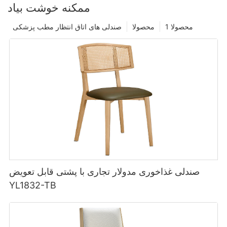
ممکنه خوشت بیاد
محصولا 1
محصولا
صندلی های اتاق انتظار مطب پزشکی
صندلی غذاخوری مدولار تجاری با پشتی قابل تعویض
YL1832-TB