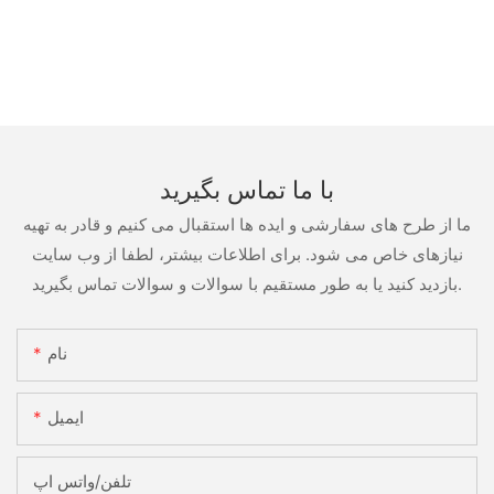
با ما تماس بگیرید
ما از طرح های سفارشی و ایده ها استقبال می کنیم و قادر به تهیه
نیازهای خاص می شود. برای اطلاعات بیشتر، لطفا از وب سایت
بازدید کنید یا به طور مستقیم با سوالات و سوالات تماس بگیرید.
نام
ایمیل
تلفن/واتس اپ