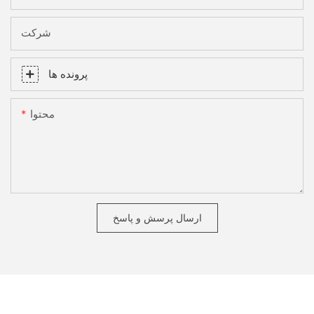
شرکت
پرونده ها
محتوا
ارسال پرسش و پاسخ