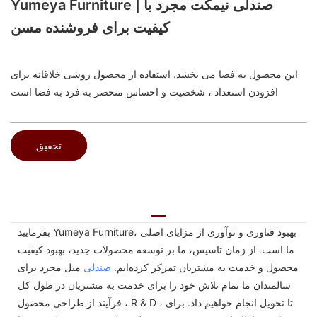
Yumeya Furniture | صندلی نیمکت مجرد با
کیفیت برای فروشنده مسن
این محصول به فضا می بخشد. استفاده از محصول روشی خلاقانه برای
افزودن استعداد ، شخصیت و احساس منحصر به فرد به فضا است
تحقیق
بفرمایید Yumeya Furniture، بهبود فناوری و نوآوری از مزایای اصلی
ما است. از زمان تاسیس، ما بر توسعه محصولات جدید، بهبود کیفیت
محصول و خدمت به مشتریان تمرکز کرده‌ایم.
صندلی
مبل مجرد برای
سالمندان ما تمام تلاش خود را برای خدمت به مشتریان در طول کل
فرآیند از طراحی محصول ، R & D ، تا تحویل انجام خواهیم داد. برای