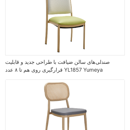
صندلی‌های سالن ضیافت با طراحی جدید و قابلیت
قرارگیری روی هم تا ۸ عدد YL1857 Yumeya