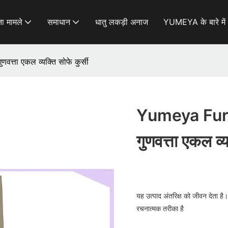
ा मामले
समाधान
धातु लकड़ी अनाज
YUMEYA के बारे में
वत्ता एकल व्यक्ति सोफे कुर्सी
Yumeya Furnitu
गुणवत्ता एकल व्य
यह उत्पाद अंतरिक्ष को जीवन देता है
रचनात्मक तरीका है