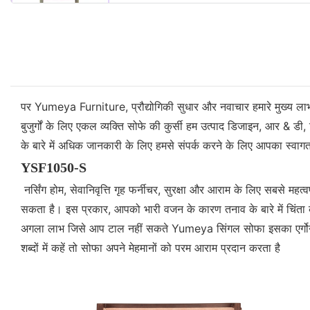
पर Yumeya Furniture, प्रौद्योगिकी सुधार और नवाचार हमारे मुख्य लाभ हैं
बुजुर्गों के लिए एकल व्यक्ति सोफे की कुर्सी हम उत्पाद डिजाइन, आर & डी, 
के बारे में अधिक जानकारी के लिए हमसे संपर्क करने के लिए आपका स्वागत
YSF1050-S
नर्सिंग होम, सेवानिवृत्ति गृह फर्नीचर, सुरक्षा और आराम के लिए सबसे 
सकता है। इस प्रकार, आपको भारी वजन के कारण तनाव के बारे में चिंता क
अगला लाभ जिसे आप टाल नहीं सकते Yumeya सिंगल सोफा इसका एर्गोनोमिक
शब्दों में कहें तो सोफा अपने मेहमानों को परम आराम प्रदान करता है