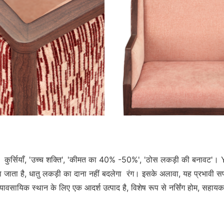
ोड़ती है कुर्सियाँ, 'उच्च शक्ति', 'कीमत का 40% -50%', 'ठोस लकड़ी की बन
जाता है, धातु लकड़ी का दाना नहीं बदलेगा रंग। इसके अलावा, यह प्रभावी सफ
ावसायिक स्थान के लिए एक आदर्श उत्पाद है, विशेष रूप से नर्सिंग होम, सहाय