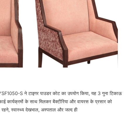
ावट'। YSF1050-S ने टाइगर पाउडर कोट का उपयोग किया, यह 3 गुना टिकाऊ
ाई कार्यक्रमों के साथ मिलकर बैक्टीरिया और वायरस के प्रसार को
क रहने, स्वास्थ्य देखभाल, अस्पताल और जल्द ही