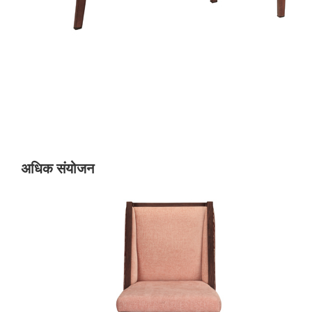
अधिक संयोजन