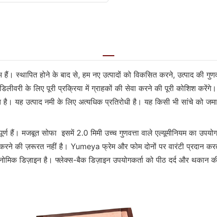
। स्थापित होने के बाद से, हम नए उत्पादों को विकसित करने, उत्पाद की गुणवत्ता
डिलीवरी के लिए पूरी प्रक्रिया में ग्राहकों की सेवा करने की पूरी कोशिश करेंगे
 है। यह उत्पाद नमी के लिए अत्यधिक प्रतिरोधी है। यह किसी भी सांचे को जमा 
महत्वपूर्ण हैं। मजबूत सोफा इसमें 2.0 मिमी उच्च गुणवत्ता वाले एल्यूमीनिय
रने की ज़रूरत नहीं है। Yumeya फ्रेम और फोम दोनों पर वारंटी प्रदान करता 
 डिज़ाइन है। फ्लेक्स-बैक डिज़ाइन उपयोगकर्ता को पीठ दर्द और थकान की च