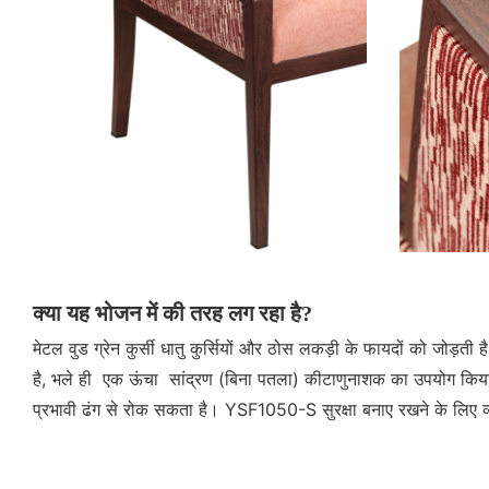
क्या यह भोजन में की तरह लग रहा है?
मेटल वुड ग्रेन कुर्सी धातु कुर्सियों और ठोस लकड़ी के फायदों को ज
है, भले ही एक ऊंचा सांद्रण (बिना पतला) कीटाणुनाशक का उपयोग किया 
प्रभावी ढंग से रोक सकता है। YSF1050-S सुरक्षा बनाए रखने के लिए व्य