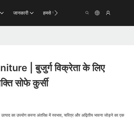
जानकारी
हमसे संपर्क करें
re | बुजुर्ग विक्रेता के लिए
क्ति सोफे कुर्सी
। उत्पाद का उपयोग करना अंतरिक्ष में स्वभाव, चरित्र और अद्वितीय भावना जोड़ने का एक