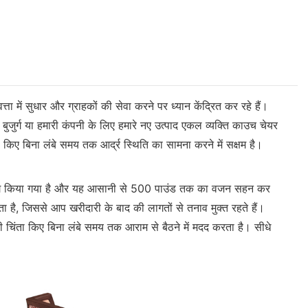
 में सुधार और ग्राहकों की सेवा करने पर ध्यान केंद्रित कर रहे हैं।
। बुजुर्ग या हमारी कंपनी के लिए हमारे नए उत्पाद एकल व्यक्ति काउच चेयर
किए बिना लंबे समय तक आर्द्र स्थिति का सामना करने में सक्षम है।
म का उपयोग किया गया है और यह आसानी से 500 पाउंड तक का वजन सहन कर
है, जिससे आप खरीदारी के बाद की लागतों से तनाव मुक्त रहते हैं।
िंता किए बिना लंबे समय तक आराम से बैठने में मदद करता है। सीधे