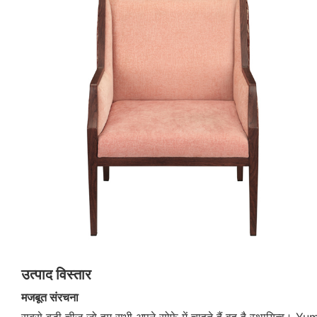
उत्पाद विस्तार
मजबूत संरचना