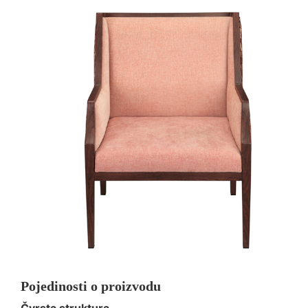
Pojedinosti o proizvodu