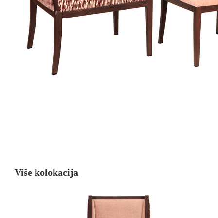
Više kolokacija