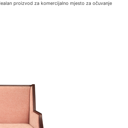
 idealan proizvod za komercijalno mjesto za očuvanje