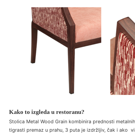
Kako to izgleda u restoranu?
Stolica Metal Wood Grain kombinira prednosti metalnih 
tigrasti premaz u prahu, 3 puta je izdržljiv, čak i ako 