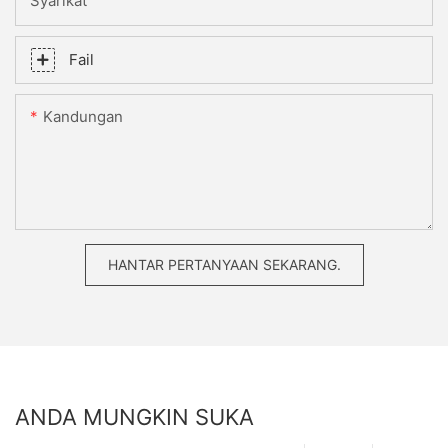
Syarikat
Fail
Kandungan
HANTAR PERTANYAAN SEKARANG.
ANDA MUNGKIN SUKA