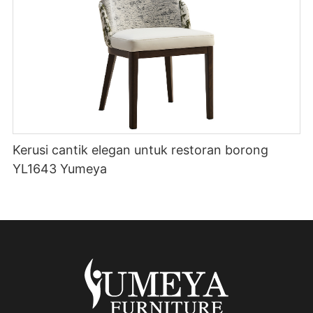
Kerusi cantik elegan untuk restoran borong
YL1643 Yumeya