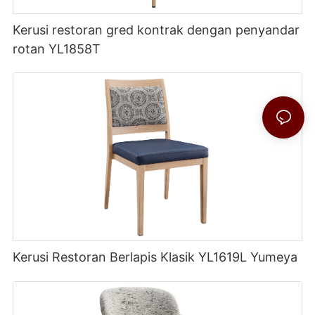
Kerusi restoran gred kontrak dengan penyandar
rotan YL1858T
Kerusi Restoran Berlapis Klasik YL1619L Yumeya