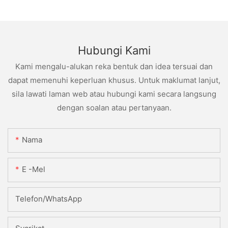
Hubungi Kami
Kami mengalu-alukan reka bentuk dan idea tersuai dan
dapat memenuhi keperluan khusus. Untuk maklumat lanjut,
sila lawati laman web atau hubungi kami secara langsung
dengan soalan atau pertanyaan.
Nama
E -mel
Telefon/WhatsApp