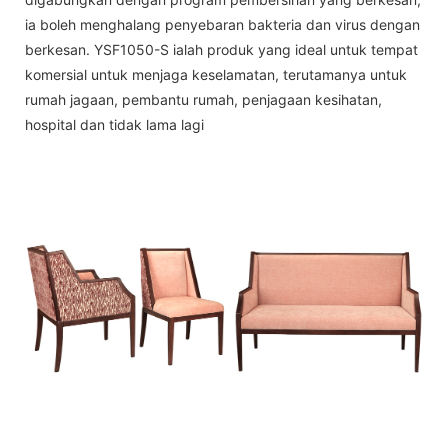
ia boleh menghalang penyebaran bakteria dan virus dengan
berkesan. YSF1050-S ialah produk yang ideal untuk tempat
komersial untuk menjaga keselamatan, terutamanya untuk
rumah jagaan, pembantu rumah, penjagaan kesihatan,
hospital dan tidak lama lagi