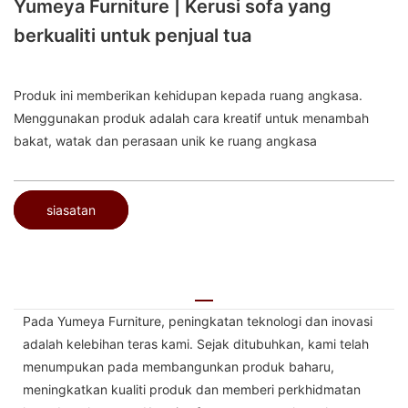
Yumeya Furniture | Kerusi sofa yang
berkualiti untuk penjual tua
Produk ini memberikan kehidupan kepada ruang angkasa.
Menggunakan produk adalah cara kreatif untuk menambah
bakat, watak dan perasaan unik ke ruang angkasa
siasatan
Pada Yumeya Furniture, peningkatan teknologi dan inovasi
adalah kelebihan teras kami. Sejak ditubuhkan, kami telah
menumpukan pada membangunkan produk baharu,
meningkatkan kualiti produk dan memberi perkhidmatan