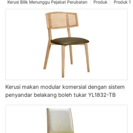
Kerusi Bilik Menunggu Pejabat Perubatan
Produk
Produk 1
Kerusi makan modular komersial dengan sistem
penyandar belakang boleh tukar YL1832-TB