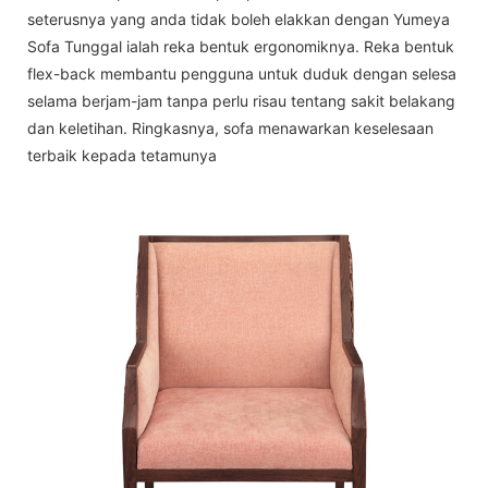
seterusnya yang anda tidak boleh elakkan dengan Yumeya
Sofa Tunggal ialah reka bentuk ergonomiknya. Reka bentuk
flex-back membantu pengguna untuk duduk dengan selesa
selama berjam-jam tanpa perlu risau tentang sakit belakang
dan keletihan. Ringkasnya, sofa menawarkan keselesaan
terbaik kepada tetamunya