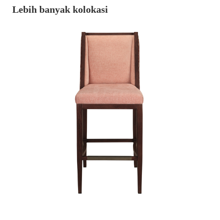
Lebih banyak kolokasi