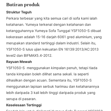
Butiran produk
Struktur Teguh
Perkara terbesar yang kita semua cari di sofa kami ialah
ketahanan. Yumeya terkenal dengan ketahanan dan
ketangguhannya Yumeya Sofa Tunggal YSF1050-S dibuat
kekerasan adalah 15-16 darjah 6061 gred aluminium, yang
merupakan standard tertinggi dalam industri. Selain itu,
YSF1050-S lulus ujian kekuatan EN 16139:2013/AC:2013
level2 dan BIFMAX5.4-2012.
Rayuan Mewah
YSF1050-S menggunakan kimpalan penuh, tetapi tiada
tanda kimpalan boleh dilihat sama sekali. Ia seperti
dihasilkan dengan acuan. Sementara itu, YSF1050-S
menggunakan lapisan serbuk harimau dan ketahanannya
lebih daripada 3 kali lebih tinggi daripada produk yang
serupa di pasaran.
Keselesaan Tertinggi