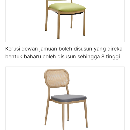
Kerusi dewan jamuan boleh disusun yang direka
bentuk baharu boleh disusun sehingga 8 tinggi
YL1857 Yumeya