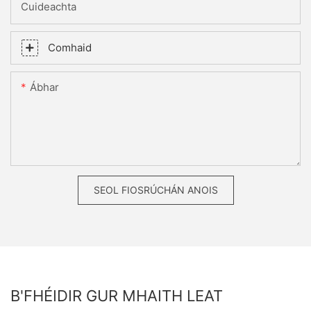
Cuideachta
Comhaid
Ábhar
SEOL FIOSRÚCHÁN ANOIS
B'FHÉIDIR GUR MHAITH LEAT