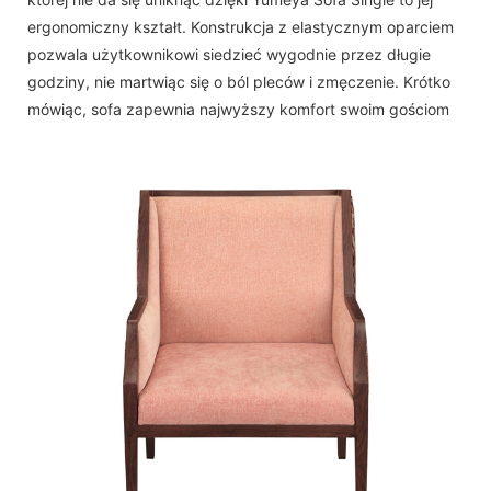
ergonomiczny kształt. Konstrukcja z elastycznym oparciem
pozwala użytkownikowi siedzieć wygodnie przez długie
godziny, nie martwiąc się o ból pleców i zmęczenie. Krótko
mówiąc, sofa zapewnia najwyższy komfort swoim gościom