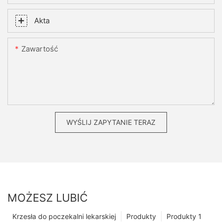
Akta
Zawartość
WYŚLIJ ZAPYTANIE TERAZ
MOŻESZ LUBIĆ
Krzesła do poczekalni lekarskiej
Produkty
Produkty 1