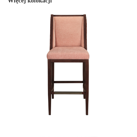
Więcej kolokacji