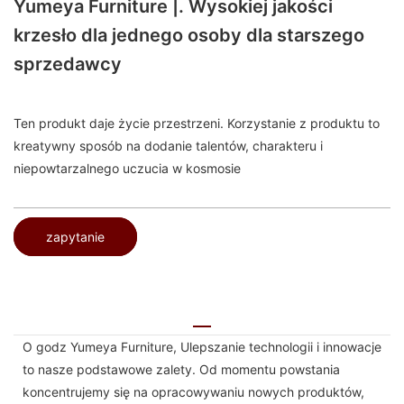
Yumeya Furniture |. Wysokiej jakości
krzesło dla jednego osoby dla starszego
sprzedawcy
Ten produkt daje życie przestrzeni. Korzystanie z produktu to
kreatywny sposób na dodanie talentów, charakteru i
niepowtarzalnego uczucia w kosmosie
zapytanie
O godz Yumeya Furniture, Ulepszanie technologii i innowacje
to nasze podstawowe zalety. Od momentu powstania
koncentrujemy się na opracowywaniu nowych produktów,