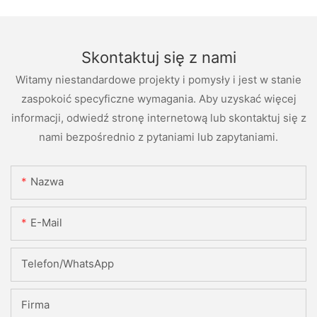
Skontaktuj się z nami
Witamy niestandardowe projekty i pomysły i jest w stanie
zaspokoić specyficzne wymagania. Aby uzyskać więcej
informacji, odwiedź stronę internetową lub skontaktuj się z
nami bezpośrednio z pytaniami lub zapytaniami.
Nazwa
E-Mail
Telefon/WhatsApp
Firma