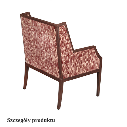
Szczegóły produktu