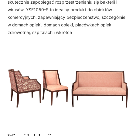
skutecznie zapobiegać rozprzestrzenianiu się bakterii i
wirusów. YSF1050-S to idealny produkt do obiektów
komercyjnych, zapewniający bezpieczeństwo, szczególnie
w domach opieki, domach opieki, placówkach opieki
zdrowotnej, szpitalach i wkrótce