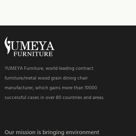
YUMEYA Furniture, world leading contract
furniture/metal wood grain dining chair
manufacturer, which gains more than 10000
successful cases in over 80 countries and areas.
Our mission is bringing environment