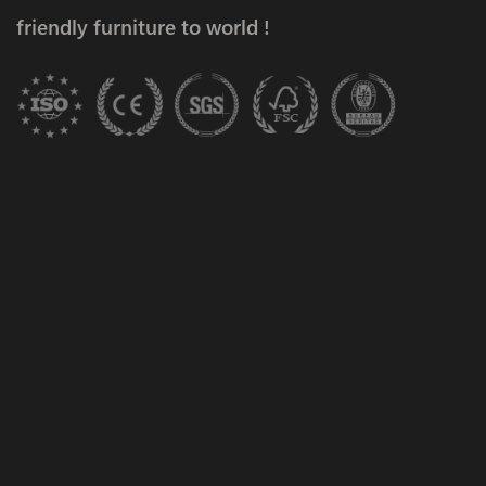
friendly furniture to world !