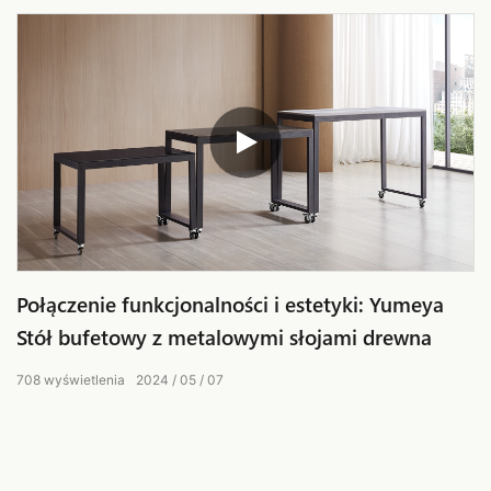
Połączenie funkcjonalności i estetyki: Yumeya
Stół bufetowy z metalowymi słojami drewna
708
wyświetlenia
2024
05
07