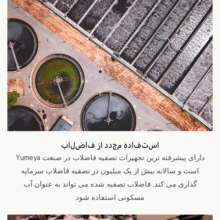
استفاده مجدد از فاضلاب
Yumeya دارای پیشرفته ترین تجهیزات تصفیه فاضلاب در صنعت
است و سالانه بیش از یک میلیون در تصفیه فاضلاب سرمایه
گذاری می کند. فاضلاب تصفیه شده می تواند به عنوان آب
مسکونی استفاده شود