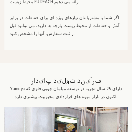
محیط زیست EU REACH ارائه می دهیم.
اگر شما یا مشتریانتان نیازهای ویژه ای برای حفاظت در برابر
آتش و حفاظت از محیط زیست پارچه ها دارید، می توانید قبل
از ثبت سفارش، آنها را مشخص کنید.
فرآیند تولید پایدار
Yumeya دارای 25 سال تجربه در توسعه مبلمان چوبی فلزی که
اکنون در بازار میوه های قراردادی محبوبیت بیشتری دارد.