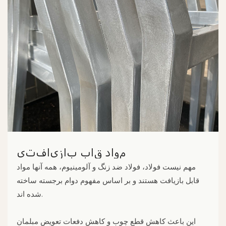
مواد قاب بازیافتی
مهم نیست فولاد، فولاد ضد زنگ و آلومینیوم، همه آنها مواد
قابل بازیافت هستند و بر اساس مفهوم دوام برجسته ساخته
شده اند.
این باعث کاهش قطع چوب و کاهش دفعات تعویض مبلمان