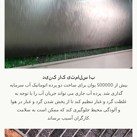
با سلامتی کار کنید
بیش از 500000 یوان برای ساخت دو پرده اتوماتیک آب سرمایه
گذاری شد. پرده آب جاری می تواند جریان آب را با توجه به
غلظت گرد و غبار تنظیم کند تا از پخش شدن گرد و غبار در هوا
و آلودگی محیط جلوگیری کند که ممکن است به سلامت
کارگران آسیب برساند.