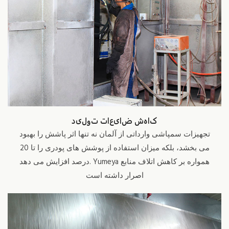
کاهش ضایعات تولید
تجهیزات سمپاشی وارداتی از آلمان نه تنها اثر پاشش را بهبود
می بخشد، بلکه میزان استفاده از پوشش های پودری را تا 20
درصد افزایش می دهد. Yumeya همواره بر کاهش اتلاف منابع
اصرار داشته است