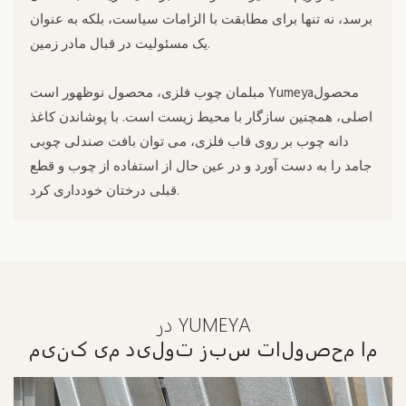
برسد، نه تنها برای مطابقت با الزامات سیاست، بلکه به عنوان
یک مسئولیت در قبال مادر زمین.
مبلمان چوب فلزی، محصول نوظهور است Yumeyaمحصول
اصلی، همچنین سازگار با محیط زیست است. با پوشاندن کاغذ
دانه چوب بر روی قاب فلزی، می توان بافت صندلی چوبی
جامد را به دست آورد و در عین حال از استفاده از چوب و قطع
قبلی درختان خودداری کرد.
در YUMEYA
ما محصولات سبز تولید می کنیم