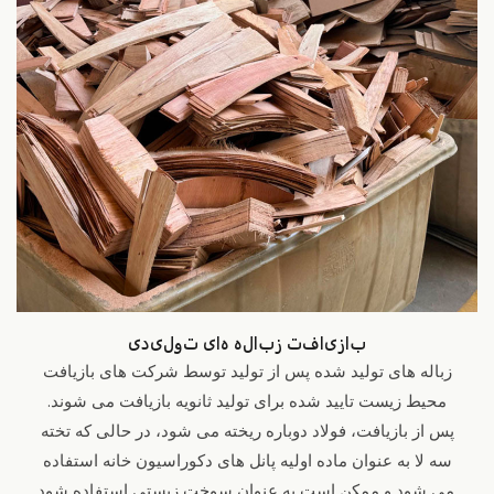
بازیافت زباله های تولیدی
زباله های تولید شده پس از تولید توسط شرکت های بازیافت
محیط زیست تایید شده برای تولید ثانویه بازیافت می شوند.
پس از بازیافت، فولاد دوباره ریخته می شود، در حالی که تخته
سه لا به عنوان ماده اولیه پانل های دکوراسیون خانه استفاده
می شود و ممکن است به عنوان سوخت زیستی استفاده شود.