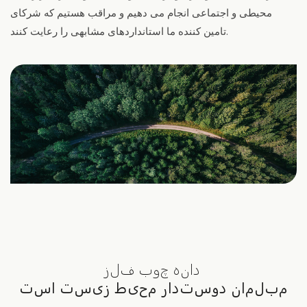
محیطی و اجتماعی انجام می دهیم و مراقب هستیم که شرکای
تامین کننده ما استانداردهای مشابهی را رعایت کنند.
دانه چوب فلز
مبلمان دوستدار محیط زیست است