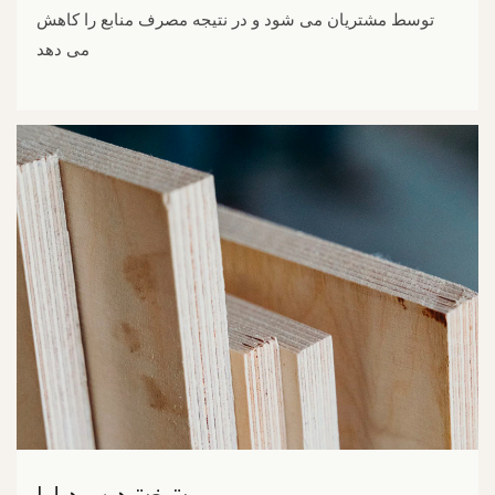
توسط مشتریان می شود و در نتیجه مصرف منابع را کاهش
می دهد
تخته سه لا