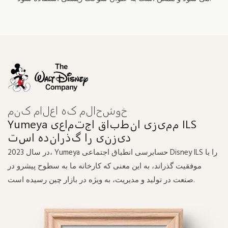
خوشحالم که اعلام کنم
Yumeya ممیزی انطباق اجتماعی ILS
دیزنی را گذرانده است
در سال 2023، Yumeya حسابرسی انطباق اجتماعی Disney ILS را با
موفقیت گذراند، به این معنی که کارخانه ما به سطوح پیشرو در
صنعت در تولید و مدیریت، به ویژه در بازار چین رسیده است.