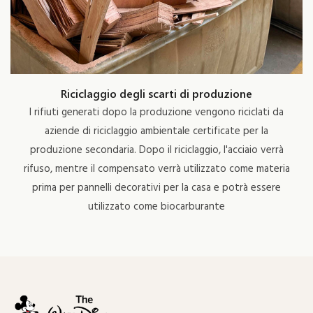
Riciclaggio degli scarti di produzione
I rifiuti generati dopo la produzione vengono riciclati da
aziende di riciclaggio ambientale certificate per la
produzione secondaria. Dopo il riciclaggio, l'acciaio verrà
rifuso, mentre il compensato verrà utilizzato come materia
prima per pannelli decorativi per la casa e potrà essere
utilizzato come biocarburante