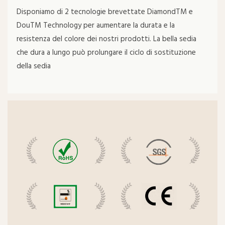
Disponiamo di 2 tecnologie brevettate DiamondTM e
DouTM Technology per aumentare la durata e la
resistenza del colore dei nostri prodotti. La bella sedia
che dura a lungo può prolungare il ciclo di sostituzione
della sedia