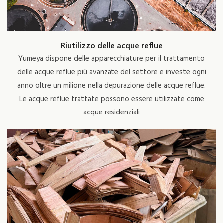
Riutilizzo delle acque reflue
Yumeya dispone delle apparecchiature per il trattamento
delle acque reflue più avanzate del settore e investe ogni
anno oltre un milione nella depurazione delle acque reflue.
Le acque reflue trattate possono essere utilizzate come
acque residenziali