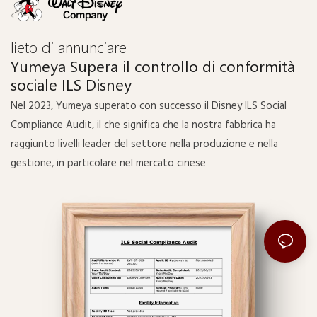
lieto di annunciare
Yumeya Supera il controllo di conformità
sociale ILS Disney
Nel 2023, Yumeya superato con successo il Disney ILS Social
Compliance Audit, il che significa che la nostra fabbrica ha
raggiunto livelli leader del settore nella produzione e nella
gestione, in particolare nel mercato cinese