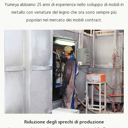
Yumeya abbiamo 25 anni di esperienza nello sviluppo di mobili in
metallo con venature del legno che ora sono sempre più
popolari nel mercato dei mobili contract.
Riduzione degli sprechi di produzione