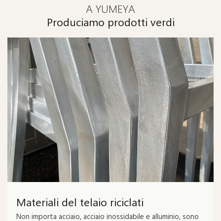
A YUMEYA
Produciamo prodotti verdi
Materiali del telaio riciclati
Non importa acciaio, acciaio inossidabile e alluminio, sono