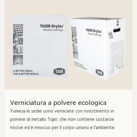
Verniciatura a polvere ecologica
Yumeya le sedie sono verniciate con rivestimento in
polvere di metallo Tiger, che non contiene sostanze
nocive ed è innocuo per il corpo umano e l'ambiente.