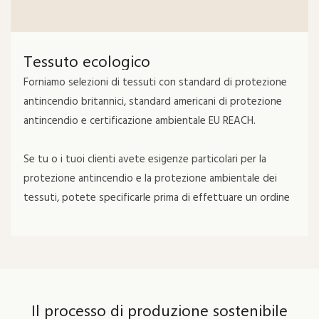
Tessuto ecologico
Forniamo selezioni di tessuti con standard di protezione
antincendio britannici, standard americani di protezione
antincendio e certificazione ambientale EU REACH.
Se tu o i tuoi clienti avete esigenze particolari per la
protezione antincendio e la protezione ambientale dei
tessuti, potete specificarle prima di effettuare un ordine
Il processo di produzione sostenibile