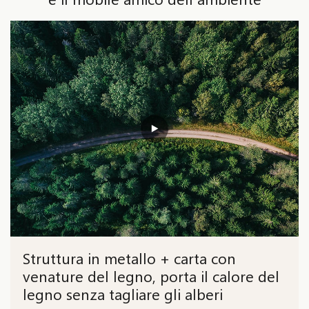
Struttura in metallo + carta con
venature del legno, porta il calore del
legno senza tagliare gli alberi