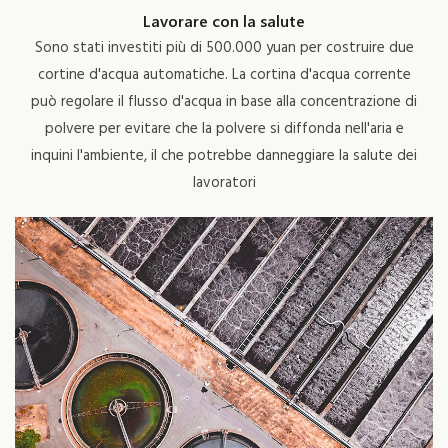
Lavorare con la salute
Sono stati investiti più di 500.000 yuan per costruire due
cortine d'acqua automatiche. La cortina d'acqua corrente
può regolare il flusso d'acqua in base alla concentrazione di
polvere per evitare che la polvere si diffonda nell'aria e
inquini l'ambiente, il che potrebbe danneggiare la salute dei
lavoratori