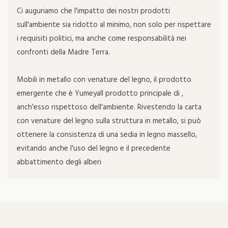
Ci auguriamo che l'impatto dei nostri prodotti
sull'ambiente sia ridotto al minimo, non solo per rispettare
i requisiti politici, ma anche come responsabilità nei
confronti della Madre Terra.
Mobili in metallo con venature del legno, il prodotto
emergente che è YumeyaIl prodotto principale di ,
anch'esso rispettoso dell'ambiente. Rivestendo la carta
con venature del legno sulla struttura in metallo, si può
ottenere la consistenza di una sedia in legno massello,
evitando anche l'uso del legno e il precedente
abbattimento degli alberi