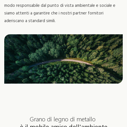
modo responsabile dal punto di vista ambientale e sociale e
siamo attenti a garantire che i nostri partner fornitori
aderiscano a standard simili.
Grano di legno di metallo
è il mobile amico dell'ambiente