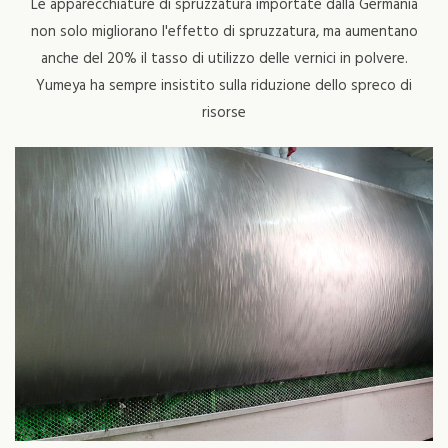
Le apparecchiature di spruzzatura importate dalla Germania
non solo migliorano l'effetto di spruzzatura, ma aumentano
anche del 20% il tasso di utilizzo delle vernici in polvere.
Yumeya ha sempre insistito sulla riduzione dello spreco di
risorse