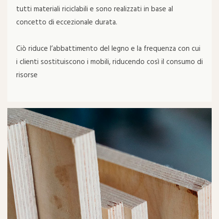
tutti materiali riciclabili e sono realizzati in base al
concetto di eccezionale durata.
Ciò riduce l’abbattimento del legno e la frequenza con cui
i clienti sostituiscono i mobili, riducendo così il consumo di
risorse