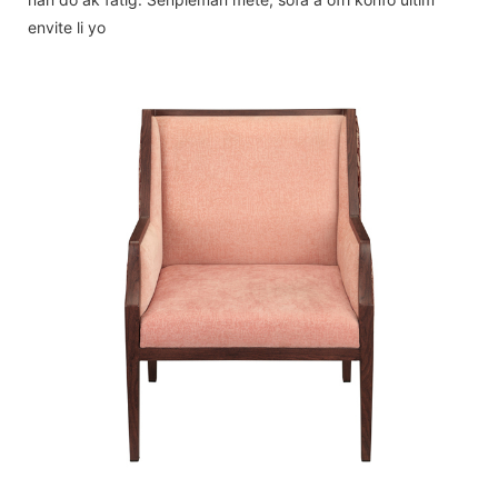
envite li yo