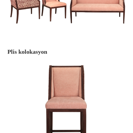
Plis kolokasyon