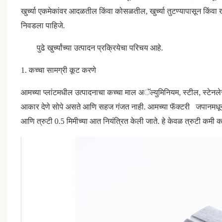
खुर्च्या एकमेकांवर आदळतील किंवा कोसळतील, खुर्च्या तुटण्यापासून किंवा 
निवडला पाहिजे.
पुढे खुर्च्यांच्या उत्पादन प्रक्रियेचा परिचय आहे.
1. कच्चा सामग्री कूट करणे
आमच्या प्लांटमधील उत्पादनाचा कच्चा माल अॅल्युमिनियम, स्टील, स्टेनल
आकार देणे सोपे असते आणि सहज गंजत नाही.
आमच्या
फॅक्टरी
जपानमधून 
आणि त्रुटी 0.5 मिमीच्या आत नियंत्रित केली जाते. हे केवळ त्रुटी कमी कर