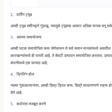
2.
वार्पिंग ट्यूब
आम्ही ट्यूब मशीनद्वारे गुंडाळू, ज्यामुळे ट्यूबचा आकार अधिक मानक बन
3.
अवयव समायोजना
आम्ही घटक समायोजित करू जेणेकरून ते सर्व समान मानकांमध्ये असतील आण
कारखान्यांमध्ये ही पायरी आहे, ते शेवटी उत्पादन समायोजित करतात. उत्पा
कंपनीमध्ये एक फायदा आहे.
4.
ड्रिलिंग होल
नळ्या गुंडाळल्यानंतर, आम्ही छिद्र ड्रिल करू. छिद्रे साधारणपणे स्क्रू
देणे आहे.
5.
कठोरता मजबूत करणे