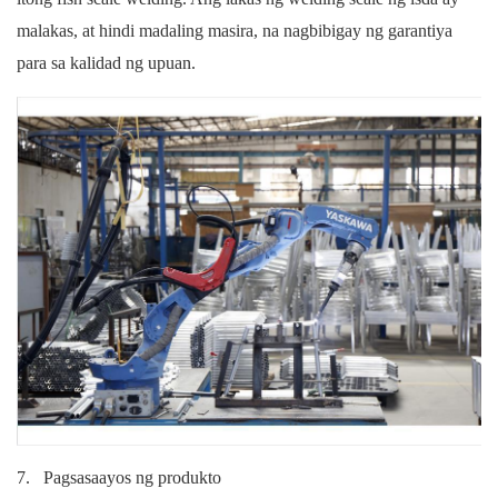
malakas, at hindi madaling masira, na nagbibigay ng garantiya
para sa kalidad ng upuan.
7.
Pagsasaayos ng produkto