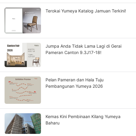
Terokai Yumeya Katalog Jamuan Terkini!
Jumpa Anda Tidak Lama Lagi di Gerai
Pameran Canton 9.3J17-18!
Pelan Pameran dan Hala Tuju
Pembangunan Yumeya 2026
Kemas Kini Pembinaan Kilang Yumeya
Baharu