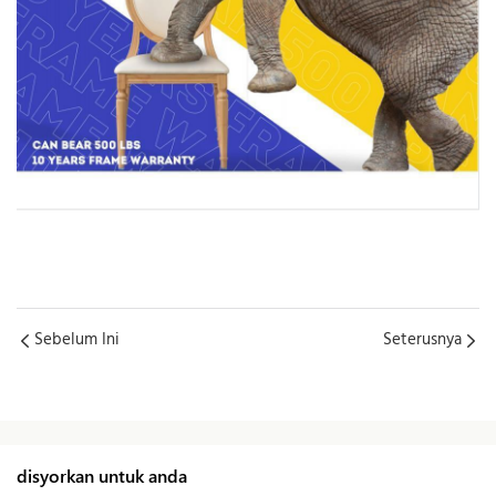
Sebelum Ini
Seterusnya
disyorkan untuk anda