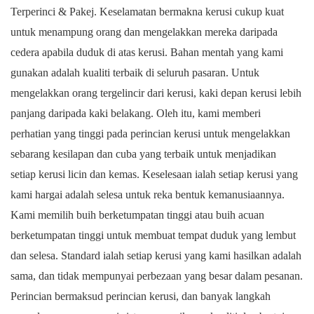
Terperinci & Pakej. Keselamatan bermakna kerusi cukup kuat
untuk menampung orang dan mengelakkan mereka daripada
cedera apabila duduk di atas kerusi. Bahan mentah yang kami
gunakan adalah kualiti terbaik di seluruh pasaran. Untuk
mengelakkan orang tergelincir dari kerusi, kaki depan kerusi lebih
panjang daripada kaki belakang. Oleh itu, kami memberi
perhatian yang tinggi pada perincian kerusi untuk mengelakkan
sebarang kesilapan dan cuba yang terbaik untuk menjadikan
setiap kerusi licin dan kemas. Keselesaan ialah setiap kerusi yang
kami hargai adalah selesa untuk reka bentuk kemanusiaannya.
Kami memilih buih berketumpatan tinggi atau buih acuan
berketumpatan tinggi untuk membuat tempat duduk yang lembut
dan selesa. Standard ialah setiap kerusi yang kami hasilkan adalah
sama, dan tidak mempunyai perbezaan yang besar dalam pesanan.
Perincian bermaksud perincian kerusi, dan banyak langkah