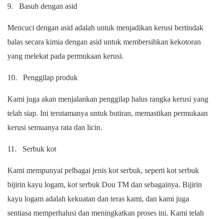
9.
Basuh dengan asid
Mencuci dengan asid adalah untuk menjadikan kerusi bertindak
balas secara kimia dengan asid untuk membersihkan kekotoran
yang melekat pada permukaan kerusi.
10.
Penggilap produk
Kami juga akan menjalankan penggilap halus rangka kerusi yang
telah siap. Ini terutamanya untuk butiran, memastikan permukaan
kerusi semuanya rata dan licin.
11.
Serbuk kot
Kami mempunyai pelbagai jenis kot serbuk, seperti kot serbuk
bijirin kayu logam, kot serbuk Dou TM dan sebagainya. Bijirin
kayu logam adalah kekuatan dan teras kami, dan kami juga
sentiasa memperhalusi dan meningkatkan proses ini.
Kami telah