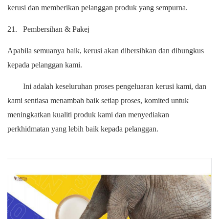
kerusi dan memberikan pelanggan produk yang sempurna.
21.
Pembersihan & Pakej
Apabila semuanya baik, kerusi akan dibersihkan dan dibungkus
kepada pelanggan kami.
Ini adalah keseluruhan proses pengeluaran kerusi kami, dan
kami sentiasa menambah baik setiap proses, komited untuk
meningkatkan kualiti produk kami dan menyediakan
perkhidmatan yang lebih baik kepada pelanggan.