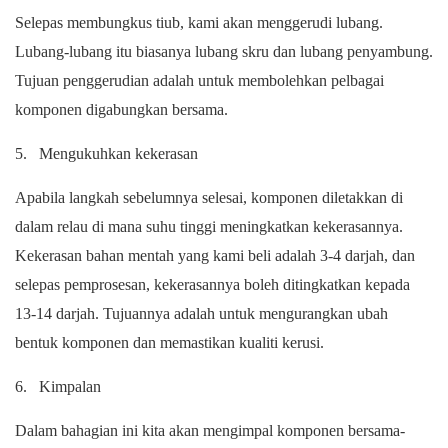
Selepas membungkus tiub, kami akan menggerudi lubang.
Lubang-lubang itu biasanya lubang skru dan lubang penyambung.
Tujuan penggerudian adalah untuk membolehkan pelbagai
komponen digabungkan bersama.
5.
Mengukuhkan kekerasan
Apabila langkah sebelumnya selesai, komponen diletakkan di
dalam relau di mana suhu tinggi meningkatkan kekerasannya.
Kekerasan bahan mentah yang kami beli adalah 3-4 darjah, dan
selepas pemprosesan, kekerasannya boleh ditingkatkan kepada
13-14 darjah. Tujuannya adalah untuk mengurangkan ubah
bentuk komponen dan memastikan kualiti kerusi.
6.
Kimpalan
Dalam bahagian ini kita akan mengimpal komponen bersama-