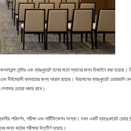
রেন্স সেন্টার এবং ব্যাঙ্কুয়েট হলের মতো স্থানের জন্য ডিজাইন করা হয়েছে। ন
এবং দীর্ঘমেয়াদী ব্যবহারের জন্য আরাম রয়েছে। উচ্চমানের ব্যাঙ্কুয়েট চেয়ারগুলি 
 পেশাদার চেহারা বজায় রাখে।
় পরিদর্শন, পরীক্ষা এবং সার্টিফিকেশন সংস্থা। যখন একটি ব্যাঙ্কোয়েট চেয়ার
্বের জন্য কঠোর পরীক্ষায় উত্তীর্ণ হয়েছে।