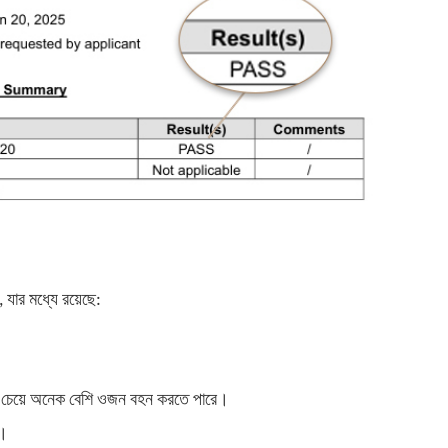
 যার মধ্যে রয়েছে:
়তার চেয়ে অনেক বেশি ওজন বহন করতে পারে।
া।