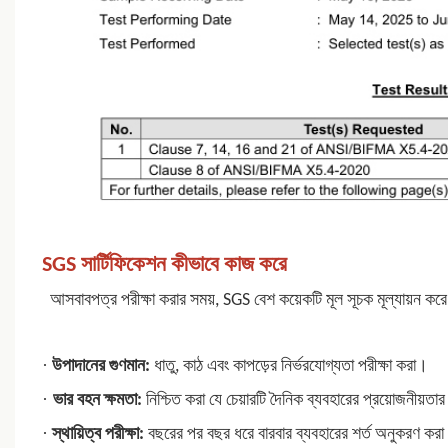
SGS সার্টিফিকেশন কীভাবে কাজ করে
আসবাবপত্র পরীক্ষা করার সময়, SGS বেশ কয়েকটি মূল সূচক মূল্যায়ন করে,
·
উপাদানের গুণমান:
ধাতু, কাঠ এবং কাপড়ের নির্ভরযোগ্যতা পরীক্ষা করা।
·
ভার বহন ক্ষমতা:
নিশ্চিত করা যে চেয়ারটি দৈনিক ব্যবহারের প্রয়োজনীয
·
স্থায়িত্ব পরীক্ষা:
বছরের পর বছর ধরে বারবার ব্যবহারের শর্ত অনুকরণ কর