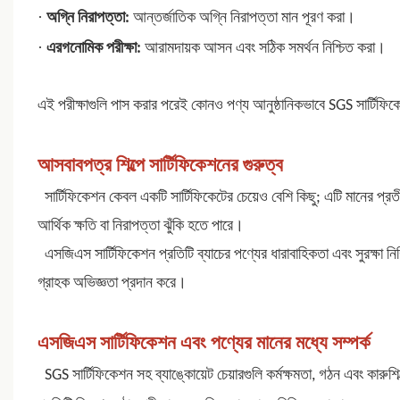
·
অগ্নি নিরাপত্তা:
আন্তর্জাতিক অগ্নি নিরাপত্তা মান পূরণ করা।
·
এরগনোমিক পরীক্ষা:
আরামদায়ক আসন এবং সঠিক সমর্থন নিশ্চিত করা।
এই পরীক্ষাগুলি পাস করার পরেই কোনও পণ্য আনুষ্ঠানিকভাবে SGS সার্টিফিকে
আসবাবপত্র শিল্পে সার্টিফিকেশনের গুরুত্ব
সার্টিফিকেশন কেবল একটি সার্টিফিকেটের চেয়েও বেশি কিছু; এটি মানের প্র
আর্থিক ক্ষতি বা নিরাপত্তা ঝুঁকি হতে পারে।
এসজিএস সার্টিফিকেশন প্রতিটি ব্যাচের পণ্যের ধারাবাহিকতা এবং সুরক্ষা ন
গ্রাহক অভিজ্ঞতা প্রদান করে।
এসজিএস সার্টিফিকেশন এবং পণ্যের মানের মধ্যে সম্পর্ক
SGS সার্টিফিকেশন
সহ ব্যাঙ্কোয়েট চেয়ারগুলি কর্মক্ষমতা, গঠন এবং কারুশি